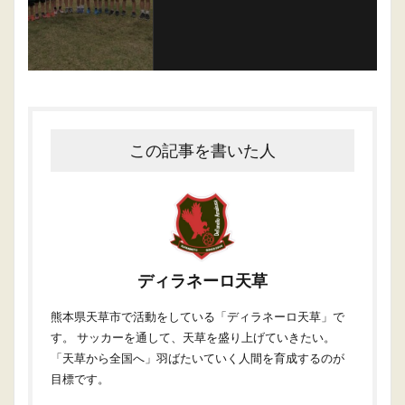
この記事を書いた人
ディラネーロ天草
熊本県天草市で活動をしている「ディラネーロ天草」で
す。 サッカーを通して、天草を盛り上げていきたい。
「天草から全国へ」羽ばたいていく人間を育成するのが
目標です。