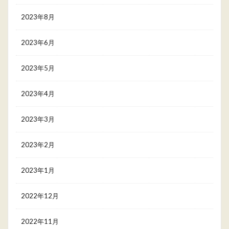
2023年8月
2023年6月
2023年5月
2023年4月
2023年3月
2023年2月
2023年1月
2022年12月
2022年11月