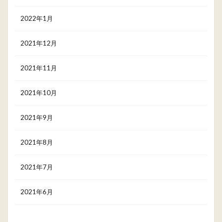
2022年1月
2021年12月
2021年11月
2021年10月
2021年9月
2021年8月
2021年7月
2021年6月