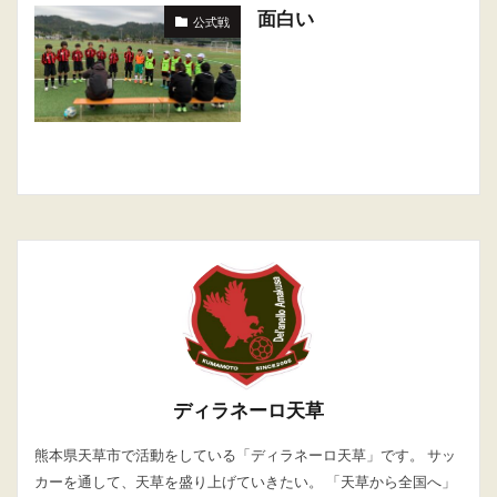
面白い
公式戦
ディラネーロ天草
熊本県天草市で活動をしている「ディラネーロ天草」です。 サッ
カーを通して、天草を盛り上げていきたい。 「天草から全国へ」