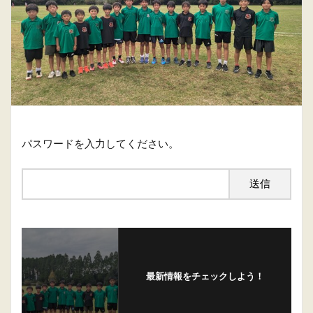
パスワードを入力してください。
最新情報をチェックしよう！