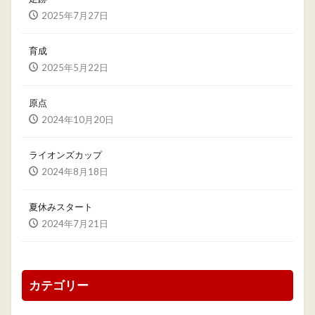
2025年7月27日
育成
2025年5月22日
原点
2024年10月20日
ライオンズカップ
2024年8月18日
夏休みスタート
2024年7月21日
カテゴリー