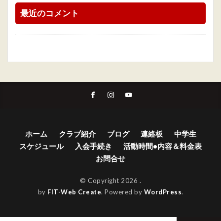
最近のコメント
ホーム
クラブ紹介
ブログ
連絡板
中学生
スケジュール
入会手続き
活動時間•内容＆料金表
お問合せ
© Copyright 2026
.
by
FIT-Web Create
. Powered by
WordPress
.