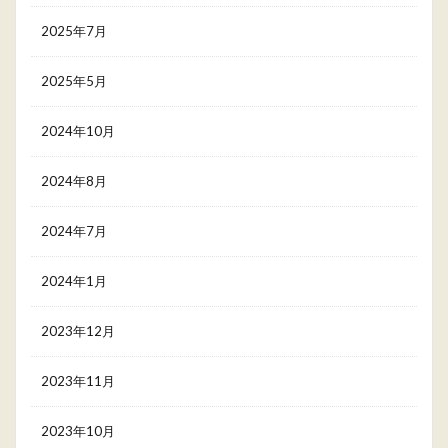
2025年7月
2025年5月
2024年10月
2024年8月
2024年7月
2024年1月
2023年12月
2023年11月
2023年10月