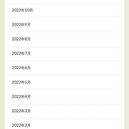
2022年10月
2022年9月
2022年8月
2022年7月
2022年6月
2022年5月
2022年4月
2022年3月
2022年2月