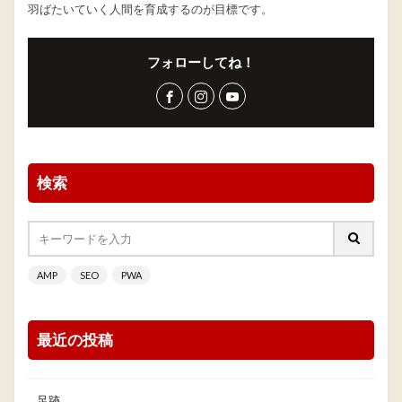
羽ばたいていく人間を育成するのが目標です。
フォローしてね！
検索
AMP
SEO
PWA
最近の投稿
足跡