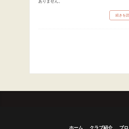
ありません。
続きを
ホーム
クラブ紹介
ブロ