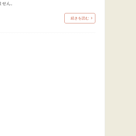
ません。
続きを読む