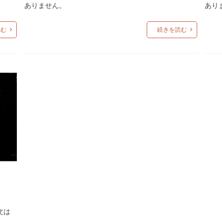
ありません。
あり
読む
続きを読む
文は