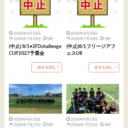
2026年4月10日
2026年4月10日
2026年7月29日
0件
2026年7月30日
0件
(中止) 8/1•2FDchallenge
(中止)8/1フリージアフ
CUP2027予選会
ェスU8
続きを読む
続きを読む
2026年4月10日
2026年4月10日
2026年7月27日
0件
2026年7月25日
0件