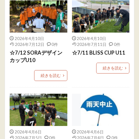
2026年4月10日
2026年4月10日
2026年7月12日
0件
2026年7月11日
0件
☆7/12 SORAデザイン
☆7/11 BLISS CUP U11
カップU10
続きを読む
続きを読む
2026年4月6日
2026年4月6日
2026年7月5日
0件
2026年7月4日
0件