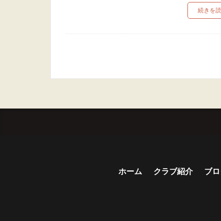
続きを
ホーム
クラブ紹介
ブロ