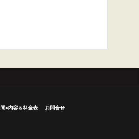
間•内容＆料金表
お問合せ