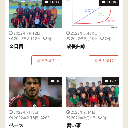
CUP戦
CUP戦
2022年9月12日
2022年9月10日
2022年9月12日
0件
2022年9月10日
0件
２日目
成長曲線
続きを読む
続きを読む
TR
TRM
2022年9月8日
2022年9月4日
2022年9月8日
0件
2022年9月4日
0件
ベース
習い事