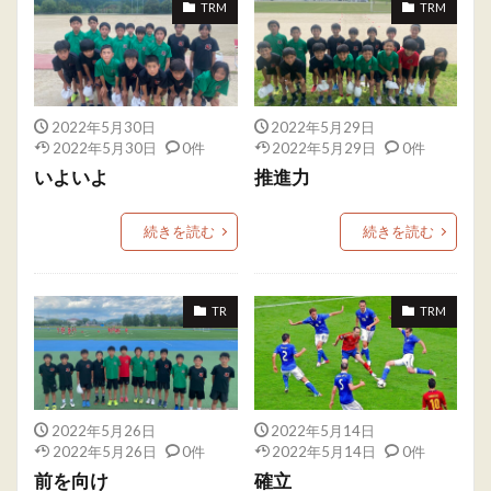
TRM
TRM
2022年5月30日
2022年5月29日
2022年5月30日
0件
2022年5月29日
0件
いよいよ
推進力
続きを読む
続きを読む
TR
TRM
2022年5月26日
2022年5月14日
2022年5月26日
0件
2022年5月14日
0件
前を向け
確立