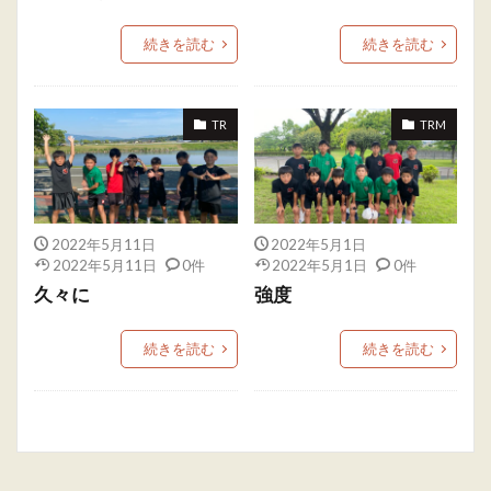
続きを読む
続きを読む
TR
TRM
2022年5月11日
2022年5月1日
2022年5月11日
0件
2022年5月1日
0件
久々に
強度
続きを読む
続きを読む