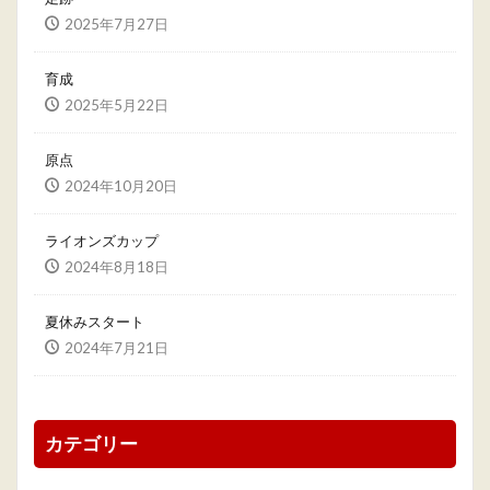
2025年7月27日
育成
2025年5月22日
原点
2024年10月20日
ライオンズカップ
2024年8月18日
夏休みスタート
2024年7月21日
カテゴリー