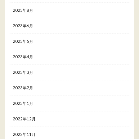
2023年8月
2023年6月
2023年5月
2023年4月
2023年3月
2023年2月
2023年1月
2022年12月
2022年11月