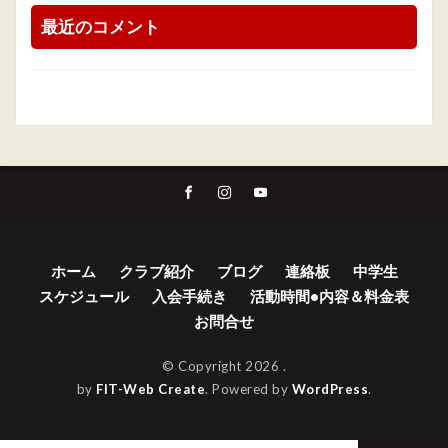
最近のコメント
ホーム
クラブ紹介
ブログ
連絡板
中学生
スケジュール
入会手続き
活動時間•内容＆料金表
お問合せ
© Copyright 2026
.
by
FIT-Web Create
. Powered by
WordPress
.