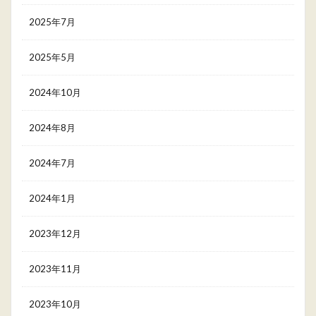
2025年7月
2025年5月
2024年10月
2024年8月
2024年7月
2024年1月
2023年12月
2023年11月
2023年10月