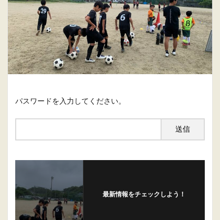
パスワードを入力してください。
最新情報をチェックしよう！