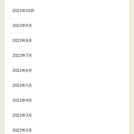
2022年10月
2022年9月
2022年8月
2022年7月
2022年6月
2022年5月
2022年4月
2022年3月
2022年2月