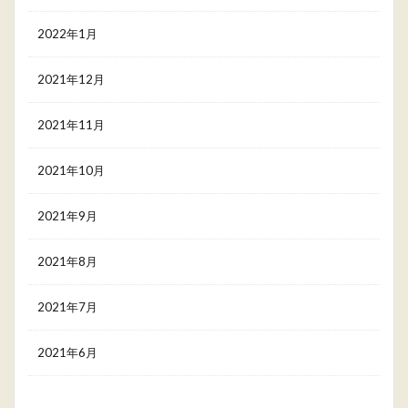
2022年1月
2021年12月
2021年11月
2021年10月
2021年9月
2021年8月
2021年7月
2021年6月