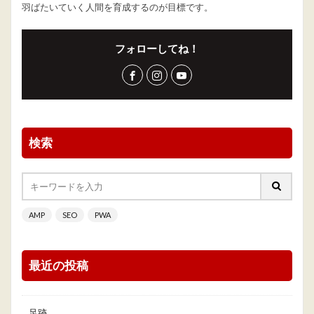
羽ばたいていく人間を育成するのが目標です。
フォローしてね！
検索
AMP
SEO
PWA
最近の投稿
足跡