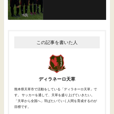
この記事を書いた人
ディラネーロ天草
熊本県天草市で活動をしている「ディラネーロ天草」で
す。 サッカーを通して、天草を盛り上げていきたい。
「天草から全国へ」羽ばたいていく人間を育成するのが
目標です。