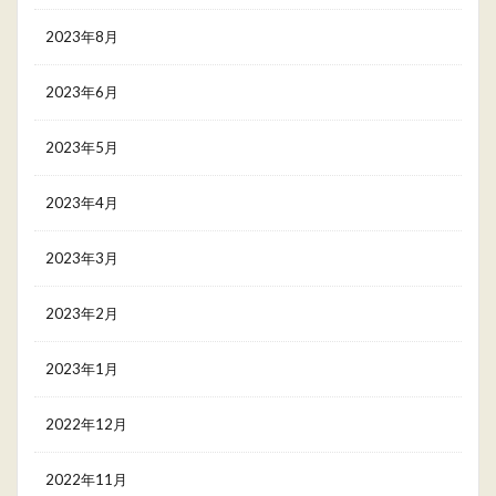
2023年8月
2023年6月
2023年5月
2023年4月
2023年3月
2023年2月
2023年1月
2022年12月
2022年11月