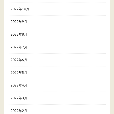
2022年10月
2022年9月
2022年8月
2022年7月
2022年6月
2022年5月
2022年4月
2022年3月
2022年2月