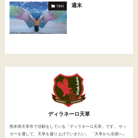
週末
TRM
ディラネーロ天草
熊本県天草市で活動をしている「ディラネーロ天草」です。 サッ
カーを通して、天草を盛り上げていきたい。 「天草から全国へ」