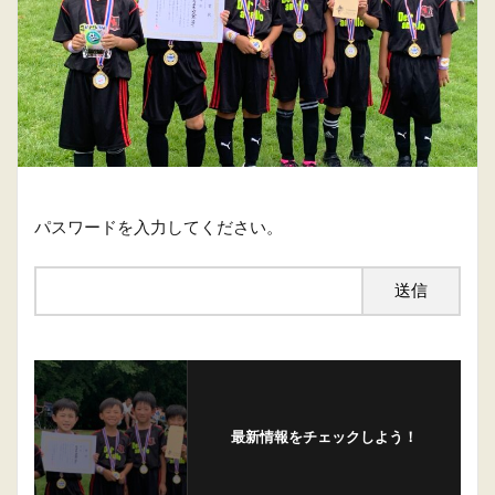
パスワードを入力してください。
最新情報をチェックしよう！