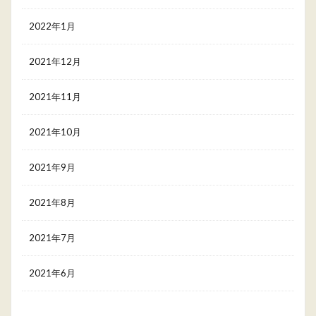
2022年1月
2021年12月
2021年11月
2021年10月
2021年9月
2021年8月
2021年7月
2021年6月