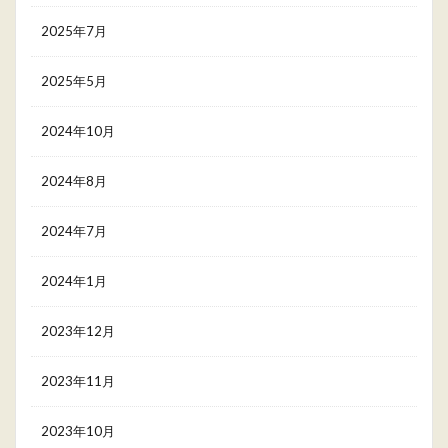
2025年7月
2025年5月
2024年10月
2024年8月
2024年7月
2024年1月
2023年12月
2023年11月
2023年10月