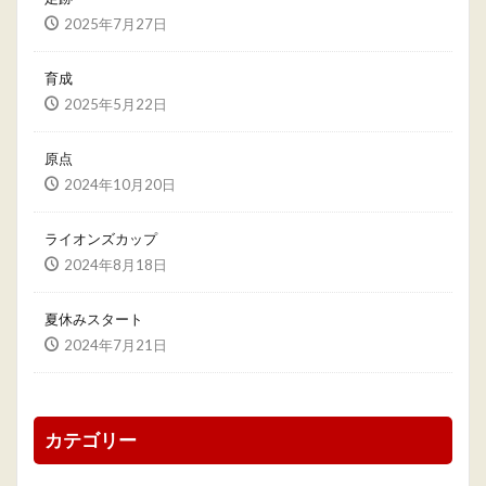
2025年7月27日
育成
2025年5月22日
原点
2024年10月20日
ライオンズカップ
2024年8月18日
夏休みスタート
2024年7月21日
カテゴリー