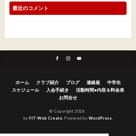
最近のコメント
ホーム
クラブ紹介
ブログ
連絡板
中学生
スケジュール
入会手続き
活動時間•内容＆料金表
お問合せ
© Copyright 2026
.
by
FIT-Web Create
. Powered by
WordPress
.