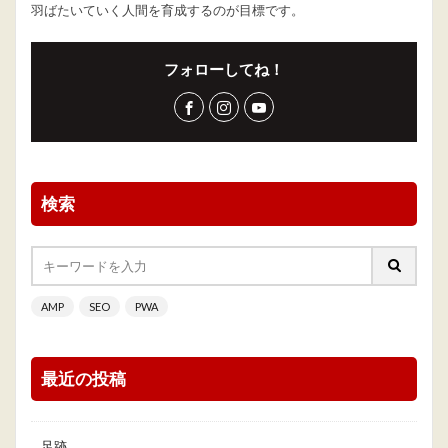
羽ばたいていく人間を育成するのが目標です。
フォローしてね！
検索
AMP
SEO
PWA
最近の投稿
足跡