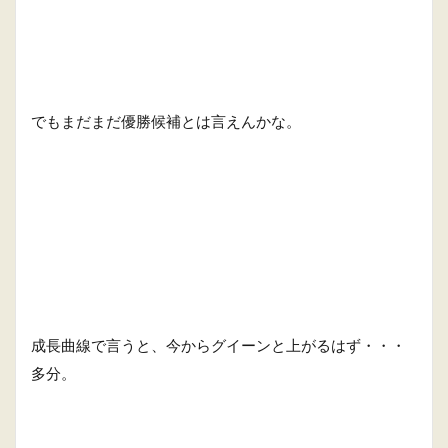
でもまだまだ優勝候補とは言えんかな。
成長曲線で言うと、今からグイーンと上がるはず・・・
多分。