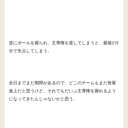
逆にボールを握られ、主導権を渡してしまうと、最後の5
分で失点してしまう。
全日までまだ期間があるので、どこのチームもまだ発展
途上だと思うけど、それでもだいぶ主導権を握れるよう
になってきたんじゃないかと思う。