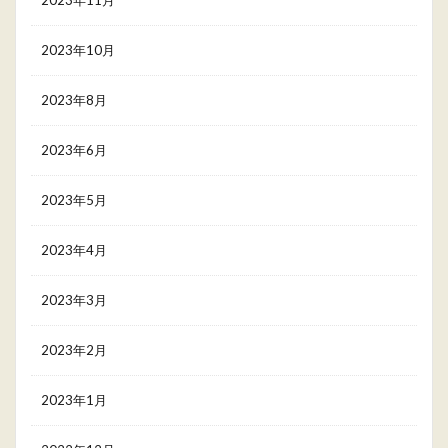
2023年10月
2023年8月
2023年6月
2023年5月
2023年4月
2023年3月
2023年2月
2023年1月