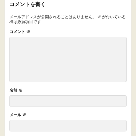
コメントを書く
メールアドレスが公開されることはありません。
※
が付いている
欄は必須項目です
コメント
※
名前
※
メール
※