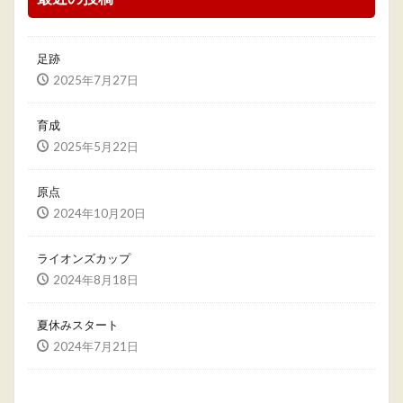
足跡
2025年7月27日
育成
2025年5月22日
原点
2024年10月20日
ライオンズカップ
2024年8月18日
夏休みスタート
2024年7月21日