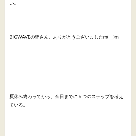
い。
BIGWAVEの皆さん、ありがとうございましたm(_ _)m
夏休み終わってから、全日までに５つのステップを考え
ている。