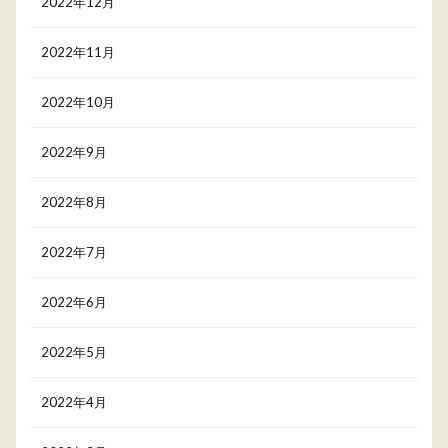
2022年12月
2022年11月
2022年10月
2022年9月
2022年8月
2022年7月
2022年6月
2022年5月
2022年4月