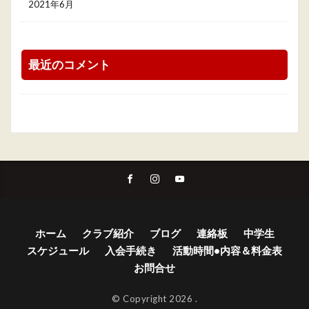
2021年6月
最近のコメント
ホーム
クラブ紹介
ブログ
連絡板
中学生
スケジュール
入会手続き
活動時間•内容＆料金表
お問合せ
© Copyright 2026
.