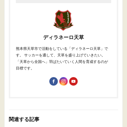
ディラネーロ天草
熊本県天草市で活動をしている「ディラネーロ天草」で
す。 サッカーを通して、天草を盛り上げていきたい。
「天草から全国へ」羽ばたいていく人間を育成するのが
目標です。
関連する記事