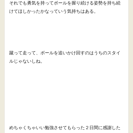
それでも勇気を持ってボールを握り続ける姿勢を持ち続
けてほしかったかなっていう気持ちはある。
蹴って走って、ボールを追いかけ回すのはうちのスタイ
ルじゃないしね。
めちゃくちゃいい勉強させてもらった２日間に感謝した