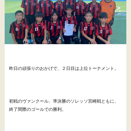
昨日の頑張りのおかげで、２日目は上位トーナメント。
初戦のヴァンクール、準決勝のソレッソ宮崎戦ともに、
終了間際のゴールでの勝利。