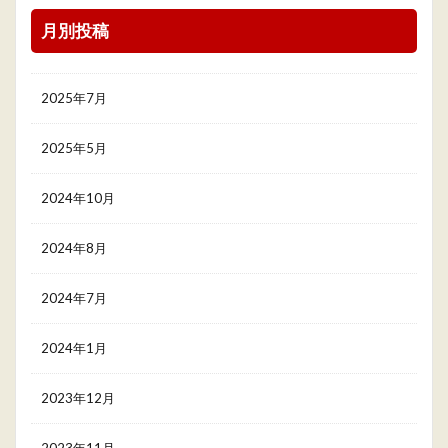
月別投稿
2025年7月
2025年5月
2024年10月
2024年8月
2024年7月
2024年1月
2023年12月
2023年11月