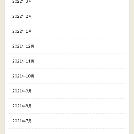
2022年3月
2022年2月
2022年1月
2021年12月
2021年11月
2021年10月
2021年9月
2021年8月
2021年7月