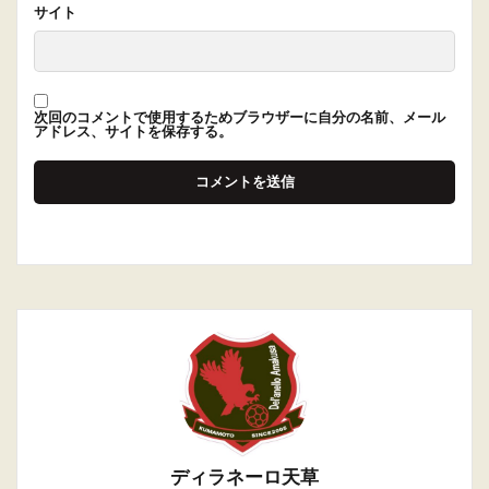
サイト
次回のコメントで使用するためブラウザーに自分の名前、メール
アドレス、サイトを保存する。
ディラネーロ天草