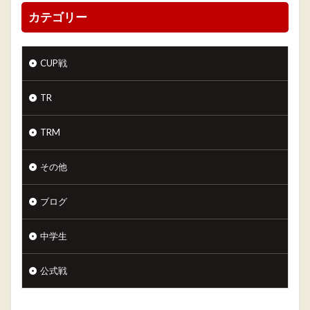
カテゴリー
CUP戦
TR
TRM
その他
ブログ
中学生
公式戦