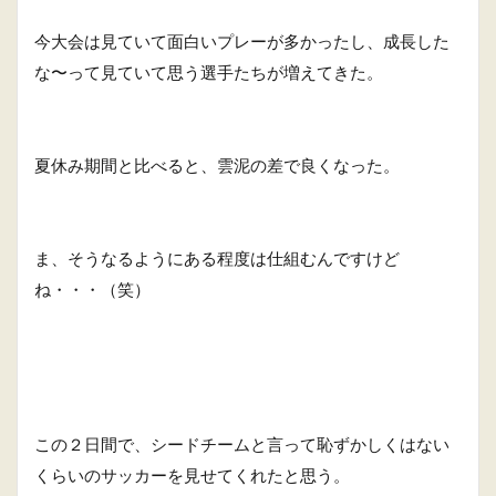
今大会は見ていて面白いプレーが多かったし、成長した
な〜って見ていて思う選手たちが増えてきた。
夏休み期間と比べると、雲泥の差で良くなった。
ま、そうなるようにある程度は仕組むんですけど
ね・・・（笑）
この２日間で、シードチームと言って恥ずかしくはない
くらいのサッカーを見せてくれたと思う。