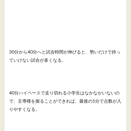
30分から40分へと試合時間が伸びると、勢いだけで持っ
ていけない試合が多くなる。
40分ハイペースで走り切れる小学生はなかなかいないの
で、主導権を握ることができれば、最後の5分で点数が入
りやすくなる。