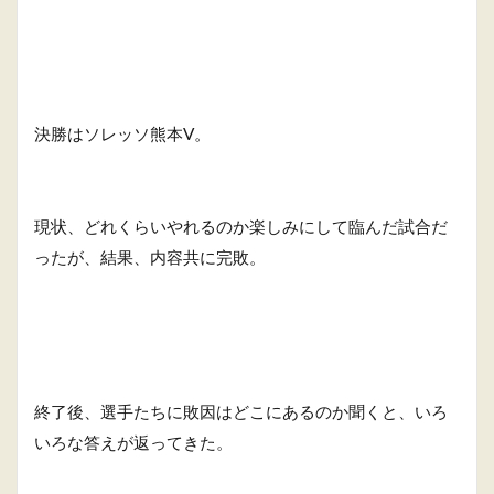
決勝はソレッソ熊本V。
現状、どれくらいやれるのか楽しみにして臨んだ試合だ
ったが、結果、内容共に完敗。
終了後、選手たちに敗因はどこにあるのか聞くと、いろ
いろな答えが返ってきた。