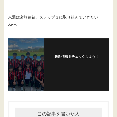
来週は宮崎遠征。ステップ３に取り組んでいきたい
ね〜。
最新情報をチェックしよう！
この記事を書いた人