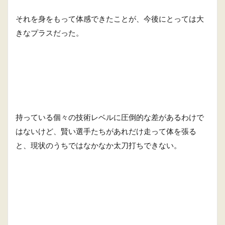
それを身をもって体感できたことが、今後にとっては大
きなプラスだった。
持っている個々の技術レベルに圧倒的な差があるわけで
はないけど、賢い選手たちがあれだけ走って体を張る
と、現状のうちではなかなか太刀打ちできない。