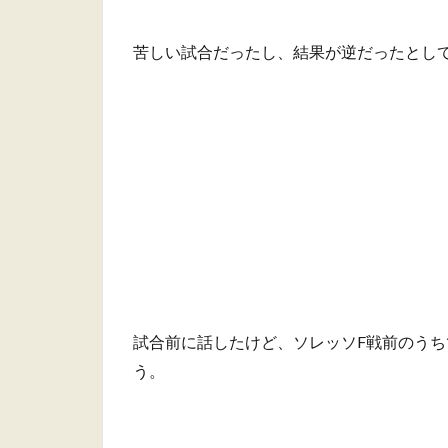
苦しい試合だったし、結果が逆だったとし
試合前に話したけど、ソレッソF戦前のう
う。