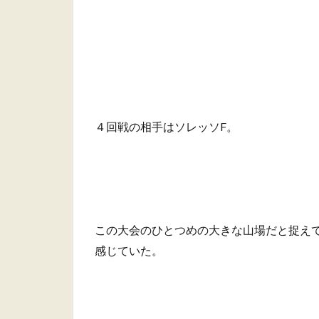
４回戦の相手はソレッソF。
この大会のひとつめの大きな山場だと捉え
感じていた。