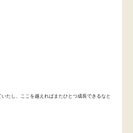
ていたし、ここを越えればまたひとつ成長できるなと