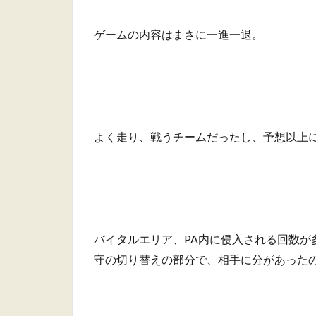
ゲームの内容はまさに一進一退。
よく走り、戦うチームだったし、予想以上
バイタルエリア、PA内に侵入される回数が
守の切り替えの部分で、相手に分があった