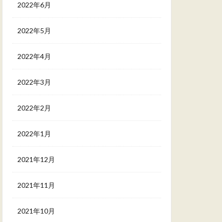
2022年6月
2022年5月
2022年4月
2022年3月
2022年2月
2022年1月
2021年12月
2021年11月
2021年10月