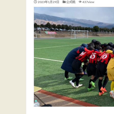
2023年1月29日
公式戦
437view