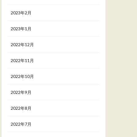
2023年2月
2023年1月
2022年12月
2022年11月
2022年10月
2022年9月
2022年8月
2022年7月