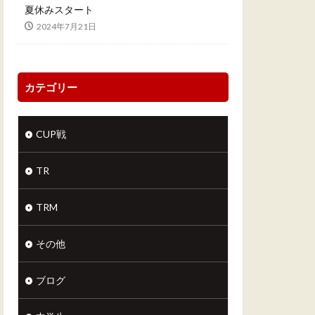
夏休みスタート
2024年7月21日
カテゴリー
CUP戦
TR
TRM
その他
ブログ