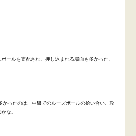
にボールを支配され、押し込まれる場面も多かった。
多かったのは、中盤でのルーズボールの拾い合い、攻
のかな。