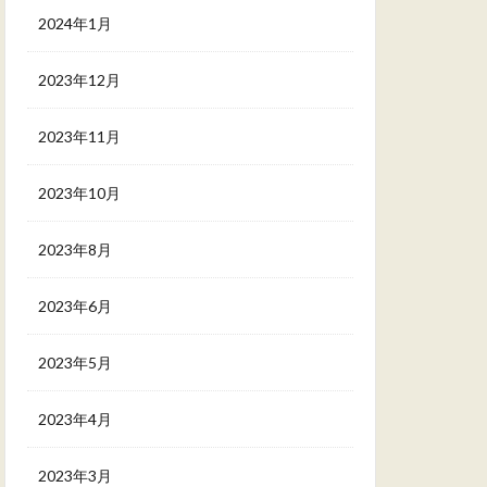
2024年1月
2023年12月
2023年11月
2023年10月
2023年8月
2023年6月
2023年5月
2023年4月
2023年3月