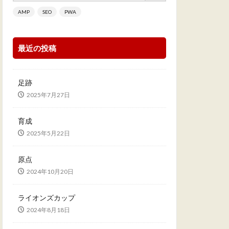
AMP
SEO
PWA
最近の投稿
足跡
2025年7月27日
育成
2025年5月22日
原点
2024年10月20日
ライオンズカップ
2024年8月18日