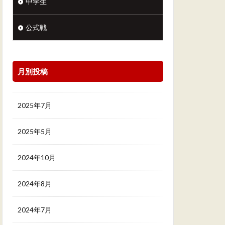
中学生
公式戦
月別投稿
2025年7月
2025年5月
2024年10月
2024年8月
2024年7月