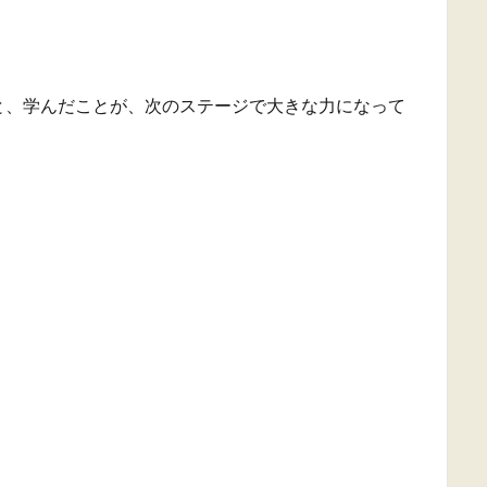
と、学んだことが、次のステージで大きな力になって