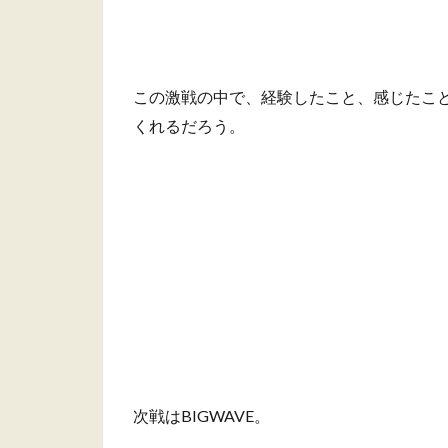
この激戦の中で、経験したこと、感じたこ
くれるだろう。
次戦はBIGWAVE。