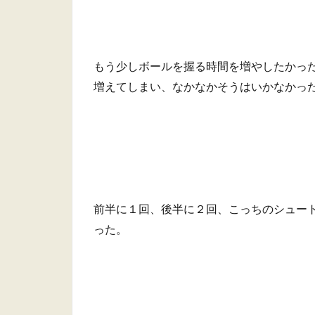
もう少しボールを握る時間を増やしたかっ
増えてしまい、なかなかそうはいかなかっ
前半に１回、後半に２回、こっちのシュー
った。