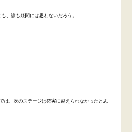
ても、誰も疑問には思わないだろう。
ちでは、次のステージは確実に越えられなかったと思