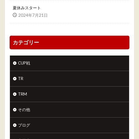
夏休みスタート
2024年7月21日
カテゴリー
CUP戦
TR
TRM
その他
ブログ