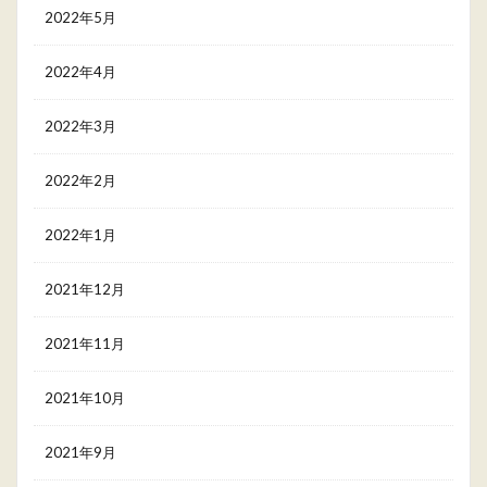
2022年5月
2022年4月
2022年3月
2022年2月
2022年1月
2021年12月
2021年11月
2021年10月
2021年9月