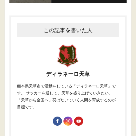
この記事を書いた人
ディラネーロ天草
熊本県天草市で活動をしている「ディラネーロ天草」で
す。 サッカーを通して、天草を盛り上げていきたい。
「天草から全国へ」羽ばたいていく人間を育成するのが
目標です。