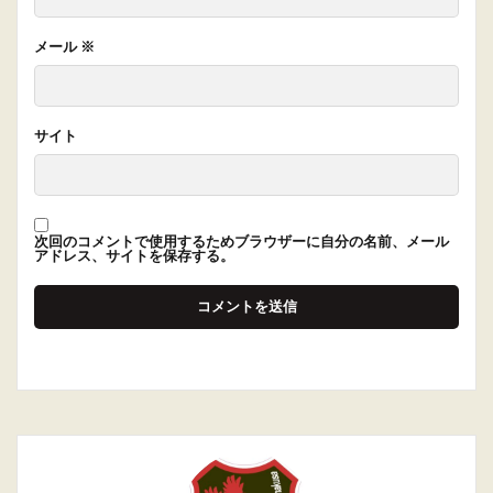
メール
※
サイト
次回のコメントで使用するためブラウザーに自分の名前、メール
アドレス、サイトを保存する。