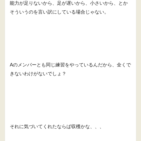
能力が足りないから、足が遅いから、小さいから、とか
そういうのを言い訳にしている場合じゃない。
Aのメンバーとも同じ練習をやっているんだから、全くで
きないわけがないでしょ？
それに気づいてくれたならば収穫かな、、、