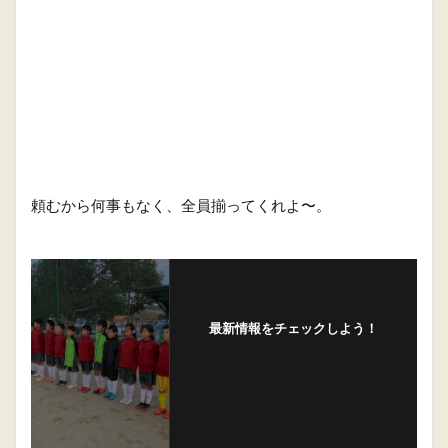
頼むから何事もなく、全員揃ってくれよ〜。
最新情報をチェックしよう！