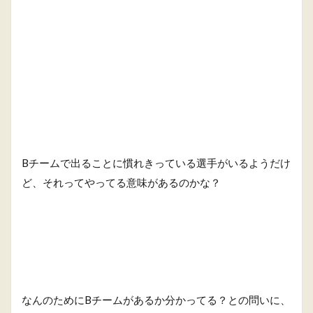
Bチームで出ることに慣れきっている選手がいるようだけ
ど、それってやってる意味があるのかな？
なんのためにBチームがあるか分かってる？との問いに、