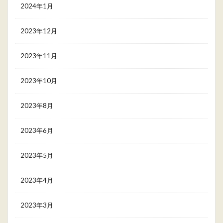
2024年1月
2023年12月
2023年11月
2023年10月
2023年8月
2023年6月
2023年5月
2023年4月
2023年3月