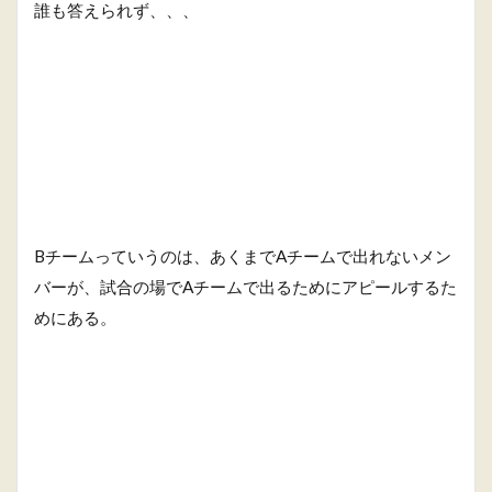
誰も答えられず、、、
Bチームっていうのは、あくまでAチームで出れないメン
バーが、試合の場でAチームで出るためにアピールするた
めにある。