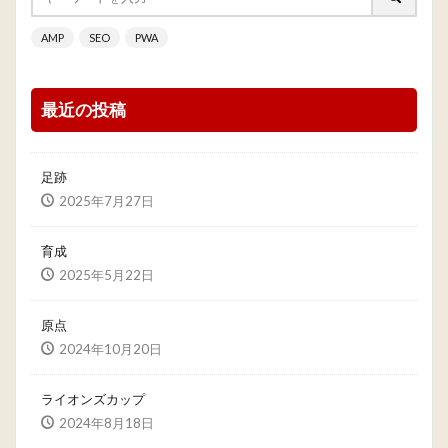
AMP
SEO
PWA
最近の投稿
足跡
2025年7月27日
育成
2025年5月22日
原点
2024年10月20日
ライオンズカップ
2024年8月18日