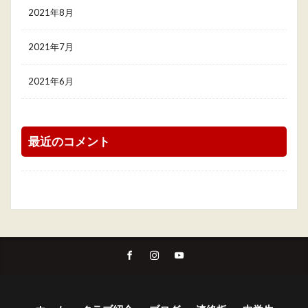
2021年8月
2021年7月
2021年6月
最近のコメント