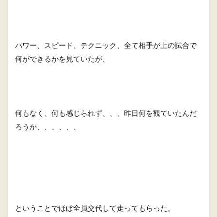
パワー、スピード、テクニック、全て相手が上の試合で
何ができるかを見ていたが、
何もなく、何も感じられず、、、昨日何を観ていたんだ
ろうか、、、、、、
ということでほぼ全員交代して走ってもらった。