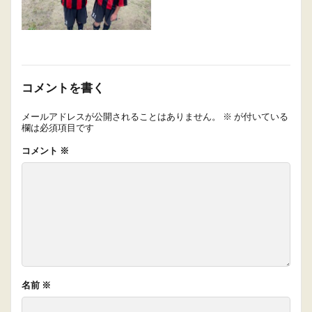
コメントを書く
メールアドレスが公開されることはありません。
※
が付いている
欄は必須項目です
コメント
※
名前
※