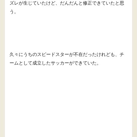
ズレが生じていたけど、だんだんと修正できていたと思
う。
久々にうちのスピードスターが不在だったけれども、チ
ームとして成立したサッカーができていた。