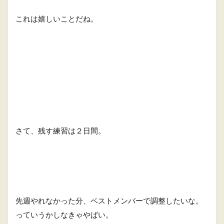
これは嬉しいことだね。
さて、残す練習は２日間。
先週やれなかった分、ベストメンバーで調整したいな。
っていうかしなきゃやばい。