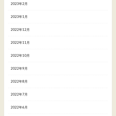
2023年2月
2023年1月
2022年12月
2022年11月
2022年10月
2022年9月
2022年8月
2022年7月
2022年6月