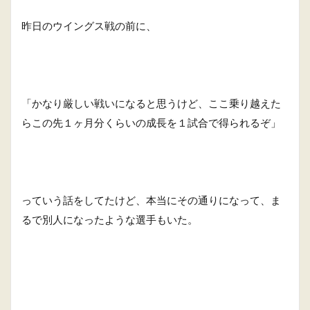
昨日のウイングス戦の前に、
「かなり厳しい戦いになると思うけど、ここ乗り越えた
らこの先１ヶ月分くらいの成長を１試合で得られるぞ」
っていう話をしてたけど、本当にその通りになって、ま
るで別人になったような選手もいた。