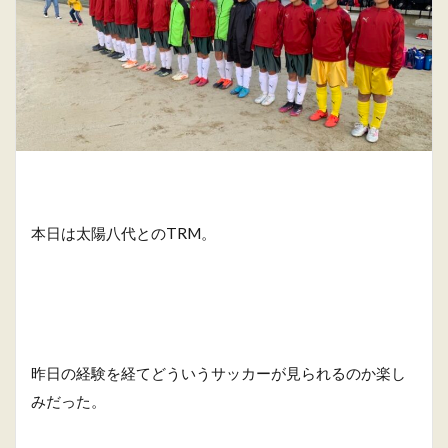
本日は太陽八代とのTRM。
昨日の経験を経てどういうサッカーが見られるのか楽し
みだった。