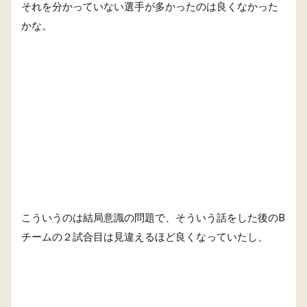
それを分かっていない選手が多かったのは良くなかった
かな。
こういうのは結局意識の問題で、そういう話をした後のB
チームの２試合目は見違えるほど良くなっていたし、