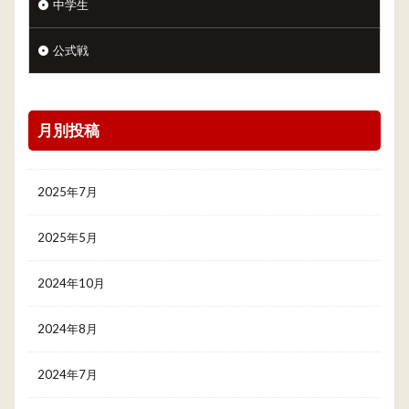
中学生
公式戦
月別投稿
2025年7月
2025年5月
2024年10月
2024年8月
2024年7月