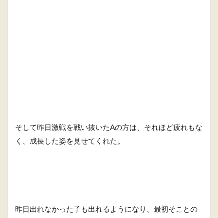
そして昨日激戦を戦い抜いたAの方は、それほど疲れもな
く、成長した姿を見せてくれた。
昨日出れなかった子も出れるようになり、最初そことの