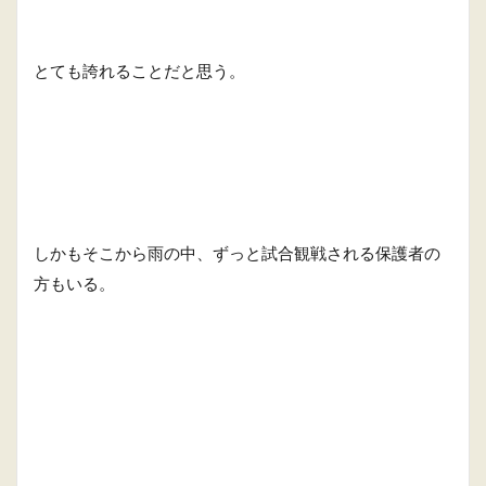
とても誇れることだと思う。
しかもそこから雨の中、ずっと試合観戦される保護者の
方もいる。