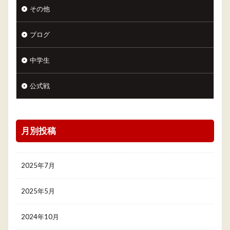
その他
ブログ
中学生
公式戦
月別投稿
2025年7月
2025年5月
2024年10月