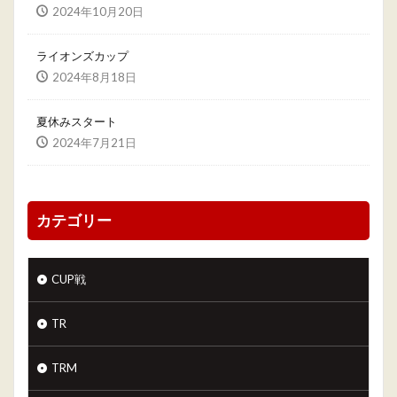
2024年10月20日
ライオンズカップ
2024年8月18日
夏休みスタート
2024年7月21日
カテゴリー
CUP戦
TR
TRM