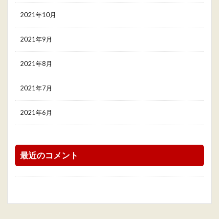
2021年10月
2021年9月
2021年8月
2021年7月
2021年6月
最近のコメント