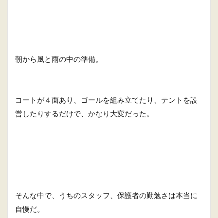
朝から風と雨の中の準備。
コートが４面あり、ゴールを組み立てたり、テントを設
営したりするだけで、かなり大変だった。
そんな中で、うちのスタッフ、保護者の勤勉さは本当に
自慢だ。