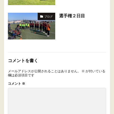
選手権２日目
ブログ
コメントを書く
メールアドレスが公開されることはありません。
※
が付いている
欄は必須項目です
コメント
※