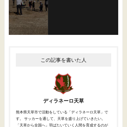
この記事を書いた人
ディラネーロ天草
熊本県天草市で活動をしている「ディラネーロ天草」で
す。 サッカーを通して、天草を盛り上げていきたい。
「天草から全国へ」羽ばたいていく人間を育成するのが