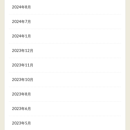
2024年8月
2024年7月
2024年1月
2023年12月
2023年11月
2023年10月
2023年8月
2023年6月
2023年5月