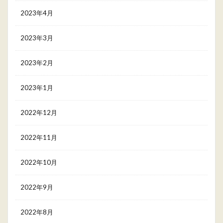
2023年4月
2023年3月
2023年2月
2023年1月
2022年12月
2022年11月
2022年10月
2022年9月
2022年8月