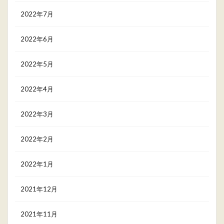
2022年7月
2022年6月
2022年5月
2022年4月
2022年3月
2022年2月
2022年1月
2021年12月
2021年11月