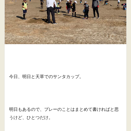
今日、明日と天草でのサンタカップ。
明日もあるので、プレーのことはまとめて書ければと思
うけど、ひとつだけ。