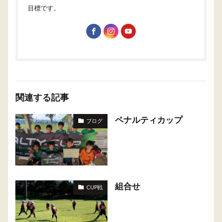
目標です。
関連する記事
ペナルティカップ
ブログ
組合せ
CUP戦