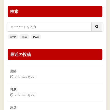
検索
AMP
SEO
PWA
最近の投稿
足跡
2025年7月27日
育成
2025年5月22日
原点