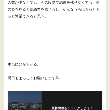
人数が少なくても、今の段階で結果を残せなくても、そ
の姿を見ると組織力を感じるし、そんなうちはもっとも
っと繁栄できると思う。
本当に頭が下がる。
明日もよろしくお願いします🙇
最新情報をチェックしよう！