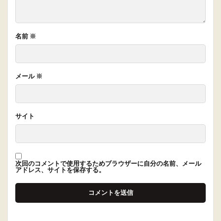
名前
※
メール
※
サイト
次回のコメントで使用するためブラウザーに自分の名前、メール
アドレス、サイトを保存する。