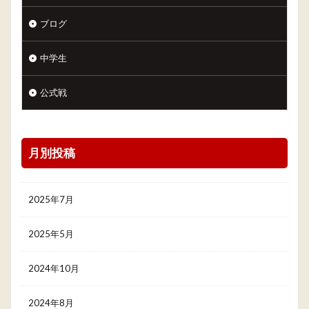
ブログ
中学生
公式戦
月別投稿
2025年7月
2025年5月
2024年10月
2024年8月