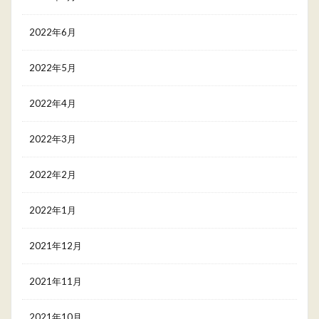
2022年6月
2022年5月
2022年4月
2022年3月
2022年2月
2022年1月
2021年12月
2021年11月
2021年10月