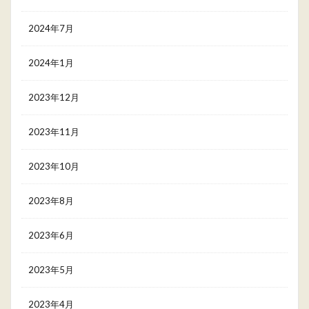
2024年7月
2024年1月
2023年12月
2023年11月
2023年10月
2023年8月
2023年6月
2023年5月
2023年4月