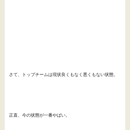
さて、トップチームは現状良くもなく悪くもない状態。
正直、今の状態が一番やばい。