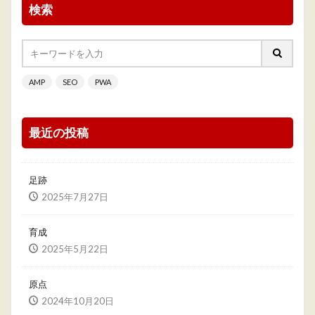
検索
AMP
SEO
PWA
最近の投稿
足跡
2025年7月27日
育成
2025年5月22日
原点
2024年10月20日