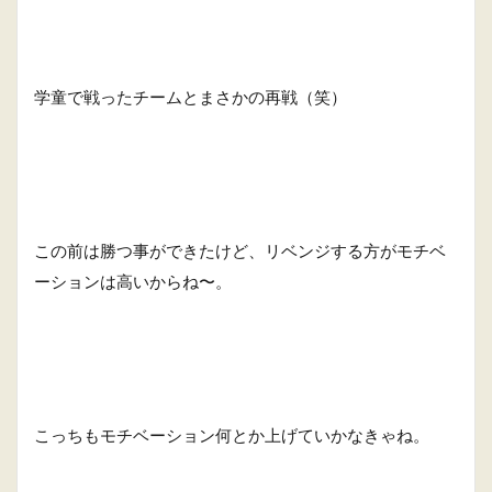
学童で戦ったチームとまさかの再戦（笑）
この前は勝つ事ができたけど、リベンジする方がモチベ
ーションは高いからね〜。
こっちもモチベーション何とか上げていかなきゃね。