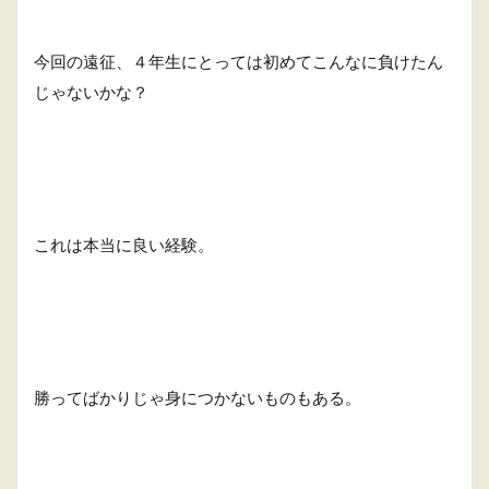
今回の遠征、４年生にとっては初めてこんなに負けたん
じゃないかな？
これは本当に良い経験。
勝ってばかりじゃ身につかないものもある。