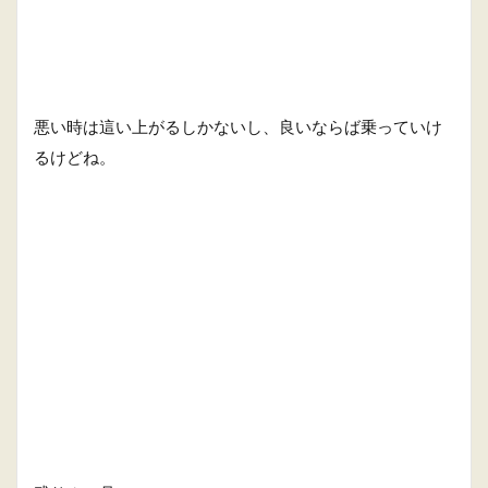
悪い時は這い上がるしかないし、良いならば乗っていけ
るけどね。