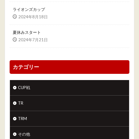
ライオンズカップ
2024年8月18日
夏休みスタート
2024年7月21日
カテゴリー
CUP戦
TR
TRM
その他