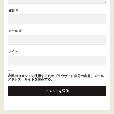
名前
※
メール
※
サイト
次回のコメントで使用するためブラウザーに自分の名前、メール
アドレス、サイトを保存する。