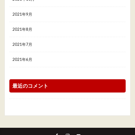
2021年9月
2021年8月
2021年7月
2021年6月
最近のコメント