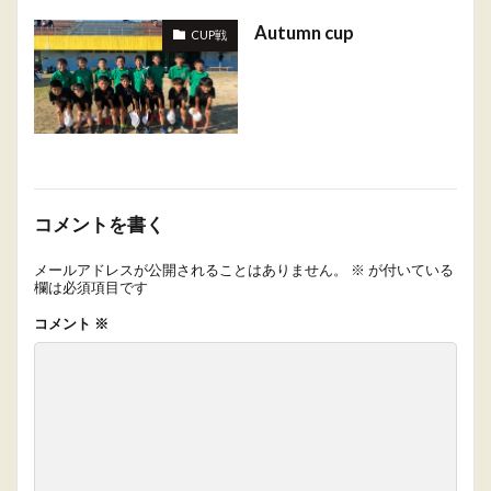
Autumn cup
CUP戦
コメントを書く
メールアドレスが公開されることはありません。
※
が付いている
欄は必須項目です
コメント
※