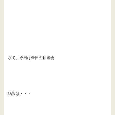
さて、今日は全日の抽選会。
結果は・・・