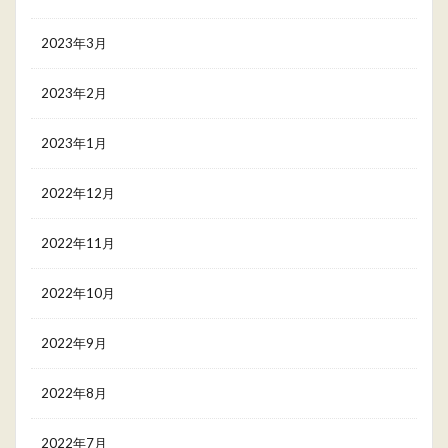
2023年3月
2023年2月
2023年1月
2022年12月
2022年11月
2022年10月
2022年9月
2022年8月
2022年7月