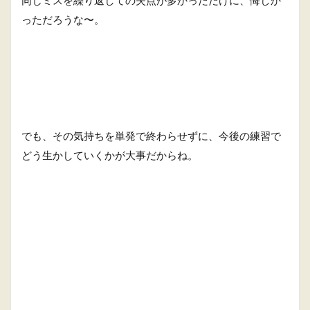
っただろうな〜。
でも、その気持ちを単発で終わらせずに、今後の練習で
どう生かしていくかが大事だからね。