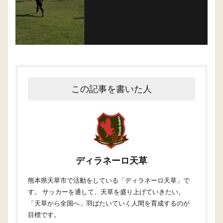
この記事を書いた人
ディラネーロ天草
熊本県天草市で活動をしている「ディラネーロ天草」で
す。 サッカーを通して、天草を盛り上げていきたい。
「天草から全国へ」羽ばたいていく人間を育成するのが
目標です。