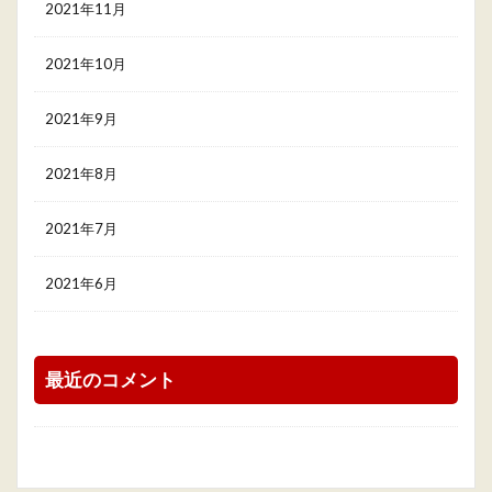
2021年11月
2021年10月
2021年9月
2021年8月
2021年7月
2021年6月
最近のコメント