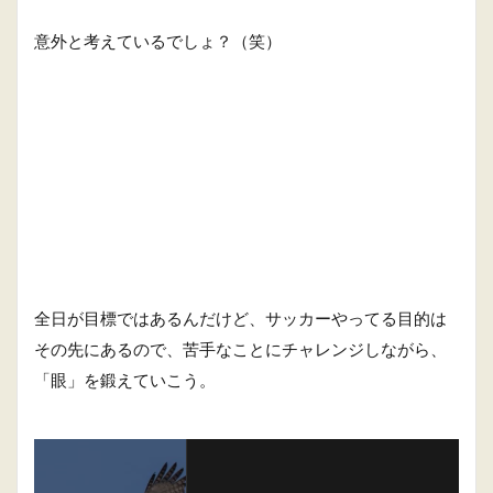
意外と考えているでしょ？（笑）
全日が目標ではあるんだけど、サッカーやってる目的は
その先にあるので、苦手なことにチャレンジしながら、
「眼」を鍛えていこう。