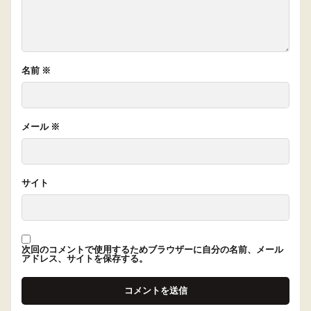
名前
※
メール
※
サイト
次回のコメントで使用するためブラウザーに自分の名前、メール
アドレス、サイトを保存する。