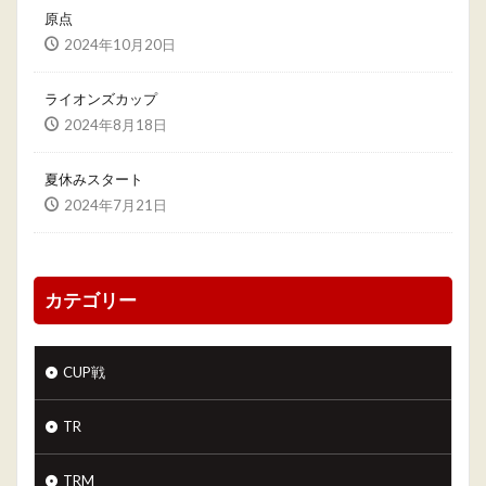
原点
2024年10月20日
ライオンズカップ
2024年8月18日
夏休みスタート
2024年7月21日
カテゴリー
CUP戦
TR
TRM