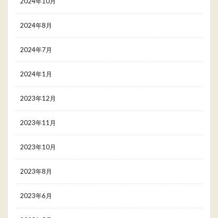
2024年10月
2024年8月
2024年7月
2024年1月
2023年12月
2023年11月
2023年10月
2023年8月
2023年6月