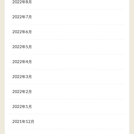
2022年8月
2022年7月
2022年6月
2022年5月
2022年4月
2022年3月
2022年2月
2022年1月
2021年12月