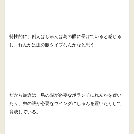
特性的に、例えばしゅんは鳥の眼に長けていると感じる
し、れんかは虫の眼タイプなんかなと思う。
だから最近は、鳥の眼が必要なボランチにれんかを置い
たり、虫の眼が必要なウイングにしゅんを置いたりして
育成している。