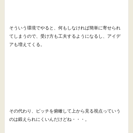
そういう環境でやると、何もしなければ簡単に寄せられ
てしまうので、受け方も工夫するようになるし、アイデ
アも増えてくる。
その代わり、ピッチを俯瞰して上から見る視点っていう
のは鍛えられにくいんだけどね・・・。