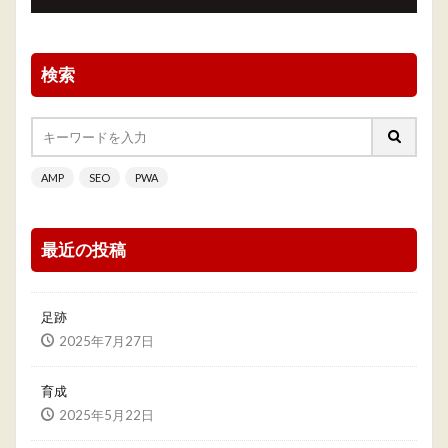
検索
AMP
SEO
PWA
最近の投稿
足跡
2025年7月27日
育成
2025年5月22日