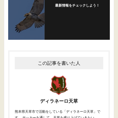
最新情報をチェックしよう！
この記事を書いた人
ディラネーロ天草
熊本県天草市で活動をしている「ディラネーロ天草」で
す。 サッカーを通して、天草を盛り上げていきたい。