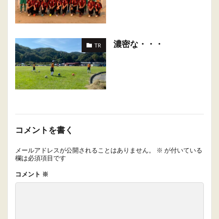
濃密な・・・
TR
コメントを書く
メールアドレスが公開されることはありません。
※
が付いている
欄は必須項目です
コメント
※