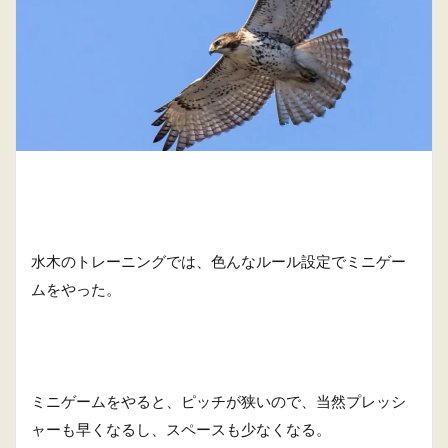
水木のトレーニングでは、色んなルール設定でミニゲー
ムをやった。
ミニゲームをやると、ピッチが狭いので、当然プレッシ
ャーも早くなるし、スペースも少なくなる。