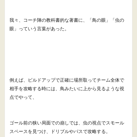
我々、コーチ陣の教科書的な著書に、「鳥の眼」「虫の
眼」っていう言葉があった。
例えば、ビルドアップで正確に場所取ってチーム全体で
相手を攻略する時には、鳥みたいに上から見るような視
点でやって、
ゴール前の狭い局面での崩しでは、虫の視点でスモール
スペースを見つけ、ドリブルやパスで攻略する。