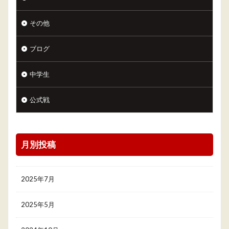
その他
ブログ
中学生
公式戦
月別投稿
2025年7月
2025年5月