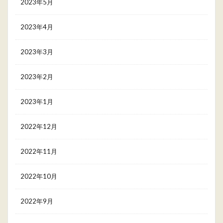
2023年5月
2023年4月
2023年3月
2023年2月
2023年1月
2022年12月
2022年11月
2022年10月
2022年9月