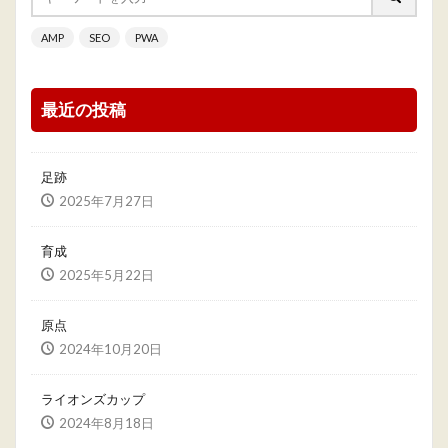
AMP
SEO
PWA
最近の投稿
足跡
2025年7月27日
育成
2025年5月22日
原点
2024年10月20日
ライオンズカップ
2024年8月18日