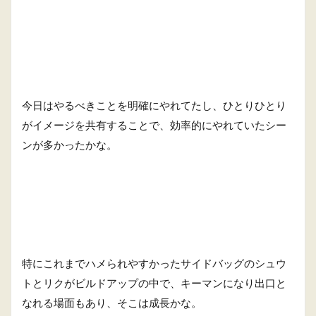
今日はやるべきことを明確にやれてたし、ひとりひとり
がイメージを共有することで、効率的にやれていたシー
ンが多かったかな。
特にこれまでハメられやすかったサイドバッグのシュウ
トとリクがビルドアップの中で、キーマンになり出口と
なれる場面もあり、そこは成長かな。