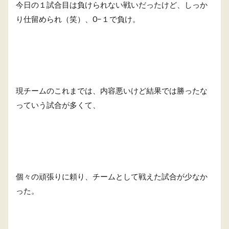
今日の１試合目は負けられない戦いだったけど、しっか
り仕留められ（笑）、0−１で負け。
現チームのこれまでは、内容悪いけど結果では勝ったな
っていう試合が多くて、
個々の頑張りに頼り、チームとして戦えた試合が少なか
った。