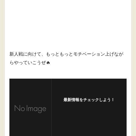
新人戦に向けて、もっともっとモチベーション上げなが
らやっていこうぜ🔥
最新情報をチェックしよう！