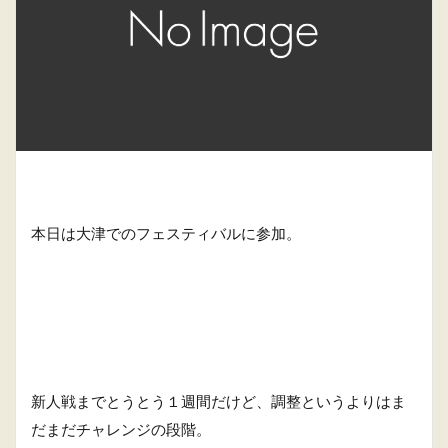
本日は大津でのフェスティバルに参加。
新人戦までとうとう１週間だけど、調整というよりはま
だまだチャレンジの段階。