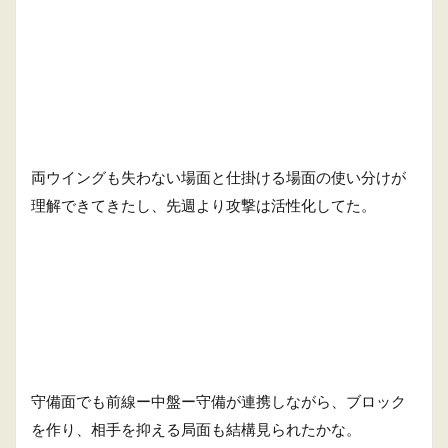
両ウイングも失わない場面と仕掛ける場面の使い分けが
理解できてきたし、先週より攻撃は活性化してた。
守備面でも前線ー中盤ー守備が連携しながら、ブロック
を作り、相手を抑える局面も結構見られたかな。