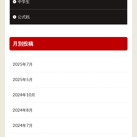
中学生
公式戦
月別投稿
2025年7月
2025年5月
2024年10月
2024年8月
2024年7月