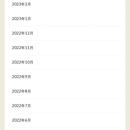
2023年2月
2023年1月
2022年12月
2022年11月
2022年10月
2022年9月
2022年8月
2022年7月
2022年6月