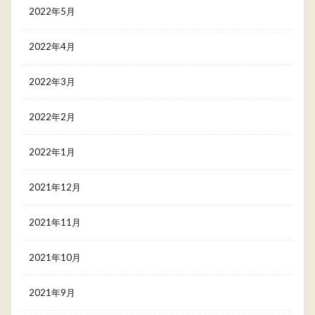
2022年5月
2022年4月
2022年3月
2022年2月
2022年1月
2021年12月
2021年11月
2021年10月
2021年9月