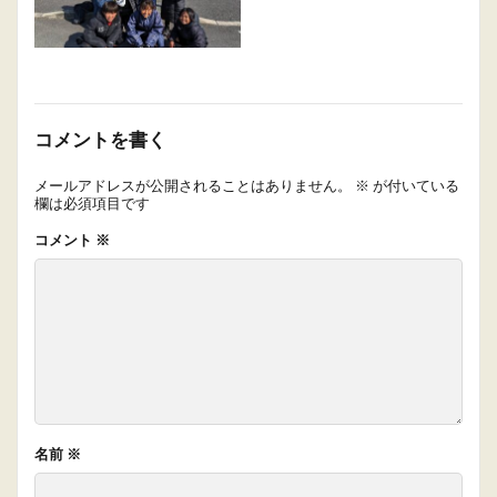
コメントを書く
メールアドレスが公開されることはありません。
※
が付いている
欄は必須項目です
コメント
※
名前
※