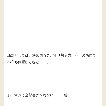
課題としては、決め切る力、守り切る力、崩しの局面で
の立ち位置などなど、、、
ありすぎて全部書ききれない・・・笑