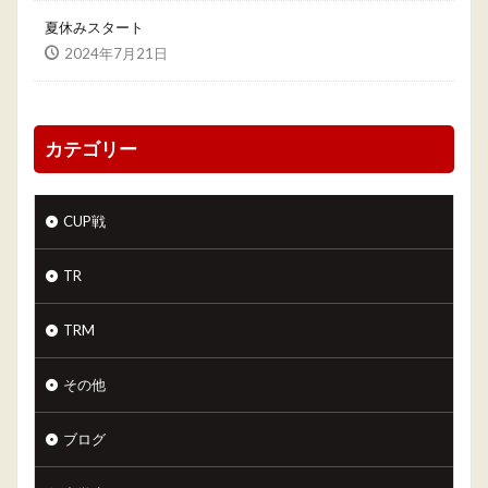
夏休みスタート
2024年7月21日
カテゴリー
CUP戦
TR
TRM
その他
ブログ