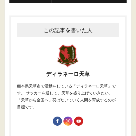
この記事を書いた人
ディラネーロ天草
熊本県天草市で活動をしている「ディラネーロ天草」で
す。 サッカーを通して、天草を盛り上げていきたい。
「天草から全国へ」羽ばたいていく人間を育成するのが
目標です。