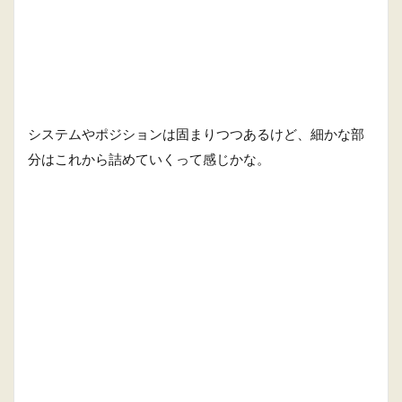
システムやポジションは固まりつつあるけど、細かな部
分はこれから詰めていくって感じかな。