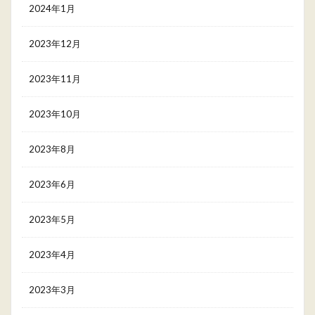
2024年1月
2023年12月
2023年11月
2023年10月
2023年8月
2023年6月
2023年5月
2023年4月
2023年3月