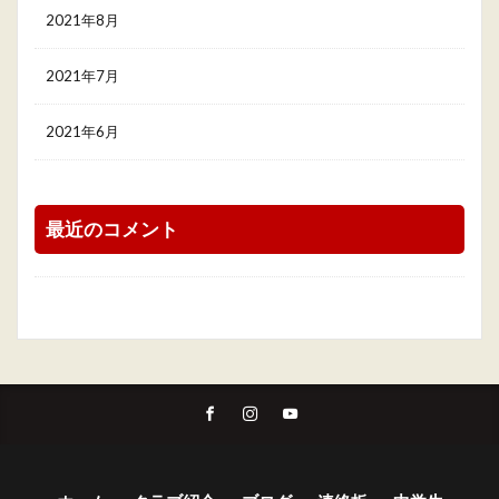
2021年8月
2021年7月
2021年6月
最近のコメント