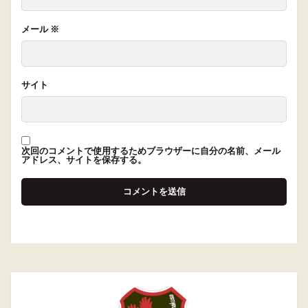
メール
※
サイト
次回のコメントで使用するためブラウザーに自分の名前、メール
アドレス、サイトを保存する。