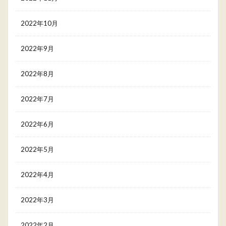
2022年10月
2022年9月
2022年8月
2022年7月
2022年6月
2022年5月
2022年4月
2022年3月
2022年2月