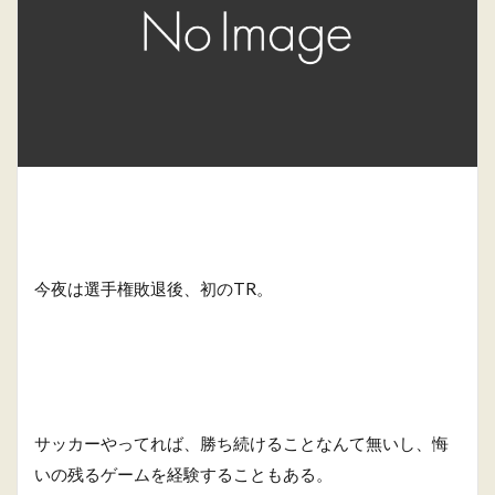
今夜は選手権敗退後、初のTR。
サッカーやってれば、勝ち続けることなんて無いし、悔
いの残るゲームを経験することもある。