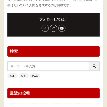
羽ばたいていく人間を育成するのが目標です。
フォローしてね！
検索
AMP
SEO
PWA
最近の投稿