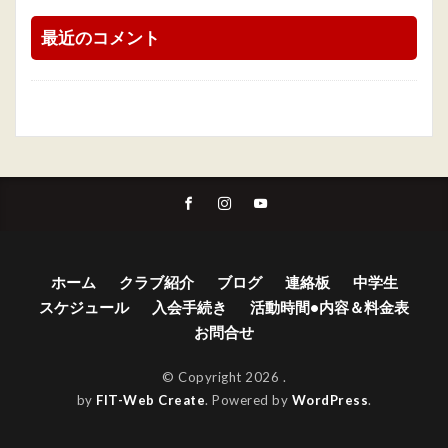
最近のコメント
ホーム
クラブ紹介
ブログ
連絡板
中学生
スケジュール
入会手続き
活動時間•内容＆料金表
お問合せ
© Copyright 2026
.
by
FIT-Web Create
. Powered by
WordPress
.