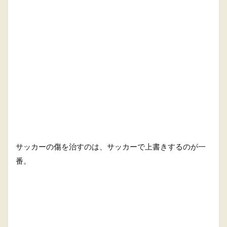
サッカーの傷を治すのは、サッカーで上書きするのが一
番。