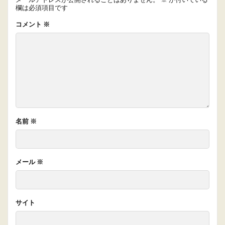
欄は必須項目です
コメント
※
名前
※
メール
※
サイト