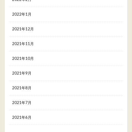
2022年1月
2021年12月
2021年11月
2021年10月
2021年9月
2021年8月
2021年7月
2021年6月