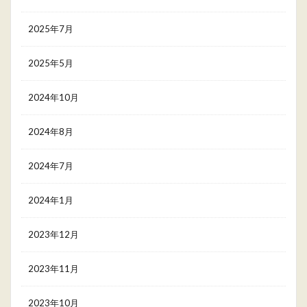
2025年7月
2025年5月
2024年10月
2024年8月
2024年7月
2024年1月
2023年12月
2023年11月
2023年10月