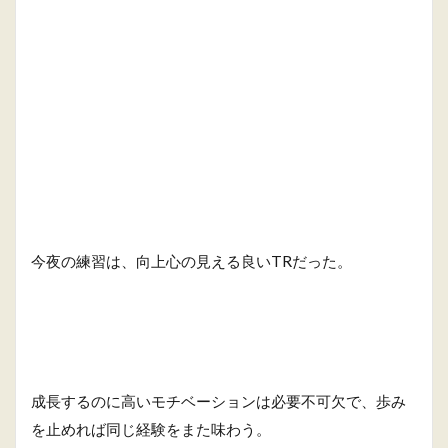
今夜の練習は、向上心の見える良いTRだった。
成長するのに高いモチベーションは必要不可欠で、歩み
を止めれば同じ経験をまた味わう。