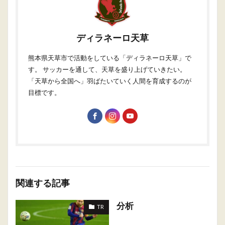
ディラネーロ天草
熊本県天草市で活動をしている「ディラネーロ天草」で
す。 サッカーを通して、天草を盛り上げていきたい。
「天草から全国へ」羽ばたいていく人間を育成するのが
目標です。
関連する記事
分析
TR