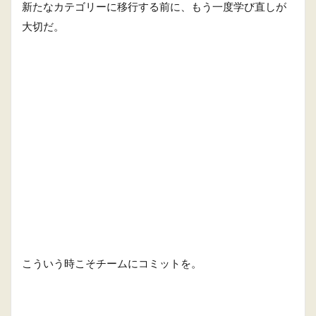
新たなカテゴリーに移行する前に、もう一度学び直しが
大切だ。
こういう時こそチームにコミットを。