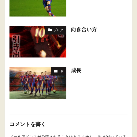
向き合い方
ブログ
成長
TR
コメントを書く
メールアドレスが公開されることはありません。
※
が付いている