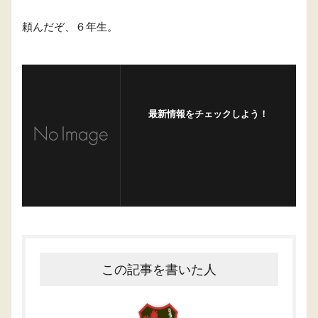
頼んだぞ、６年生。
最新情報をチェックしよう！
この記事を書いた人