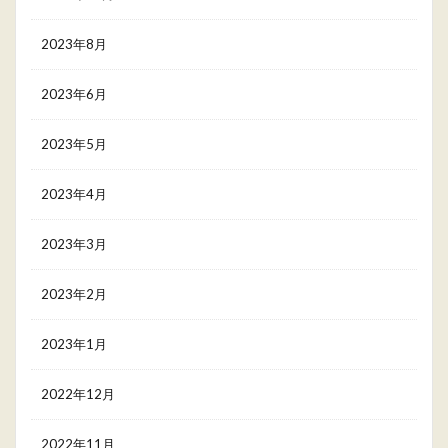
2023年8月
2023年6月
2023年5月
2023年4月
2023年3月
2023年2月
2023年1月
2022年12月
2022年11月