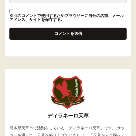
次回のコメントで使用するためブラウザーに自分の名前、メール
アドレス、サイトを保存する。
ディラネーロ天草
熊本県天草市で活動をしている「ディラネーロ天草」です。 サッ
カーを通して、天草を盛り上げていきたい。 「天草から全国へ」