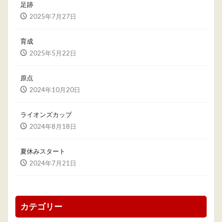
足跡
2025年7月27日
育成
2025年5月22日
原点
2024年10月20日
ライオンズカップ
2024年8月18日
夏休みスタート
2024年7月21日
カテゴリー