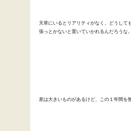
天草にいるとリアリティがなく、どうして
張っとかないと置いていかれるんだろうな
差は大きいものがあるけど、この１年間を