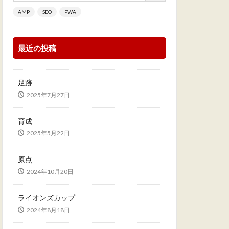
AMP
SEO
PWA
最近の投稿
足跡
2025年7月27日
育成
2025年5月22日
原点
2024年10月20日
ライオンズカップ
2024年8月18日