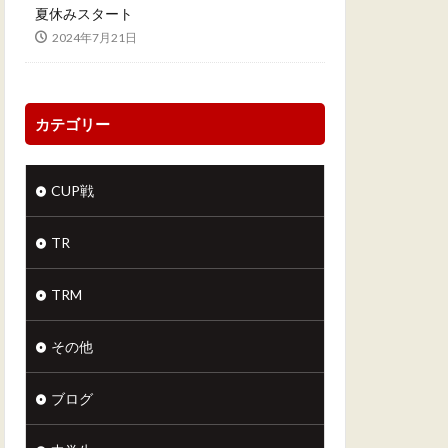
夏休みスタート
2024年7月21日
カテゴリー
CUP戦
TR
TRM
その他
ブログ