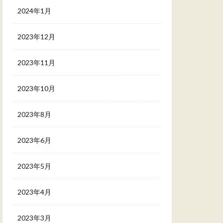
2024年1月
2023年12月
2023年11月
2023年10月
2023年8月
2023年6月
2023年5月
2023年4月
2023年3月