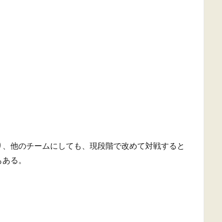
り、他のチームにしても、現段階で改めて対戦すると
もある。