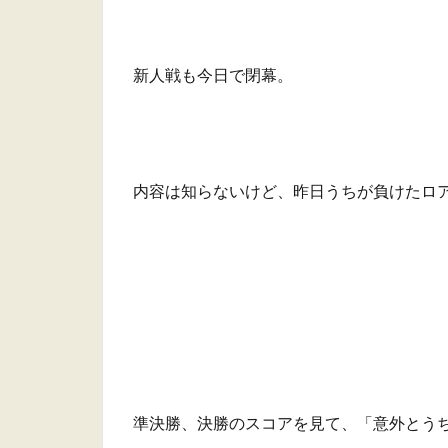
新人戦も今日で閉幕。
内容は知らないけど、昨日うちが負けたロ
準決勝、決勝のスコアを見て、「意外とう