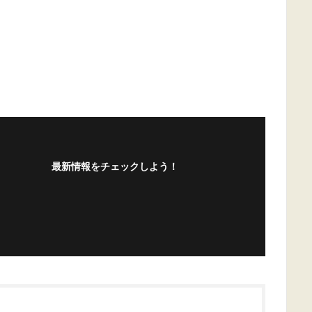
最新情報をチェックしよう！