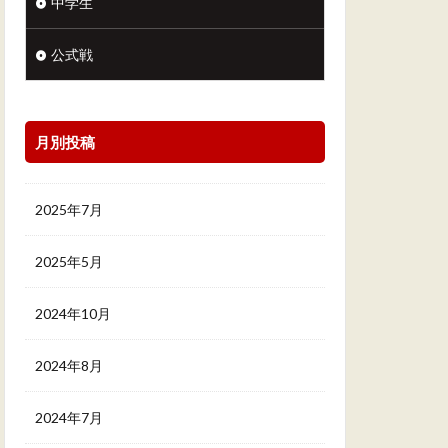
中学生
公式戦
月別投稿
2025年7月
2025年5月
2024年10月
2024年8月
2024年7月