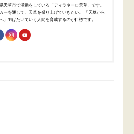
県天草市で活動をしている「ディラネーロ天草」です。
カーを通して、天草を盛り上げていきたい。 「天草から
へ」羽ばたいていく人間を育成するのが目標です。