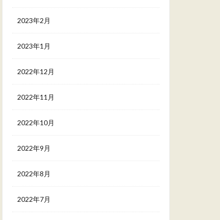
2023年2月
2023年1月
2022年12月
2022年11月
2022年10月
2022年9月
2022年8月
2022年7月