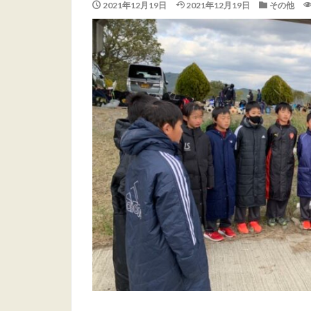
2021年12月19日
2021年12月19日
その他