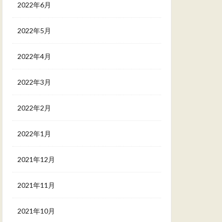
2022年6月
2022年5月
2022年4月
2022年3月
2022年2月
2022年1月
2021年12月
2021年11月
2021年10月