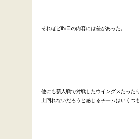
それほど昨日の内容には差があった。
他にも新人戦で対戦したウイングスだった
上回れないだろうと感じるチームはいくつ