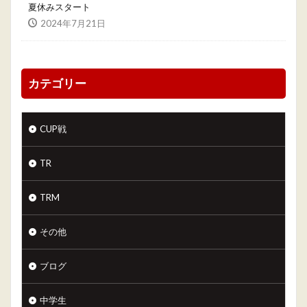
夏休みスタート
2024年7月21日
カテゴリー
CUP戦
TR
TRM
その他
ブログ
中学生