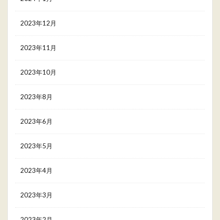
2023年12月
2023年11月
2023年10月
2023年8月
2023年6月
2023年5月
2023年4月
2023年3月
2023年2月