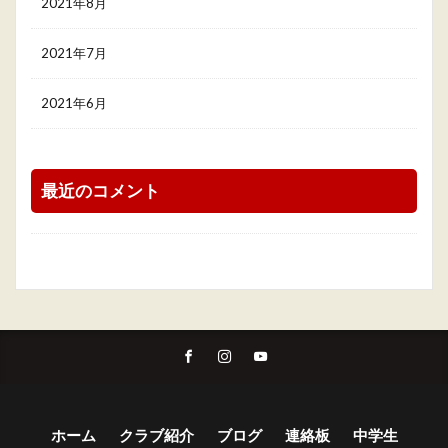
2021年8月
2021年7月
2021年6月
最近のコメント
ホーム
クラブ紹介
ブログ
連絡板
中学生