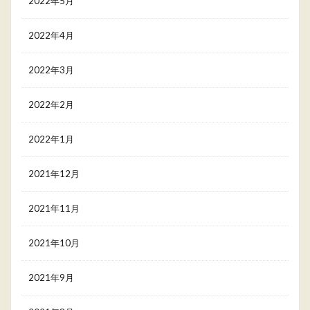
2022年5月
2022年4月
2022年3月
2022年2月
2022年1月
2021年12月
2021年11月
2021年10月
2021年9月