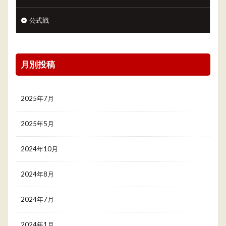
公式戦
月別投稿
2025年7月
2025年5月
2024年10月
2024年8月
2024年7月
2024年1月