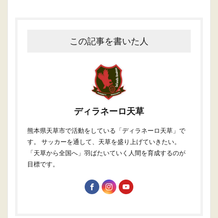
この記事を書いた人
ディラネーロ天草
熊本県天草市で活動をしている「ディラネーロ天草」で
す。 サッカーを通して、天草を盛り上げていきたい。
「天草から全国へ」羽ばたいていく人間を育成するのが
目標です。