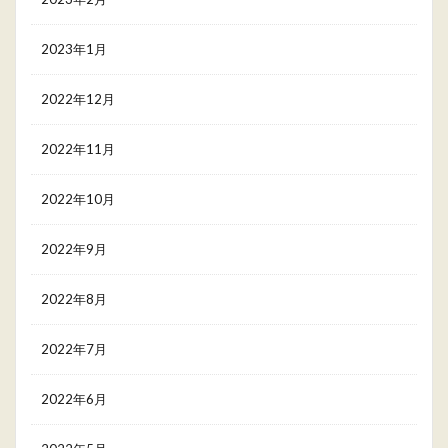
2023年1月
2022年12月
2022年11月
2022年10月
2022年9月
2022年8月
2022年7月
2022年6月