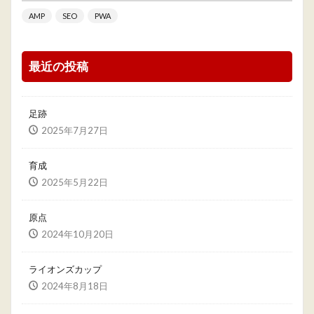
AMP
SEO
PWA
最近の投稿
足跡
2025年7月27日
育成
2025年5月22日
原点
2024年10月20日
ライオンズカップ
2024年8月18日