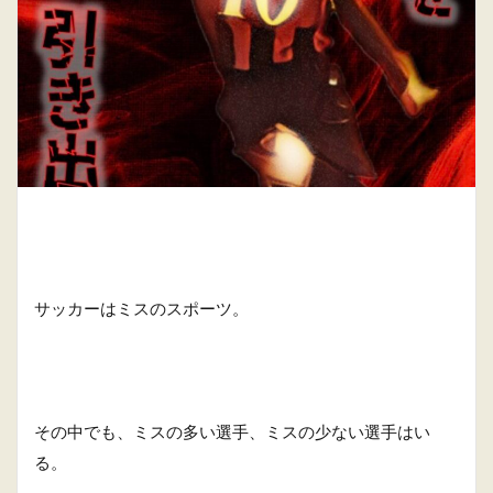
サッカーはミスのスポーツ。
その中でも、ミスの多い選手、ミスの少ない選手はい
る。