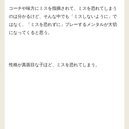
コーチや味方にミスを指摘されて、ミスを恐れてしまう
のは分かるけど、そんな中でも「ミスしないように」で
はなく、「ミスを恐れずに」プレーするメンタルが大切
になってくると思う。
性格が真面目な子ほど、ミスを恐れてしまう。