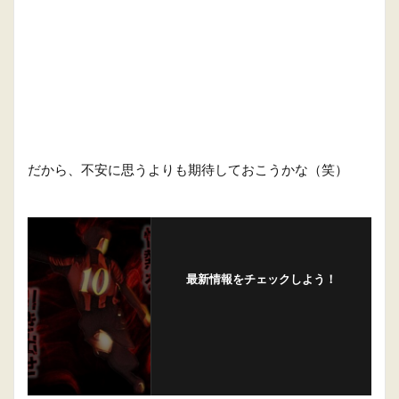
だから、不安に思うよりも期待しておこうかな（笑）
最新情報をチェックしよう！