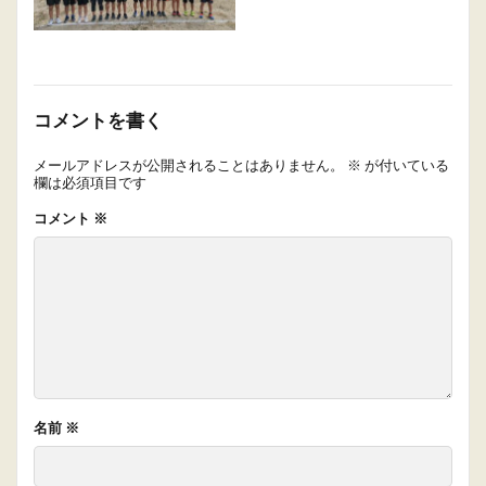
コメントを書く
メールアドレスが公開されることはありません。
※
が付いている
欄は必須項目です
コメント
※
名前
※