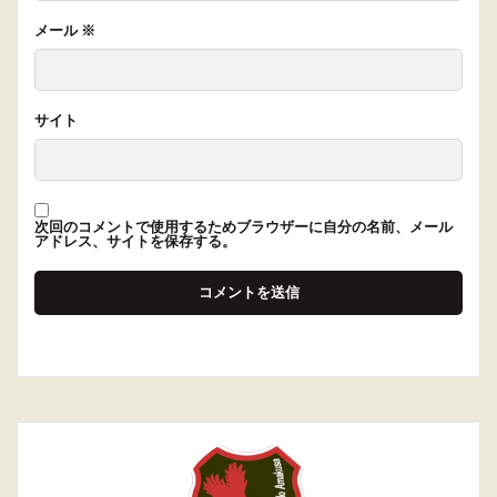
メール
※
サイト
次回のコメントで使用するためブラウザーに自分の名前、メール
アドレス、サイトを保存する。