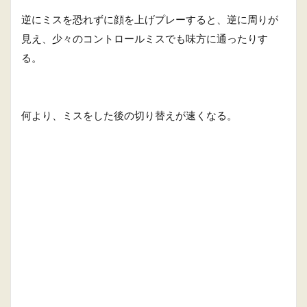
逆にミスを恐れずに顔を上げプレーすると、逆に周りが
見え、少々のコントロールミスでも味方に通ったりす
る。
何より、ミスをした後の切り替えが速くなる。