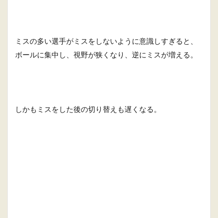
ミスの多い選手がミスをしないように意識しすぎると、
ボールに集中し、視野が狭くなり、逆にミスが増える。
しかもミスをした後の切り替えも遅くなる。