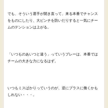
でも、そういう選手が開き直って、来る本番でチャンス
をものにしたり、大ピンチを防いだりすると一気にチー
ムのテンションは上がる。
「いつものあいつと違う」っていうプレーは、本番では
チームの大きな力になるはず。
いつもミスばかりっていうのが、逆にプラスに働くかも
しれない・・・。