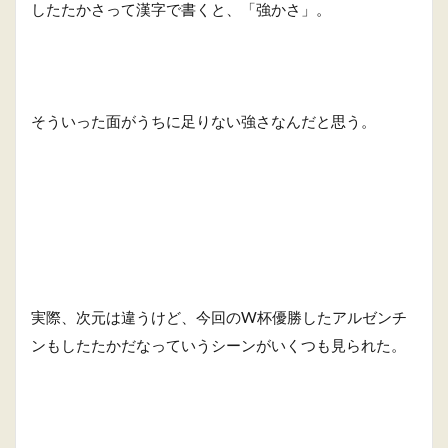
したたかさって漢字で書くと、「強かさ」。
そういった面がうちに足りない強さなんだと思う。
実際、次元は違うけど、今回のW杯優勝したアルゼンチ
ンもしたたかだなっていうシーンがいくつも見られた。