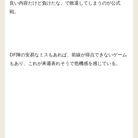
良い内容だけど負けたな、で敗退してしまうのが公式
戦。
DF陣の安易なミスもあれば、前線が得点できないゲーム
もあり、これが来週表れそうで危機感を感じている。