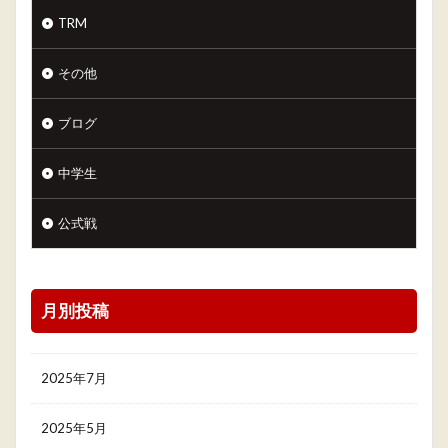
TRM
その他
ブログ
中学生
公式戦
月別投稿
2025年7月
2025年5月