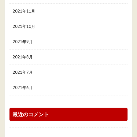
2021年11月
2021年10月
2021年9月
2021年8月
2021年7月
2021年6月
最近のコメント