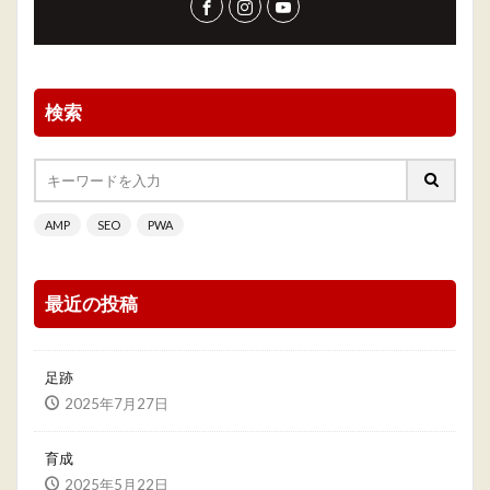
検索
AMP
SEO
PWA
最近の投稿
足跡
2025年7月27日
育成
2025年5月22日