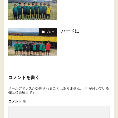
ハードに
ブログ
コメントを書く
メールアドレスが公開されることはありません。
※
が付いている
欄は必須項目です
コメント
※