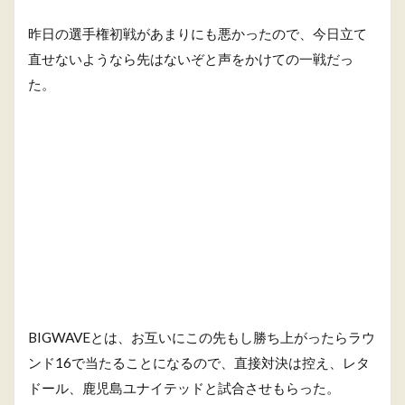
昨日の選手権初戦があまりにも悪かったので、今日立て
直せないようなら先はないぞと声をかけての一戦だっ
た。
BIGWAVEとは、お互いにこの先もし勝ち上がったらラウ
ンド16で当たることになるので、直接対決は控え、レタ
ドール、鹿児島ユナイテッドと試合させもらった。