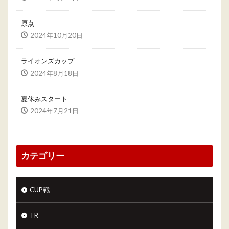
原点
2024年10月20日
ライオンズカップ
2024年8月18日
夏休みスタート
2024年7月21日
カテゴリー
CUP戦
TR