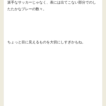
派手なサッカーじゃなく、表には出てこない部分でのし
たたかなプレーの数々。
ちょっと目に見えるものを大切にしすぎかもね。