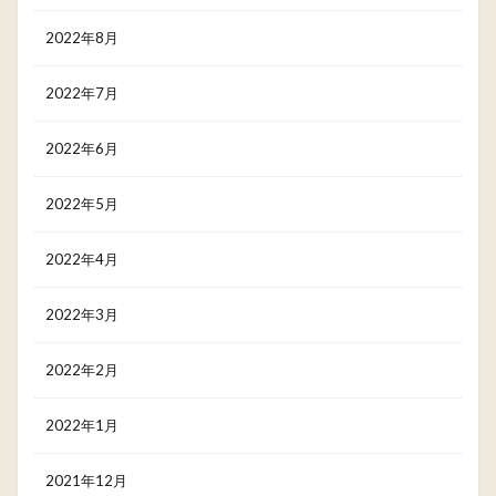
2022年8月
2022年7月
2022年6月
2022年5月
2022年4月
2022年3月
2022年2月
2022年1月
2021年12月