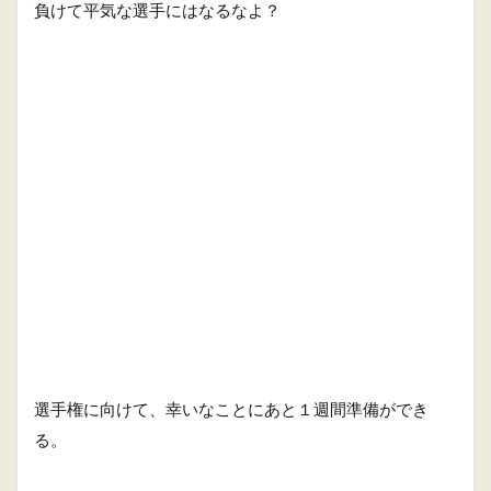
負けて平気な選手にはなるなよ？
選手権に向けて、幸いなことにあと１週間準備ができ
る。