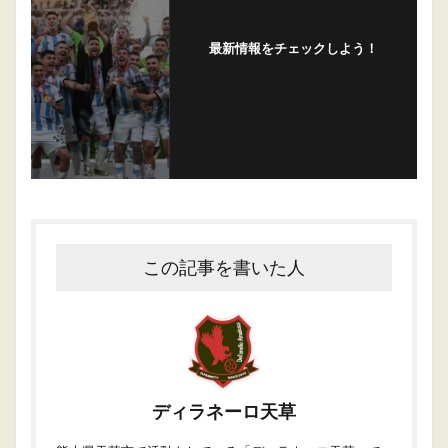
最新情報をチェックしよう！
この記事を書いた人
ディラネーロ天草