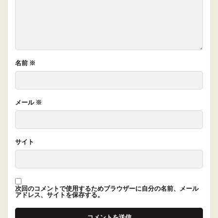
名前
※
メール
※
サイト
次回のコメントで使用するためブラウザーに自分の名前、メール
アドレス、サイトを保存する。