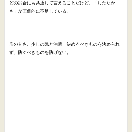
どの試合にも共通して言えることだけど、「したたか
さ」が圧倒的に不足している。
爪の甘さ、少しの隙と油断、決めるべきものを決められ
ず、防ぐべきものを防げない。