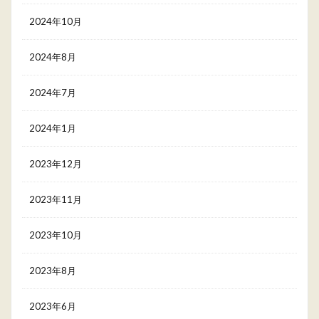
2024年10月
2024年8月
2024年7月
2024年1月
2023年12月
2023年11月
2023年10月
2023年8月
2023年6月