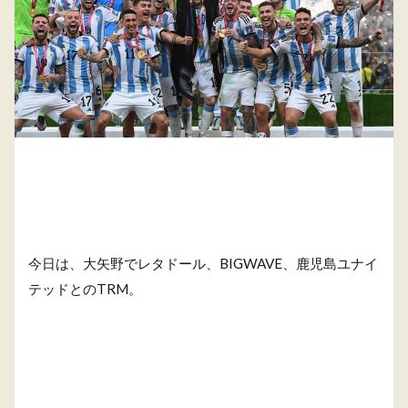
今日は、大矢野でレタドール、BIGWAVE、鹿児島ユナイ
テッドとのTRM。