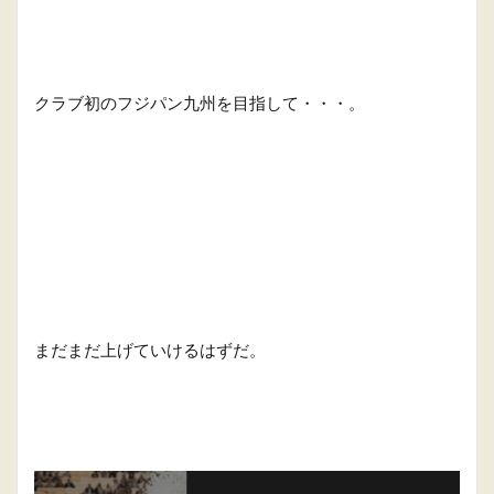
クラブ初のフジパン九州を目指して・・・。
まだまだ上げていけるはずだ。