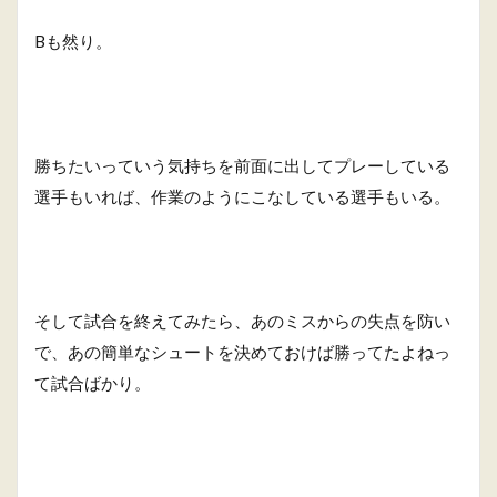
Bも然り。
勝ちたいっていう気持ちを前面に出してプレーしている
選手もいれば、作業のようにこなしている選手もいる。
そして試合を終えてみたら、あのミスからの失点を防い
で、あの簡単なシュートを決めておけば勝ってたよねっ
て試合ばかり。