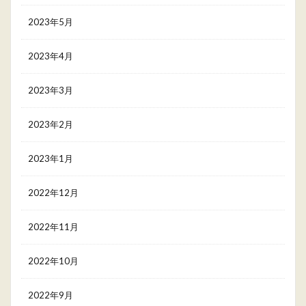
2023年5月
2023年4月
2023年3月
2023年2月
2023年1月
2022年12月
2022年11月
2022年10月
2022年9月