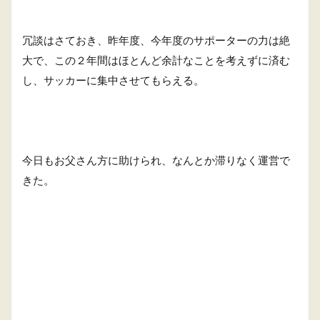
冗談はさておき、昨年度、今年度のサポーターの力は絶
大で、この２年間はほとんど余計なことを考えずに済む
し、サッカーに集中させてもらえる。
今日もお父さん方に助けられ、なんとか滞りなく運営で
きた。