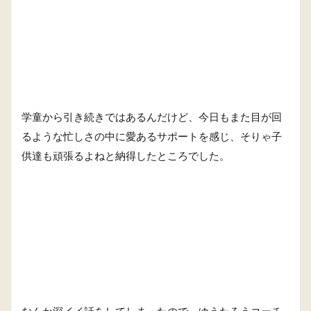
学童から引き続きではあるんだけど、今日もまた目が回
るような忙しさの中に愛あるサポートを感じ、そりゃ子
供達も頑張るよねと納得したところでした。
なんか深イイ話をしてしまったので、ゆうたろうコーチ