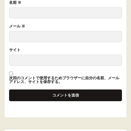
名前
※
メール
※
サイト
次回のコメントで使用するためブラウザーに自分の名前、メール
アドレス、サイトを保存する。