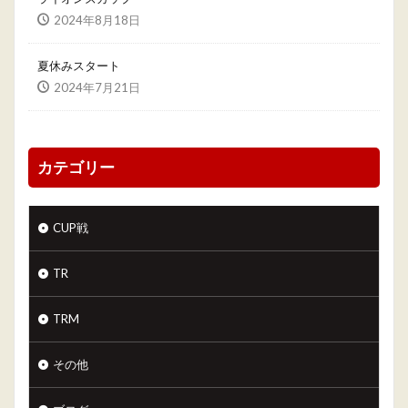
2024年8月18日
夏休みスタート
2024年7月21日
カテゴリー
CUP戦
TR
TRM
その他