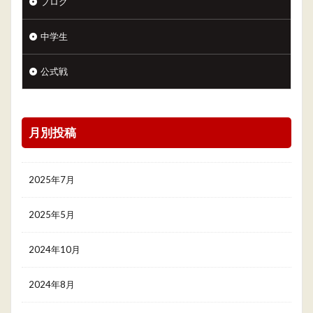
ブログ
中学生
公式戦
月別投稿
2025年7月
2025年5月
2024年10月
2024年8月