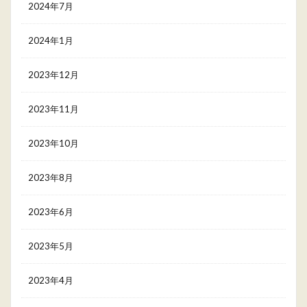
2024年7月
2024年1月
2023年12月
2023年11月
2023年10月
2023年8月
2023年6月
2023年5月
2023年4月