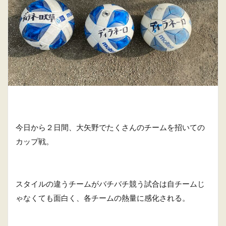
今日から２日間、大矢野でたくさんのチームを招いての
カップ戦。
スタイルの違うチームがバチバチ競う試合は自チームじ
ゃなくても面白く、各チームの熱量に感化される。