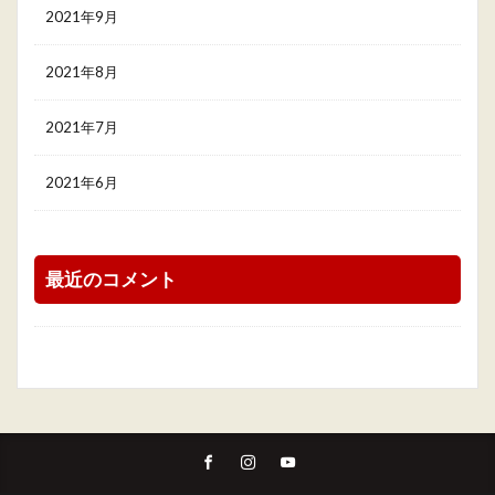
2021年9月
2021年8月
2021年7月
2021年6月
最近のコメント