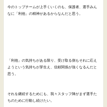
今のトップチームが上手くいくのも、保護者、選手みん
なに「利他」の精神があるからなんだと思う。
「利他」の気持ちがある限り、受け取る側もそれに応え
ようという気持ちが芽生え、信頼関係が強くなるんだと
思う。
それを継続するためにも、我々スタッフ陣がまず選手た
ちのために行動し続けたい。