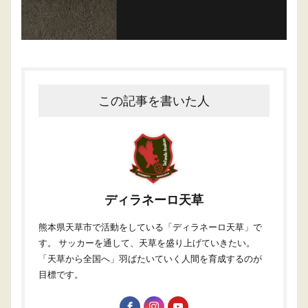
この記事を書いた人
ディラネーロ天草
熊本県天草市で活動をしている「ディラネーロ天草」で
す。 サッカーを通して、天草を盛り上げていきたい。
「天草から全国へ」羽ばたいていく人間を育成するのが
目標です。