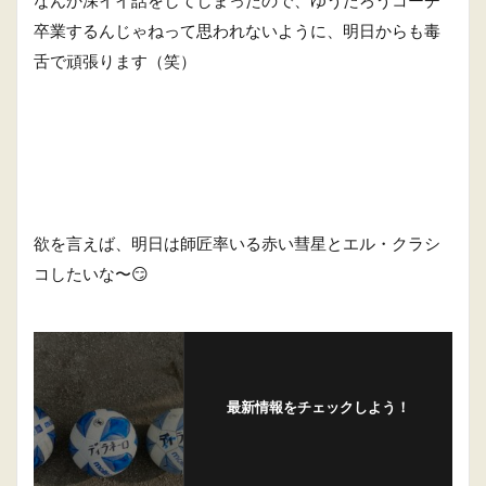
卒業するんじゃねって思われないように、明日からも毒
舌で頑張ります（笑）
欲を言えば、明日は師匠率いる赤い彗星とエル・クラシ
コしたいな〜😏
最新情報をチェックしよう！