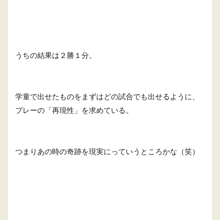
うちの結果は２勝１分。
学童で出せたものをまずはどの試合でも出せるように、
プレーの「再現性」を求めている。
つまりあの時の奇跡を現実にっていうところかな（笑）