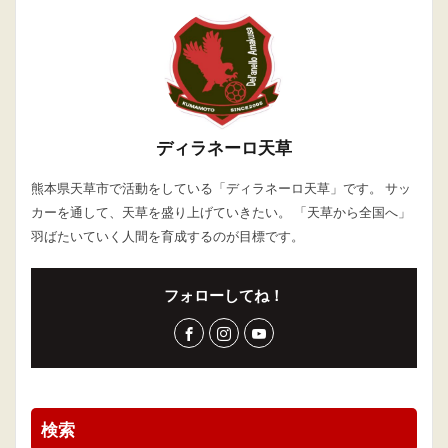
ディラネーロ天草
熊本県天草市で活動をしている「ディラネーロ天草」です。 サッ
カーを通して、天草を盛り上げていきたい。 「天草から全国へ」
羽ばたいていく人間を育成するのが目標です。
フォローしてね！
検索