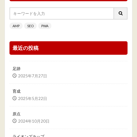
AMP
SEO
PWA
最近の投稿
足跡
2025年7月27日
育成
2025年5月22日
原点
2024年10月20日
ライオンズカップ