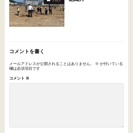
コメントを書く
メールアドレスが公開されることはありません。
※
が付いている
欄は必須項目です
コメント
※