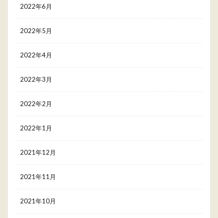
2022年6月
2022年5月
2022年4月
2022年3月
2022年2月
2022年1月
2021年12月
2021年11月
2021年10月