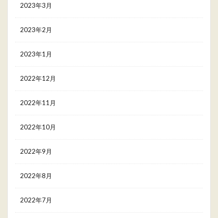
2023年3月
2023年2月
2023年1月
2022年12月
2022年11月
2022年10月
2022年9月
2022年8月
2022年7月