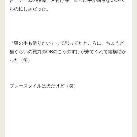
ルの忙しさだった。
「猫の手も借りたい」って思ってたところに、ちょうど
猫ぐらいの戦力のOBのこうのすけが来てくれて結構助か
った（笑）
プレースタイルは犬だけど（笑）