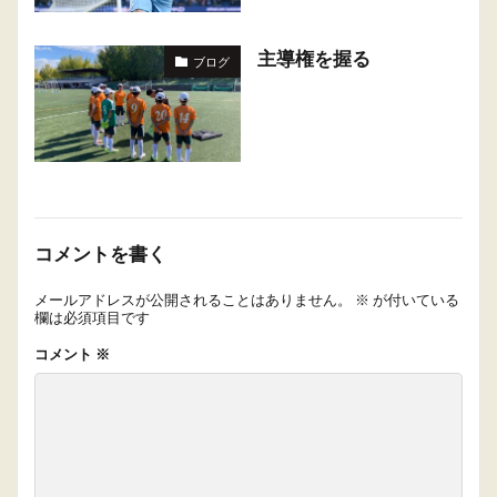
主導権を握る
ブログ
コメントを書く
メールアドレスが公開されることはありません。
※
が付いている
欄は必須項目です
コメント
※