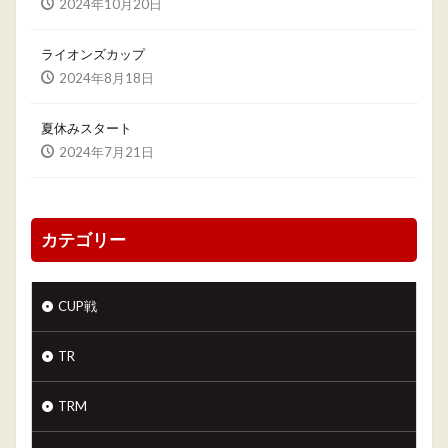
2024年10月20日
ライオンズカップ
2024年8月18日
夏休みスタート
2024年7月21日
カテゴリー
CUP戦
TR
TRM