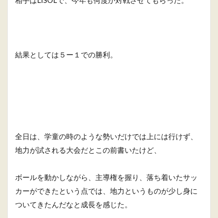
結果としては５ー１での勝利。
全日は、学童の時のような勢いだけでは上には行けず、
地力が試される大会だとこの前書いたけど、
ボールを動かしながら、主導権を握り、落ち着いたサッ
カーができたという点では、地力というものが少し身に
ついてきたんだなと成長を感じた。