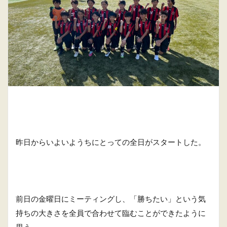
昨日からいよいようちにとっての全日がスタートした。
前日の金曜日にミーティングし、「勝ちたい」という気
持ちの大きさを全員で合わせて臨むことができたように
思う。