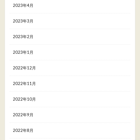
2023年4月
2023年3月
2023年2月
2023年1月
2022年12月
2022年11月
2022年10月
2022年9月
2022年8月