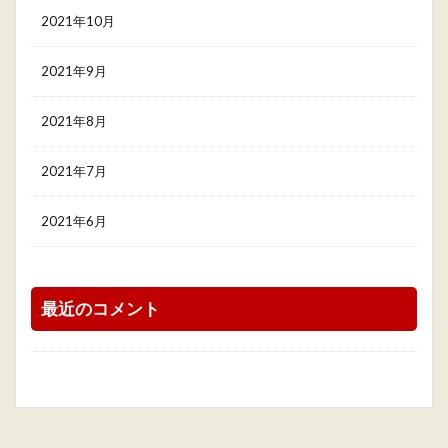
2021年10月
2021年9月
2021年8月
2021年7月
2021年6月
最近のコメント