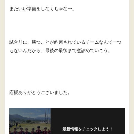
またいい準備をしなくちゃな〜。
試合前に、勝つことが約束されているチームなんて一つ
もないんだから、最後の最後まで煮詰めていこう。
応援ありがとうございました。
最新情報をチェックしよう！