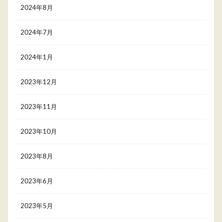
2024年8月
2024年7月
2024年1月
2023年12月
2023年11月
2023年10月
2023年8月
2023年6月
2023年5月