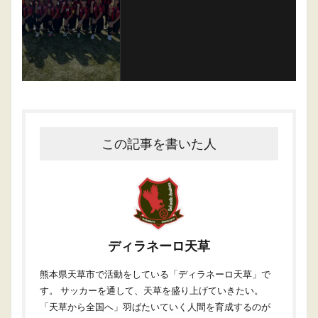
この記事を書いた人
ディラネーロ天草
熊本県天草市で活動をしている「ディラネーロ天草」で
す。 サッカーを通して、天草を盛り上げていきたい。
「天草から全国へ」羽ばたいていく人間を育成するのが