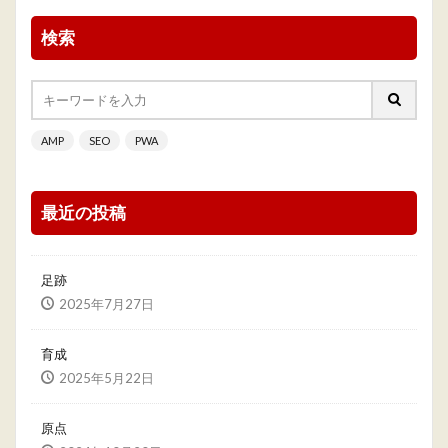
検索
AMP
SEO
PWA
最近の投稿
足跡
2025年7月27日
育成
2025年5月22日
原点