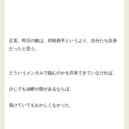
正直、昨日の敵は、対戦相手というより、自分たち自身
だったと思う。
どういうメンタルで臨むのかを共有できていなければ、
少しでも油断や隙があるならば、
負けていてもおかしくなかった。