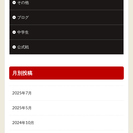
その他
ブログ
中学生
公式戦
月別投稿
2025年7月
2025年5月
2024年10月