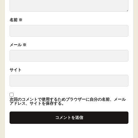
名前
※
メール
※
サイト
次回のコメントで使用するためブラウザーに自分の名前、メール
アドレス、サイトを保存する。