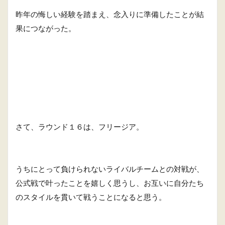
昨年の悔しい経験を踏まえ、念入りに準備したことが結
果につながった。
さて、ラウンド１６は、フリージア。
うちにとって負けられないライバルチームとの対戦が、
公式戦で叶ったことを嬉しく思うし、お互いに自分たち
のスタイルを貫いて戦うことになると思う。