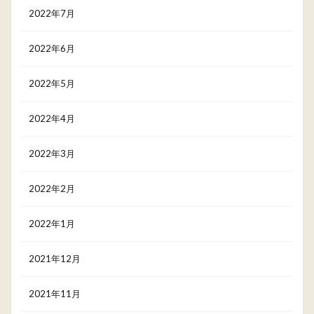
2022年7月
2022年6月
2022年5月
2022年4月
2022年3月
2022年2月
2022年1月
2021年12月
2021年11月