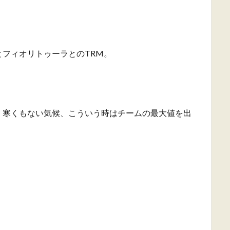
フィオリトゥーラとのTRM。
く寒くもない気候、こういう時はチームの最大値を出