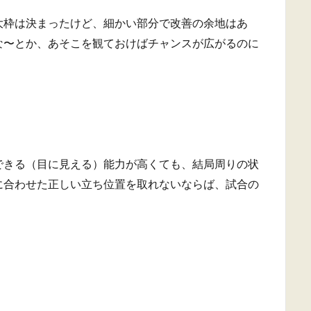
大枠は決まったけど、細かい部分で改善の余地はあ
な〜とか、あそこを観ておけばチャンスが広がるのに
できる（目に見える）能力が高くても、結局周りの状
に合わせた正しい立ち位置を取れないならば、試合の