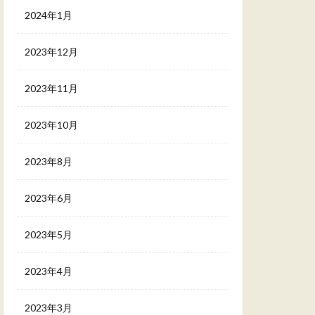
2024年1月
2023年12月
2023年11月
2023年10月
2023年8月
2023年6月
2023年5月
2023年4月
2023年3月