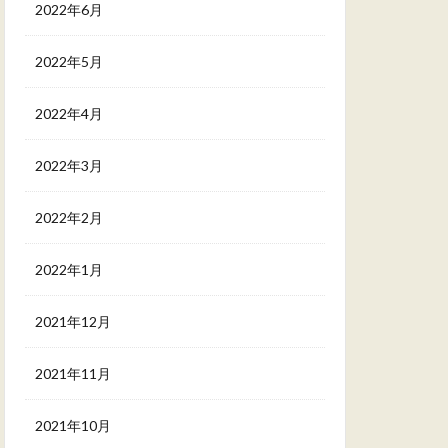
2022年6月
2022年5月
2022年4月
2022年3月
2022年2月
2022年1月
2021年12月
2021年11月
2021年10月