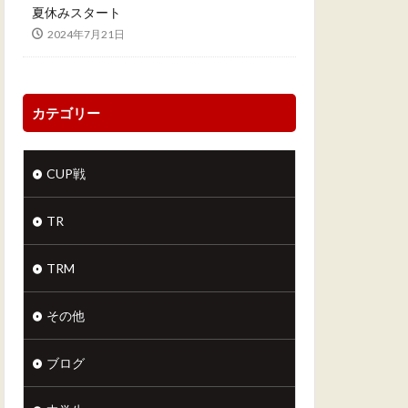
夏休みスタート
2024年7月21日
カテゴリー
CUP戦
TR
TRM
その他
ブログ