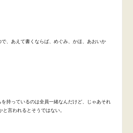
ので、あえて書くならば、めぐみ、かほ、あおいか
ちを持っているのは全員一緒なんだけど、じゃあそれ
かと言われるとそうではない。