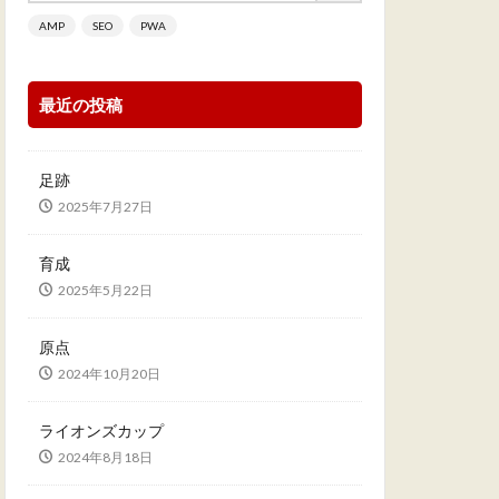
AMP
SEO
PWA
最近の投稿
足跡
2025年7月27日
育成
2025年5月22日
原点
2024年10月20日
ライオンズカップ
2024年8月18日