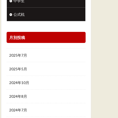
中学生
公式戦
月別投稿
2025年7月
2025年5月
2024年10月
2024年8月
2024年7月