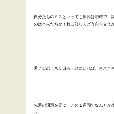
自分たちのミスといっても原因は明確で、
のは本人たちがそれに対してどう向き合う
週７日のうち５日も一緒にいれば、それこ
先週の課題を元に、この１週間でなんとか
た。