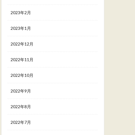
2023年2月
2023年1月
2022年12月
2022年11月
2022年10月
2022年9月
2022年8月
2022年7月