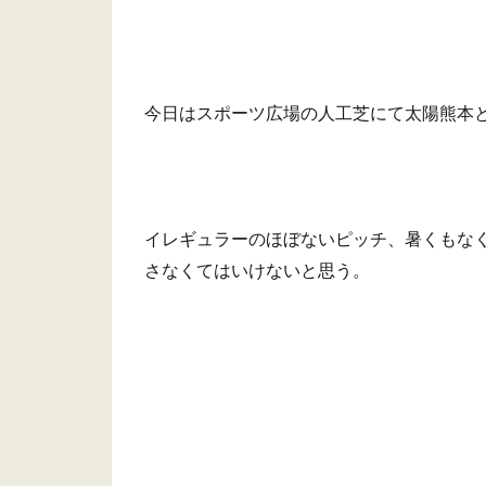
今日はスポーツ広場の人工芝にて太陽熊本と
イレギュラーのほぼないピッチ、暑くもな
さなくてはいけないと思う。