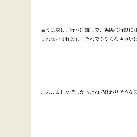
言うは易し、行うは難しで、実際に行動に
しれないけれども、それでもやらなきゃい
このままじゃ惜しかったねで終わりそうな