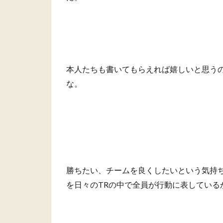
本人たちも書いてもらえれば嬉しいと思う
な。
勝ちたい、チームを良くしたいという気持
を日々のTRの中で全員が行動に表している