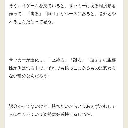
そういうゲームを見ていると、サッカーはある程度形を
作って、「走る」「闘う」がベースにあると、意外とや
れるもんだなって思う。
サッカーが進化し、「止める」「蹴る」「運ぶ」の重要
性が叫ばれる中で、それでも根っこにあるものは変わら
ない部分なんだろう。
訳分かってないけど、勝ちたいからとりあえずがむしゃ
らにやるっていう姿勢は好感持てるしね〜。