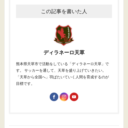
この記事を書いた人
ディラネーロ天草
熊本県天草市で活動をしている「ディラネーロ天草」で
す。 サッカーを通して、天草を盛り上げていきたい。
「天草から全国へ」羽ばたいていく人間を育成するのが
目標です。