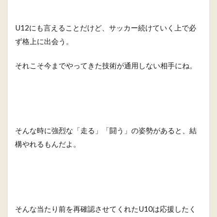
U12にも言えることだけど、サッカー続けていく上で必
ず格上に出会う。
それこそ今までやってきた技術が通用しない相手にね。
そんな時に強烈な「走る」「闘う」の姿勢があると、結
構やれるもんだよ。
そんな当たり前を再確認させてくれたU10は応援したく