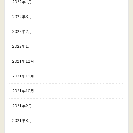
2022年4月
2022年3月
2022年2月
2022年1月
2021年12月
2021年11月
2021年10月
2021年9月
2021年8月