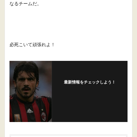
なるチームだ。
必死こいて頑張れよ！
最新情報をチェックしよう！