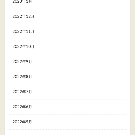
2023年1月
2022年12月
2022年11月
2022年10月
2022年9月
2022年8月
2022年7月
2022年6月
2022年5月