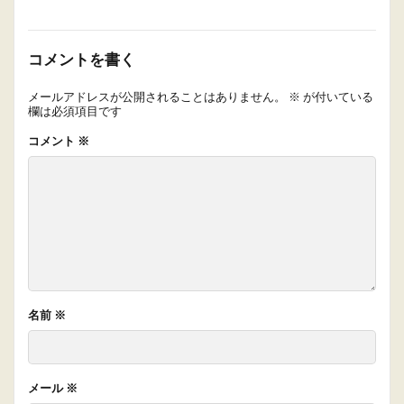
コメントを書く
メールアドレスが公開されることはありません。
※
が付いている
欄は必須項目です
コメント
※
名前
※
メール
※