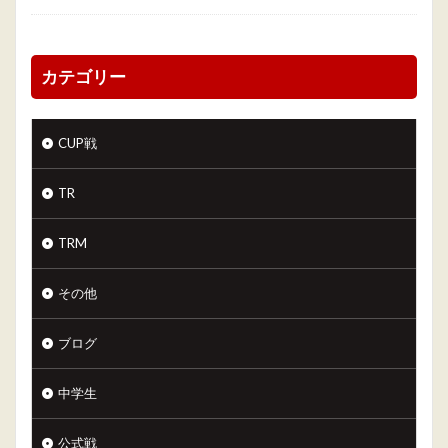
カテゴリー
CUP戦
TR
TRM
その他
ブログ
中学生
公式戦