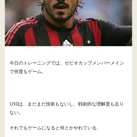
今日のトレーニングでは、ゼビオカップメンバーメイン
で何度もゲーム。
U10は、まだまだ技術もないし、戦術的な理解度も足り
ない。
それでもゲームになると何とかやれている。