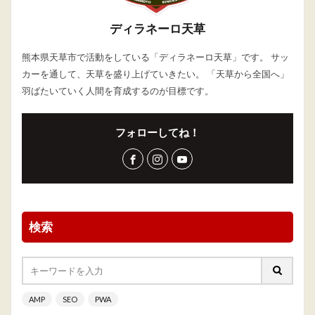
ディラネーロ天草
熊本県天草市で活動をしている「ディラネーロ天草」です。 サッ
カーを通して、天草を盛り上げていきたい。 「天草から全国へ」
羽ばたいていく人間を育成するのが目標です。
フォローしてね！
検索
AMP
SEO
PWA