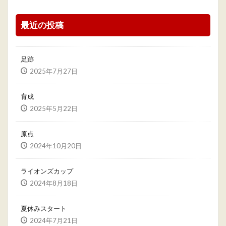
最近の投稿
足跡
2025年7月27日
育成
2025年5月22日
原点
2024年10月20日
ライオンズカップ
2024年8月18日
夏休みスタート
2024年7月21日