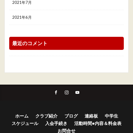
2021年7月
2021年6月
最近のコメント
ホーム
クラブ紹介
ブログ
連絡板
中学生
スケジュール
入会手続き
活動時間•内容＆料金表
お問合せ