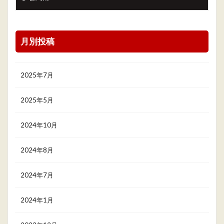
月別投稿
2025年7月
2025年5月
2024年10月
2024年8月
2024年7月
2024年1月