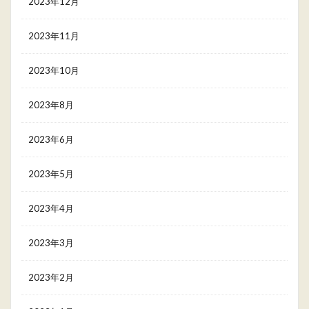
2023年12月
2023年11月
2023年10月
2023年8月
2023年6月
2023年5月
2023年4月
2023年3月
2023年2月