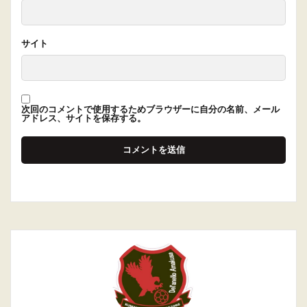
サイト
次回のコメントで使用するためブラウザーに自分の名前、メール
アドレス、サイトを保存する。