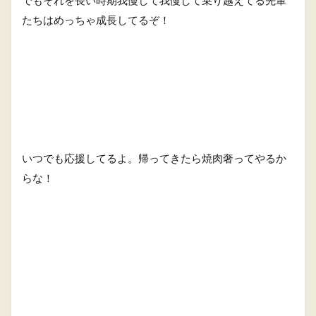
たちはめっちゃ成長してるぞ！
いつでも応援してるよ。帰ってきたら焼肉奢ってやるか
らな！