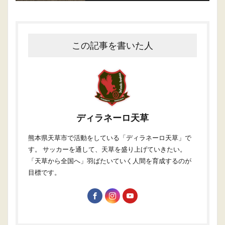
この記事を書いた人
ディラネーロ天草
熊本県天草市で活動をしている「ディラネーロ天草」で
す。 サッカーを通して、天草を盛り上げていきたい。
「天草から全国へ」羽ばたいていく人間を育成するのが
目標です。