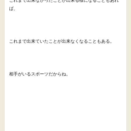
ば、
これまで出来ていたことが出来なくなることもある。
相手がいるスポーツだからね。