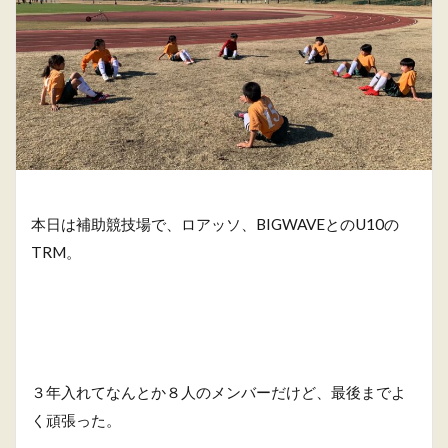
本日は補助競技場で、ロアッソ、BIGWAVEとのU10の
TRM。
３年入れてなんとか８人のメンバーだけど、最後までよ
く頑張った。