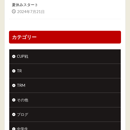
夏休みスタート
2024年7月21日
カテゴリー
CUP戦
TR
TRM
その他
ブログ
中学生