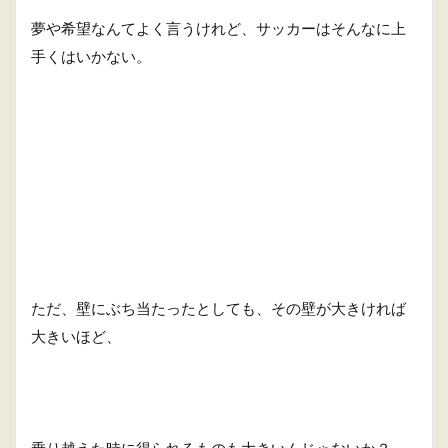
夢や希望なんてよく言うけれど、サッカーはそんなに上
手くはいかない。
ただ、壁にぶち当たったとしても、その壁が大きければ
大きいほど、
乗り越えた時に得られるものも大きいんじゃないか？