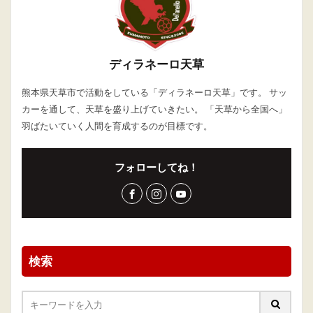
ディラネーロ天草
熊本県天草市で活動をしている「ディラネーロ天草」です。 サッ
カーを通して、天草を盛り上げていきたい。 「天草から全国へ」
羽ばたいていく人間を育成するのが目標です。
フォローしてね！
検索