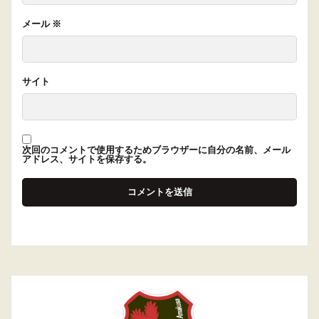
メール
※
サイト
次回のコメントで使用するためブラウザーに自分の名前、メール
アドレス、サイトを保存する。