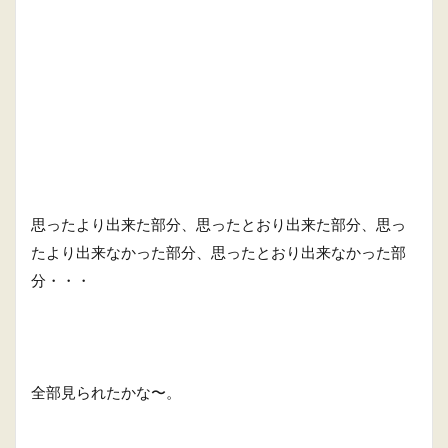
思ったより出来た部分、思ったとおり出来た部分、思っ
たより出来なかった部分、思ったとおり出来なかった部
分・・・
全部見られたかな〜。