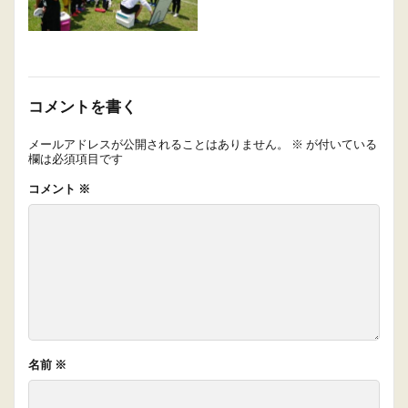
コメントを書く
メールアドレスが公開されることはありません。
※
が付いている
欄は必須項目です
コメント
※
名前
※