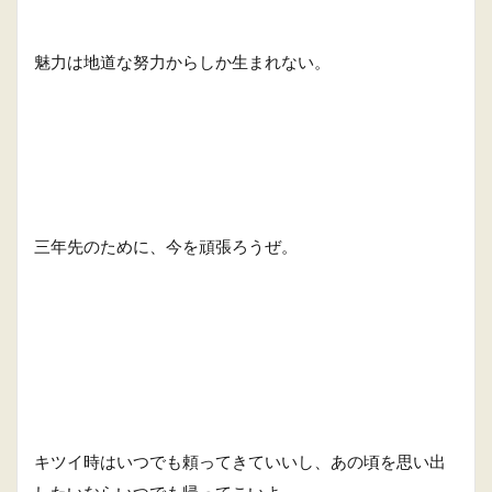
魅力は地道な努力からしか生まれない。
三年先のために、今を頑張ろうぜ。
キツイ時はいつでも頼ってきていいし、あの頃を思い出
したいならいつでも帰ってこいよ。