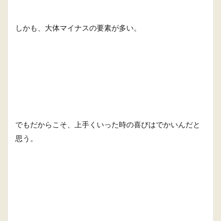
しかも、大体マイナスの要素が多い。
でもだからこそ、上手くいった時の喜びはでかいんだと
思う。