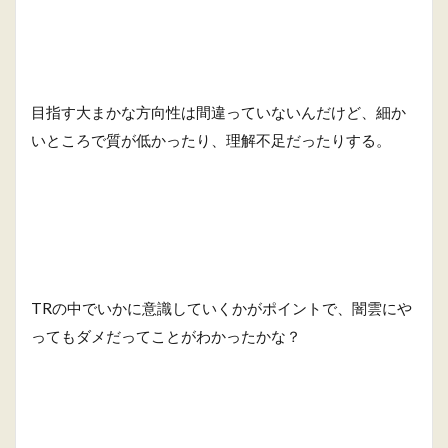
目指す大まかな方向性は間違っていないんだけど、細か
いところで質が低かったり、理解不足だったりする。
TRの中でいかに意識していくかがポイントで、闇雲にや
ってもダメだってことがわかったかな？