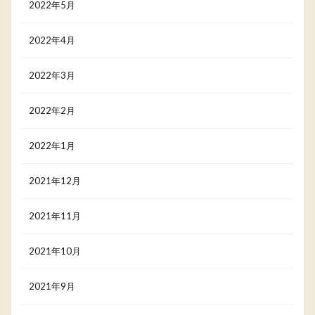
2022年5月
2022年4月
2022年3月
2022年2月
2022年1月
2021年12月
2021年11月
2021年10月
2021年9月