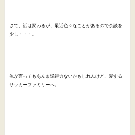
さて、話は変わるが、最近色々なことがあるので余談を
少し・・・。
俺が言ってもあんま説得力ないかもしれんけど、愛する
サッカーファミリーへ。