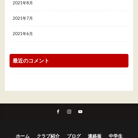
2021年8月
2021年7月
2021年6月
最近のコメント
ホーム
クラブ紹介
ブログ
連絡板
中学生