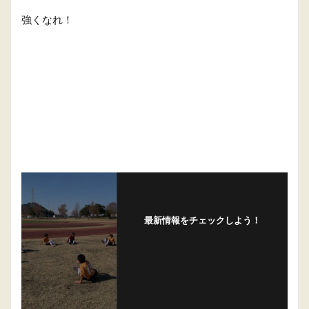
強くなれ！
最新情報をチェックしよう！