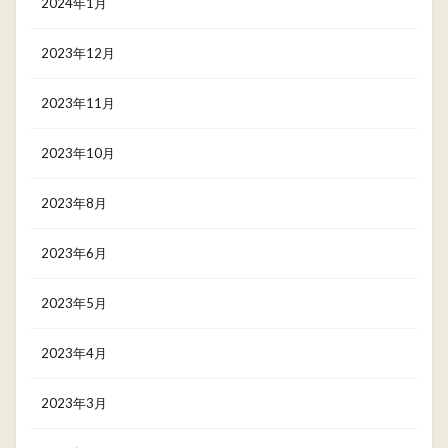
2024年1月
2023年12月
2023年11月
2023年10月
2023年8月
2023年6月
2023年5月
2023年4月
2023年3月