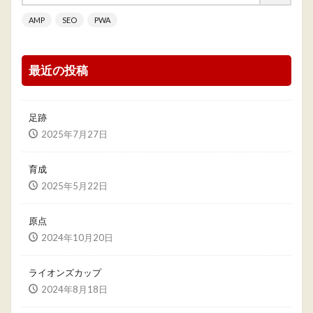
AMP
SEO
PWA
最近の投稿
足跡
2025年7月27日
育成
2025年5月22日
原点
2024年10月20日
ライオンズカップ
2024年8月18日