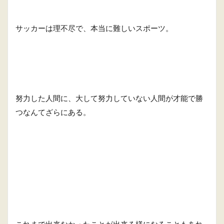
サッカーは理不尽で、本当に難しいスポーツ。
努力した人間に、大して努力していない人間が才能で勝
つなんてざらにある。
これまで出来なかったことが出来る様になることもあれ