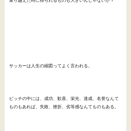
サッカーは人生の縮図ってよく言われる。
ピッチの中には、成功、歓喜、栄光、達成、名誉なんて
ものもあれば、失敗、挫折、劣等感なんてものもある。