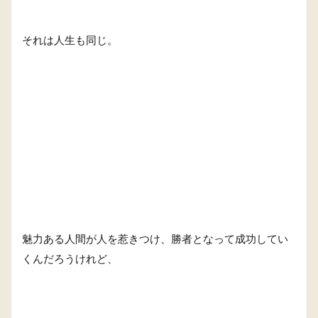
それは人生も同じ。
魅力ある人間が人を惹きつけ、勝者となって成功してい
くんだろうけれど、