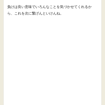
負けは良い意味でいろんなことを気づかせてくれるか
ら、これを次に繋げんといけんね。