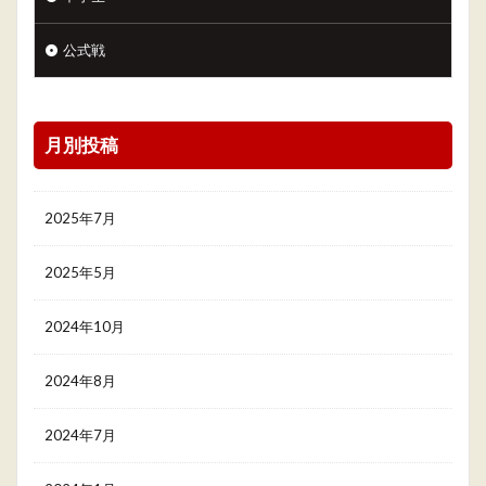
公式戦
月別投稿
2025年7月
2025年5月
2024年10月
2024年8月
2024年7月