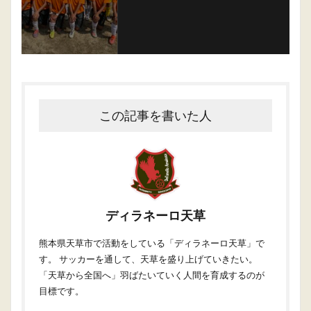
この記事を書いた人
ディラネーロ天草
熊本県天草市で活動をしている「ディラネーロ天草」で
す。 サッカーを通して、天草を盛り上げていきたい。
「天草から全国へ」羽ばたいていく人間を育成するのが
目標です。