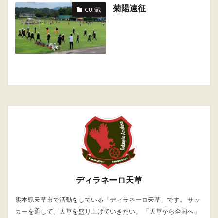
菊陽遠征
CUP戦
ディラネーロ天草
熊本県天草市で活動をしている「ディラネーロ天草」です。 サッ
カーを通して、天草を盛り上げていきたい。 「天草から全国へ」