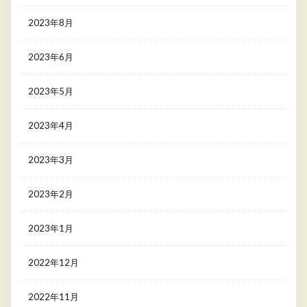
2023年8月
2023年6月
2023年5月
2023年4月
2023年3月
2023年2月
2023年1月
2022年12月
2022年11月