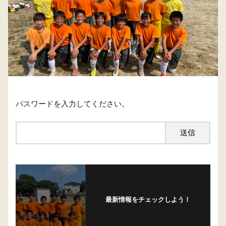
パスワードを入力してください。
最新情報をチェックしよう！