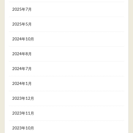
2025年7月
2025年5月
2024年10月
2024年8月
2024年7月
2024年1月
2023年12月
2023年11月
2023年10月