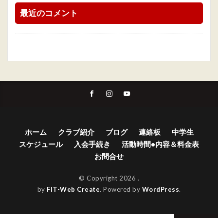
最近のコメント
ホーム
クラブ紹介
ブログ
連絡板
中学生
スケジュール
入会手続き
活動時間•内容＆料金表
お問合せ
© Copyright 2026
.
by
FIT-Web Create
. Powered by
WordPress
.