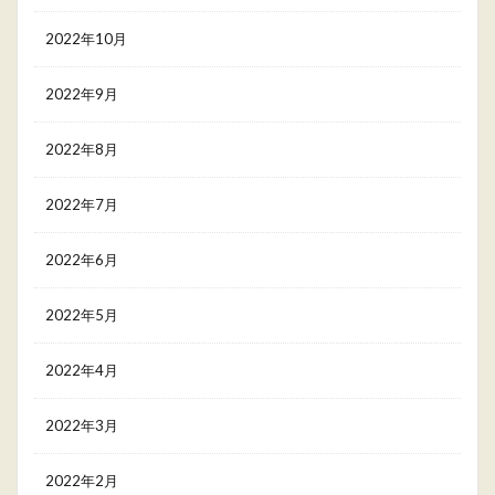
2022年10月
2022年9月
2022年8月
2022年7月
2022年6月
2022年5月
2022年4月
2022年3月
2022年2月