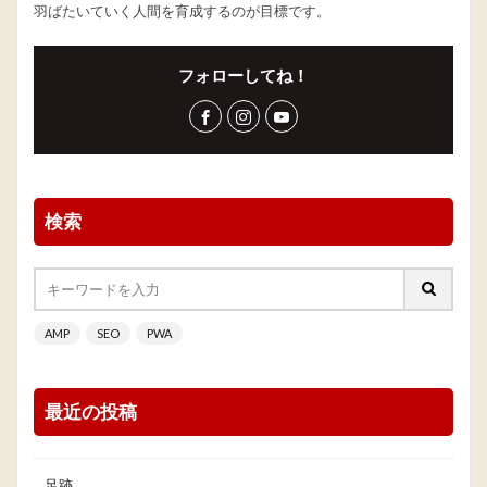
羽ばたいていく人間を育成するのが目標です。
フォローしてね！
検索
AMP
SEO
PWA
最近の投稿
足跡