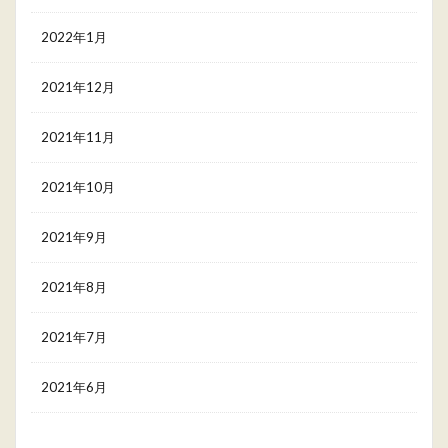
2022年1月
2021年12月
2021年11月
2021年10月
2021年9月
2021年8月
2021年7月
2021年6月