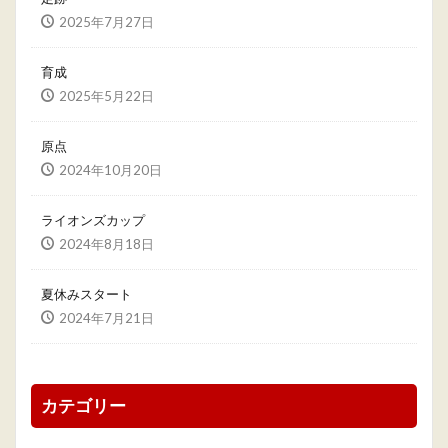
2025年7月27日
育成
2025年5月22日
原点
2024年10月20日
ライオンズカップ
2024年8月18日
夏休みスタート
2024年7月21日
カテゴリー