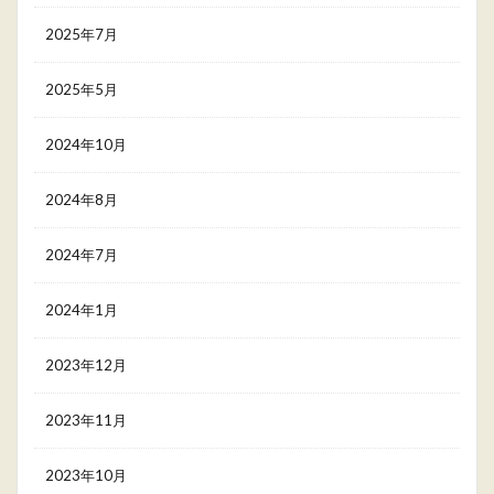
2025年7月
2025年5月
2024年10月
2024年8月
2024年7月
2024年1月
2023年12月
2023年11月
2023年10月