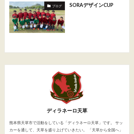
SORAデザインCUP
ブログ
ディラネーロ天草
熊本県天草市で活動をしている「ディラネーロ天草」です。 サッ
カーを通して、天草を盛り上げていきたい。 「天草から全国へ」