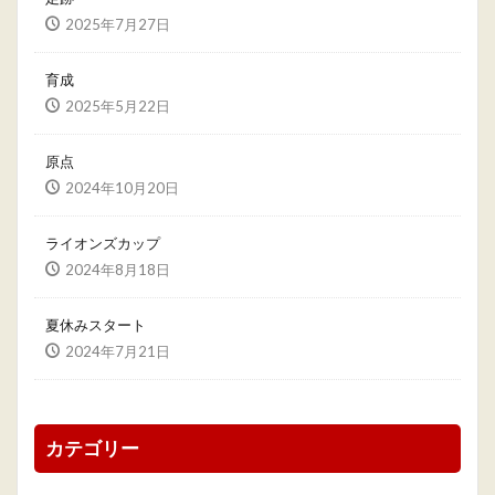
2025年7月27日
育成
2025年5月22日
原点
2024年10月20日
ライオンズカップ
2024年8月18日
夏休みスタート
2024年7月21日
カテゴリー