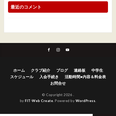
最近のコメント
ホーム
クラブ紹介
ブログ
連絡板
中学生
スケジュール
入会手続き
活動時間•内容＆料金表
お問合せ
© Copyright 2026
.
by
FIT-Web Create
. Powered by
WordPress
.