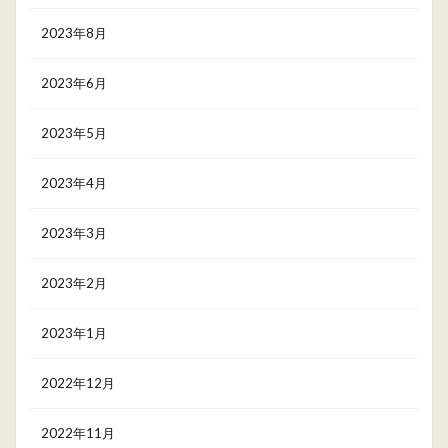
2023年8月
2023年6月
2023年5月
2023年4月
2023年3月
2023年2月
2023年1月
2022年12月
2022年11月