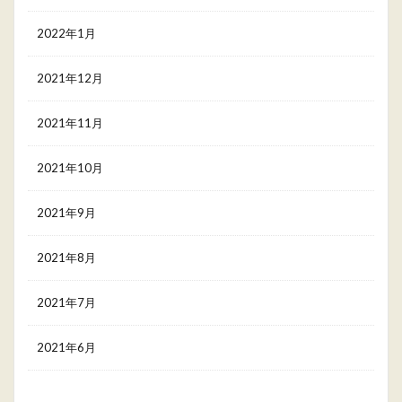
2022年1月
2021年12月
2021年11月
2021年10月
2021年9月
2021年8月
2021年7月
2021年6月