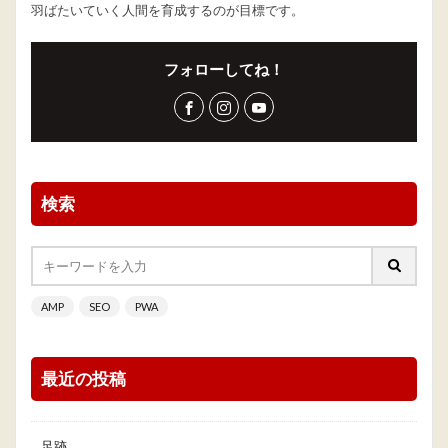
羽ばたいていく人間を育成するのが目標です。
フォローしてね！
検索
AMP
SEO
PWA
最近の投稿
足跡