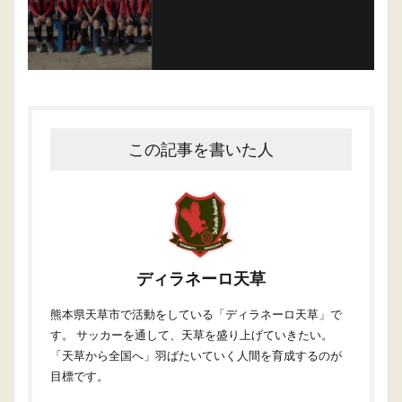
この記事を書いた人
ディラネーロ天草
熊本県天草市で活動をしている「ディラネーロ天草」で
す。 サッカーを通して、天草を盛り上げていきたい。
「天草から全国へ」羽ばたいていく人間を育成するのが
目標です。