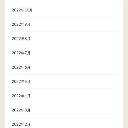
2022年10月
2022年9月
2022年8月
2022年7月
2022年6月
2022年5月
2022年4月
2022年3月
2022年2月