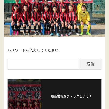
パスワードを入力してください。
最新情報をチェックしよう！