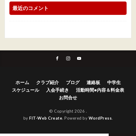
最近のコメント
ホーム
クラブ紹介
ブログ
連絡板
中学生
スケジュール
入会手続き
活動時間•内容＆料金表
お問合せ
© Copyright 2026
.
by
FIT-Web Create
. Powered by
WordPress
.