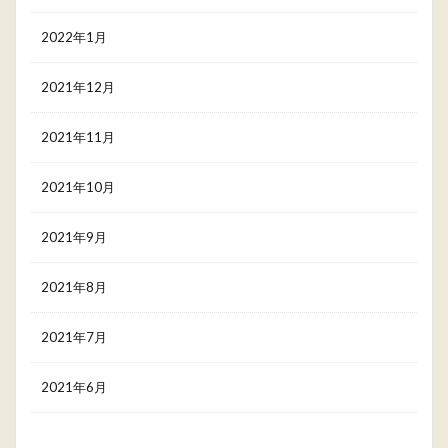
2022年1月
2021年12月
2021年11月
2021年10月
2021年9月
2021年8月
2021年7月
2021年6月