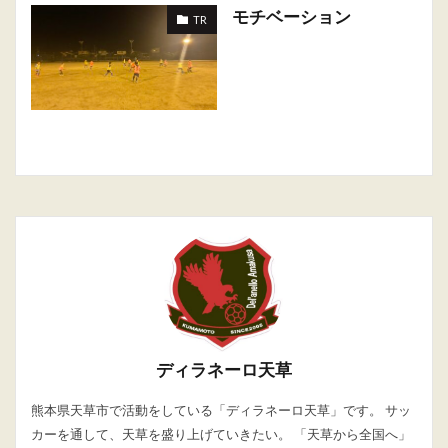
モチベーション
TR
ディラネーロ天草
熊本県天草市で活動をしている「ディラネーロ天草」です。 サッ
カーを通して、天草を盛り上げていきたい。 「天草から全国へ」