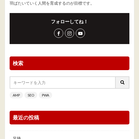
羽ばたいていく人間を育成するのが目標です。
フォローしてね！
検索
AMP
SEO
PWA
最近の投稿
足跡