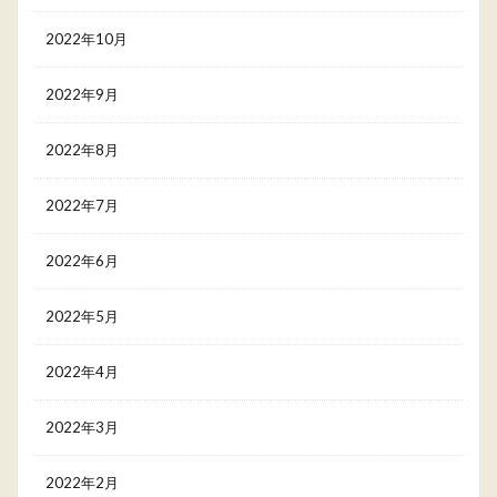
2022年10月
2022年9月
2022年8月
2022年7月
2022年6月
2022年5月
2022年4月
2022年3月
2022年2月