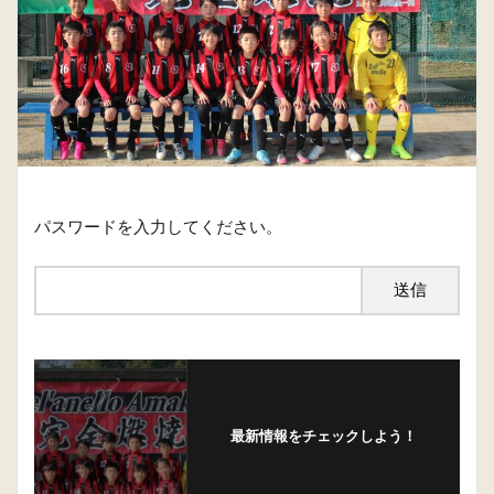
パスワードを入力してください。
最新情報をチェックしよう！