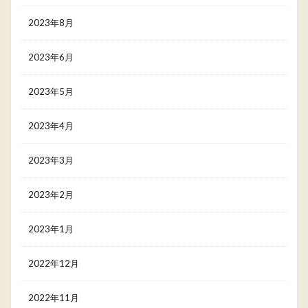
2023年8月
2023年6月
2023年5月
2023年4月
2023年3月
2023年2月
2023年1月
2022年12月
2022年11月