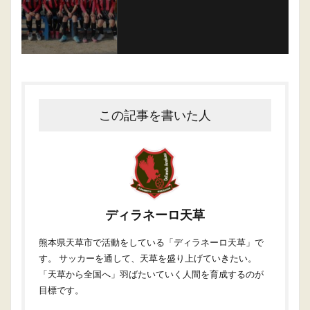
この記事を書いた人
ディラネーロ天草
熊本県天草市で活動をしている「ディラネーロ天草」で
す。 サッカーを通して、天草を盛り上げていきたい。
「天草から全国へ」羽ばたいていく人間を育成するのが
目標です。