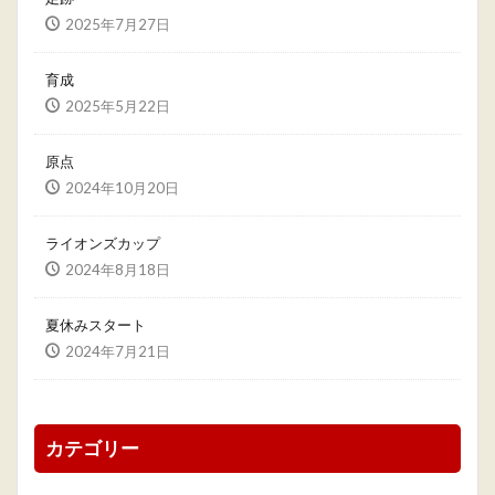
2025年7月27日
育成
2025年5月22日
原点
2024年10月20日
ライオンズカップ
2024年8月18日
夏休みスタート
2024年7月21日
カテゴリー