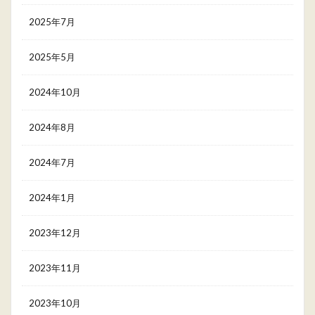
2025年7月
2025年5月
2024年10月
2024年8月
2024年7月
2024年1月
2023年12月
2023年11月
2023年10月