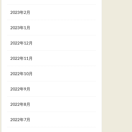
2023年2月
2023年1月
2022年12月
2022年11月
2022年10月
2022年9月
2022年8月
2022年7月