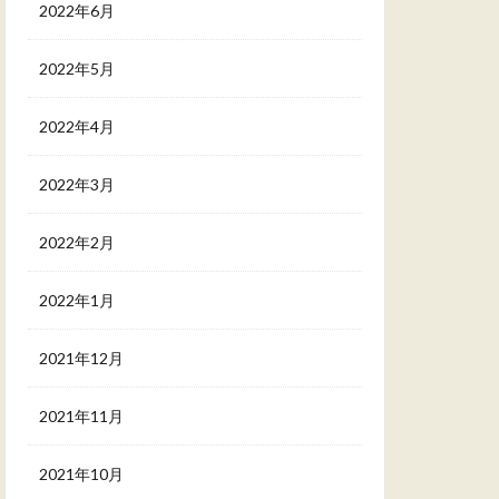
2022年6月
2022年5月
2022年4月
2022年3月
2022年2月
2022年1月
2021年12月
2021年11月
2021年10月