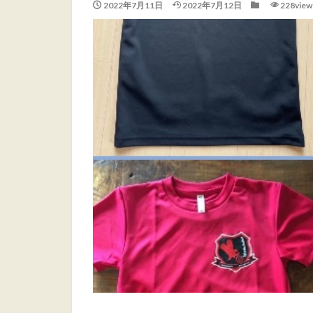
2022年7月11日
2022年7月12日
228view