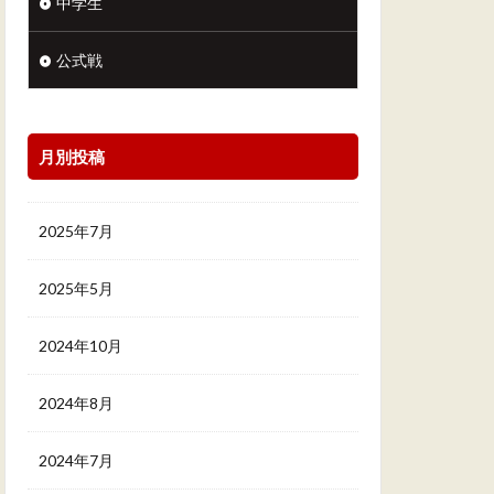
中学生
公式戦
月別投稿
2025年7月
2025年5月
2024年10月
2024年8月
2024年7月