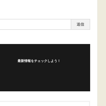
最新情報をチェックしよう！