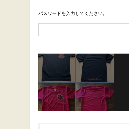
パスワードを入力してください。