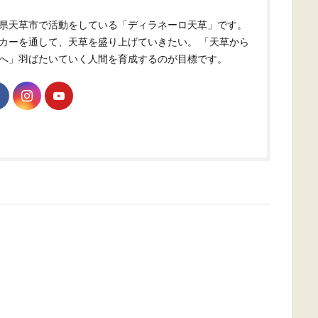
県天草市で活動をしている「ディラネーロ天草」です。
カーを通して、天草を盛り上げていきたい。 「天草から
へ」羽ばたいていく人間を育成するのが目標です。