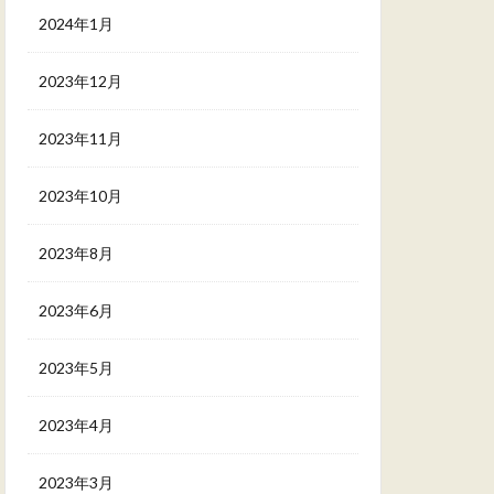
2024年1月
2023年12月
2023年11月
2023年10月
2023年8月
2023年6月
2023年5月
2023年4月
2023年3月