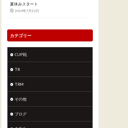
夏休みスタート
2024年7月21日
カテゴリー
CUP戦
TR
TRM
その他
ブログ