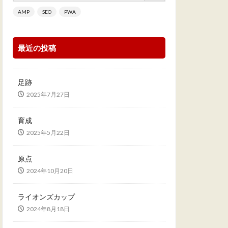
AMP
SEO
PWA
最近の投稿
足跡
2025年7月27日
育成
2025年5月22日
原点
2024年10月20日
ライオンズカップ
2024年8月18日