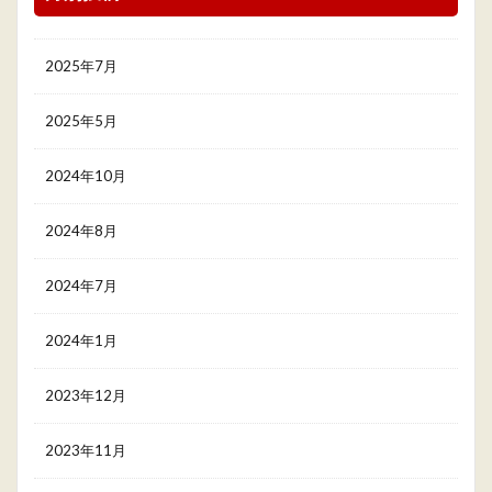
2025年7月
2025年5月
2024年10月
2024年8月
2024年7月
2024年1月
2023年12月
2023年11月