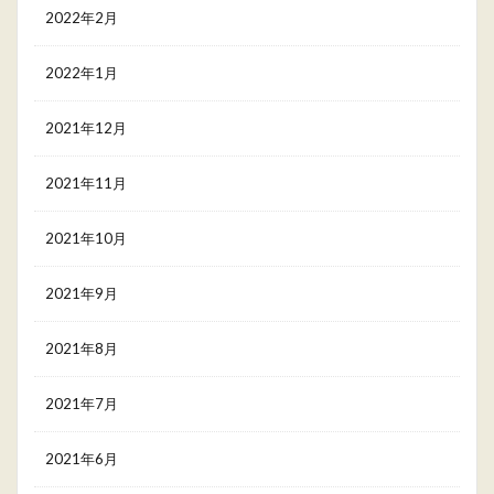
2022年2月
2022年1月
2021年12月
2021年11月
2021年10月
2021年9月
2021年8月
2021年7月
2021年6月