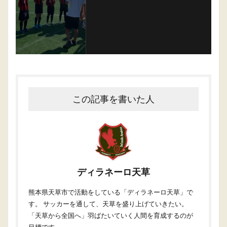
この記事を書いた人
ディラネーロ天草
熊本県天草市で活動をしている「ディラネーロ天草」で
す。 サッカーを通して、天草を盛り上げていきたい。
「天草から全国へ」羽ばたいていく人間を育成するのが
目標です。