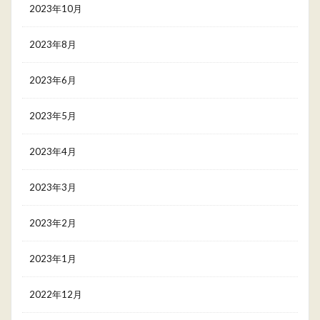
2023年10月
2023年8月
2023年6月
2023年5月
2023年4月
2023年3月
2023年2月
2023年1月
2022年12月