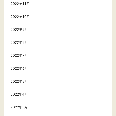
2022年11月
2022年10月
2022年9月
2022年8月
2022年7月
2022年6月
2022年5月
2022年4月
2022年3月