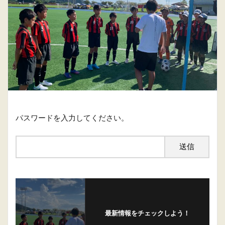
パスワードを入力してください。
最新情報をチェックしよう！