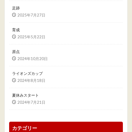
足跡
2025年7月27日
育成
2025年5月22日
原点
2024年10月20日
ライオンズカップ
2024年8月18日
夏休みスタート
2024年7月21日
カテゴリー