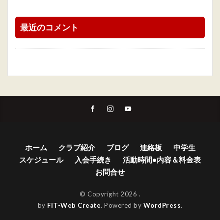
最近のコメント
ホーム
クラブ紹介
ブログ
連絡板
中学生
スケジュール
入会手続き
活動時間•内容＆料金表
お問合せ
© Copyright 2026
.
by
FIT-Web Create
. Powered by
WordPress
.