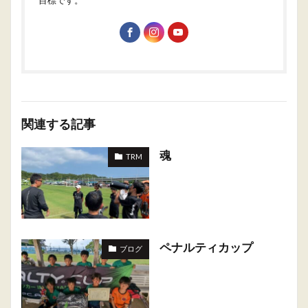
関連する記事
魂
TRM
ペナルティカップ
ブログ