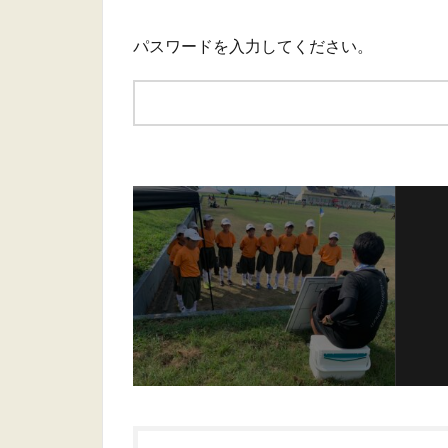
パスワードを入力してください。