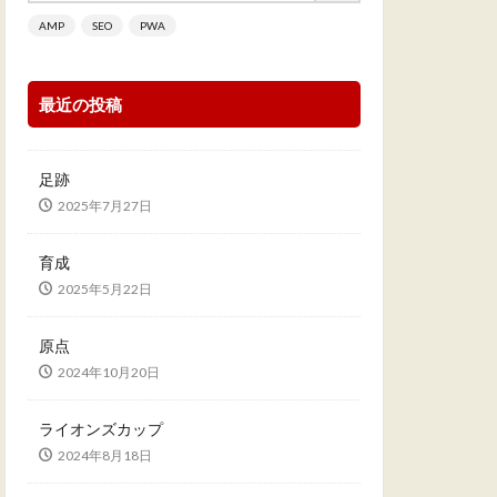
AMP
SEO
PWA
最近の投稿
足跡
2025年7月27日
育成
2025年5月22日
原点
2024年10月20日
ライオンズカップ
2024年8月18日