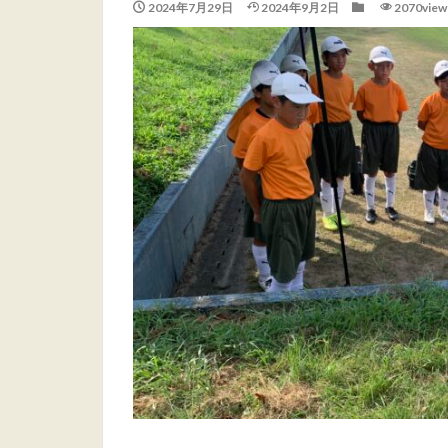
2024年7月29日
2024年9月2日
2070view