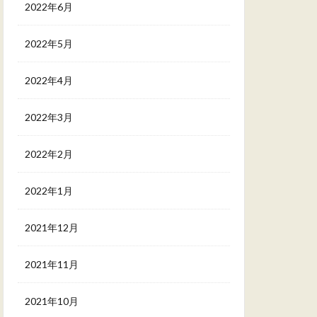
2022年6月
2022年5月
2022年4月
2022年3月
2022年2月
2022年1月
2021年12月
2021年11月
2021年10月