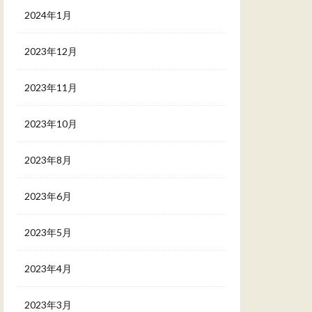
2024年1月
2023年12月
2023年11月
2023年10月
2023年8月
2023年6月
2023年5月
2023年4月
2023年3月