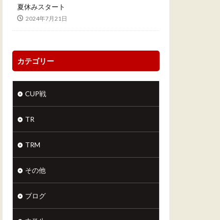
夏休みスタート
2024年7月21日
カテゴリー
CUP戦
TR
TRM
その他
ブログ