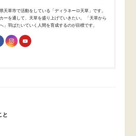
県天草市で活動をしている「ディラネーロ天草」です。
カーを通して、天草を盛り上げていきたい。 「天草から
へ」羽ばたいていく人間を育成するのが目標です。
こと