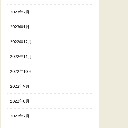
2023年2月
2023年1月
2022年12月
2022年11月
2022年10月
2022年9月
2022年8月
2022年7月