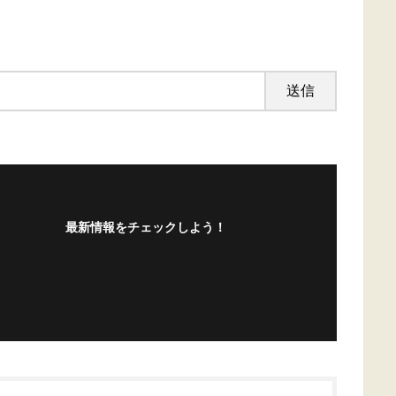
最新情報をチェックしよう！