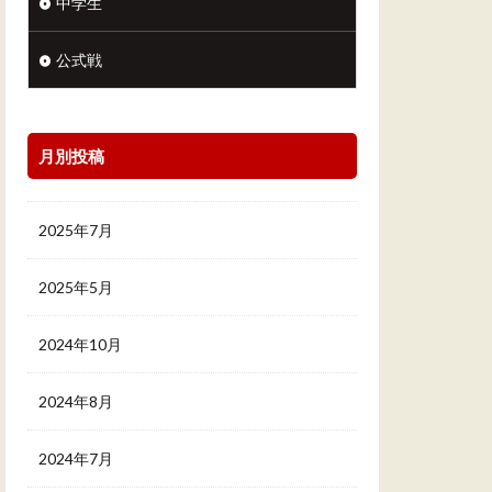
中学生
公式戦
月別投稿
2025年7月
2025年5月
2024年10月
2024年8月
2024年7月