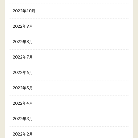
2022年10月
2022年9月
2022年8月
2022年7月
2022年6月
2022年5月
2022年4月
2022年3月
2022年2月