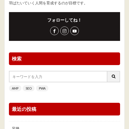
羽ばたいていく人間を育成するのが目標です。
フォローしてね！
検索
AMP
SEO
PWA
最近の投稿
足跡