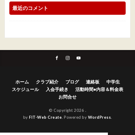
最近のコメント
ホーム
クラブ紹介
ブログ
連絡板
中学生
スケジュール
入会手続き
活動時間•内容＆料金表
お問合せ
© Copyright 2026
.
by
FIT-Web Create
. Powered by
WordPress
.