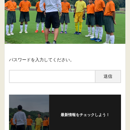
パスワードを入力してください。
最新情報をチェックしよう！