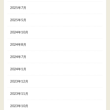
2025年7月
2025年5月
2024年10月
2024年8月
2024年7月
2024年1月
2023年12月
2023年11月
2023年10月