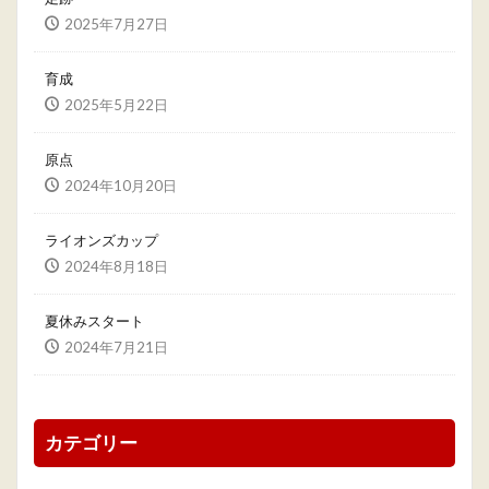
2025年7月27日
育成
2025年5月22日
原点
2024年10月20日
ライオンズカップ
2024年8月18日
夏休みスタート
2024年7月21日
カテゴリー