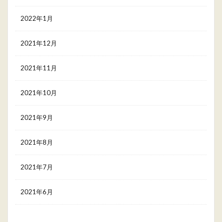
2022年1月
2021年12月
2021年11月
2021年10月
2021年9月
2021年8月
2021年7月
2021年6月