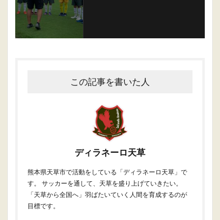
この記事を書いた人
ディラネーロ天草
熊本県天草市で活動をしている「ディラネーロ天草」で
す。 サッカーを通して、天草を盛り上げていきたい。
「天草から全国へ」羽ばたいていく人間を育成するのが
目標です。