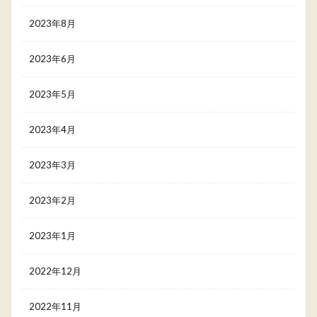
2023年8月
2023年6月
2023年5月
2023年4月
2023年3月
2023年2月
2023年1月
2022年12月
2022年11月