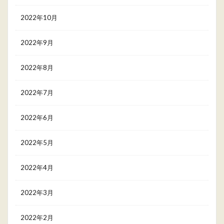
2022年10月
2022年9月
2022年8月
2022年7月
2022年6月
2022年5月
2022年4月
2022年3月
2022年2月