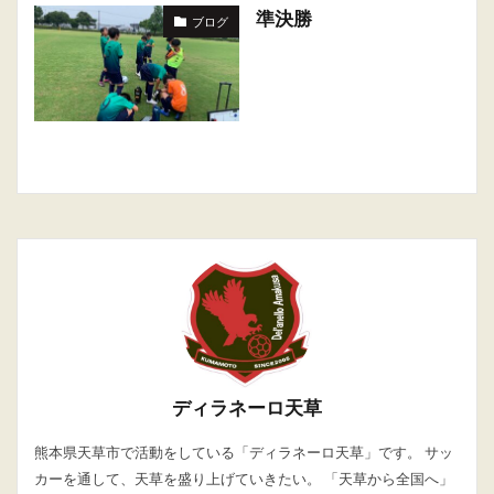
準決勝
ブログ
ディラネーロ天草
熊本県天草市で活動をしている「ディラネーロ天草」です。 サッ
カーを通して、天草を盛り上げていきたい。 「天草から全国へ」