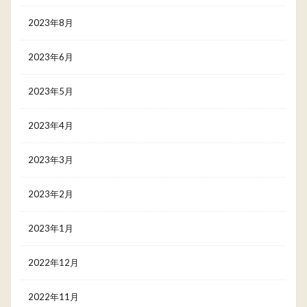
2023年8月
2023年6月
2023年5月
2023年4月
2023年3月
2023年2月
2023年1月
2022年12月
2022年11月