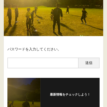
パスワードを入力してください。
最新情報をチェックしよう！