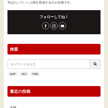
羽ばたいていく人間を育成するのが目標です。
フォローしてね！
検索
AMP
SEO
PWA
最近の投稿
足跡