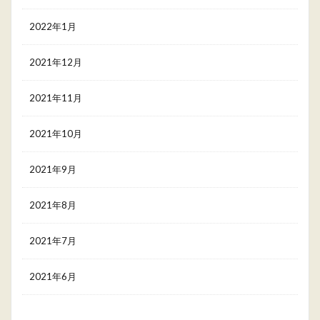
2022年1月
2021年12月
2021年11月
2021年10月
2021年9月
2021年8月
2021年7月
2021年6月