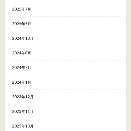
2025年7月
2025年5月
2024年10月
2024年8月
2024年7月
2024年1月
2023年12月
2023年11月
2023年10月