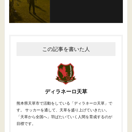
この記事を書いた人
ディラネーロ天草
熊本県天草市で活動をしている「ディラネーロ天草」で
す。 サッカーを通して、天草を盛り上げていきたい。
「天草から全国へ」羽ばたいていく人間を育成するのが
目標です。