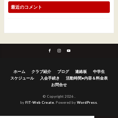
最近のコメント
ホーム
クラブ紹介
ブログ
連絡板
中学生
スケジュール
入会手続き
活動時間•内容＆料金表
お問合せ
© Copyright 2026
.
by
FIT-Web Create
. Powered by
WordPress
.