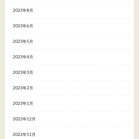
2023年8月
2023年6月
2023年5月
2023年4月
2023年3月
2023年2月
2023年1月
2022年12月
2022年11月