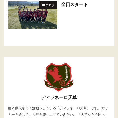
全日スタート
ブログ
ディラネーロ天草
熊本県天草市で活動をしている「ディラネーロ天草」です。 サッ
カーを通して、天草を盛り上げていきたい。 「天草から全国へ」