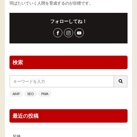
羽ばたいていく人間を育成するのが目標です。
フォローしてね！
検索
AMP
SEO
PWA
最近の投稿
足跡