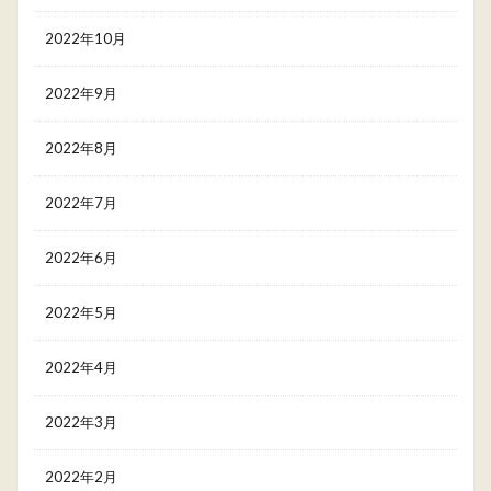
2022年10月
2022年9月
2022年8月
2022年7月
2022年6月
2022年5月
2022年4月
2022年3月
2022年2月