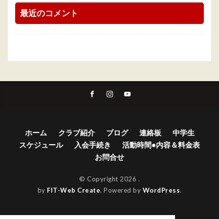
最近のコメント
ホーム
クラブ紹介
ブログ
連絡板
中学生
スケジュール
入会手続き
活動時間•内容＆料金表
お問合せ
© Copyright 2026
.
by
FIT-Web Create
. Powered by
WordPress
.