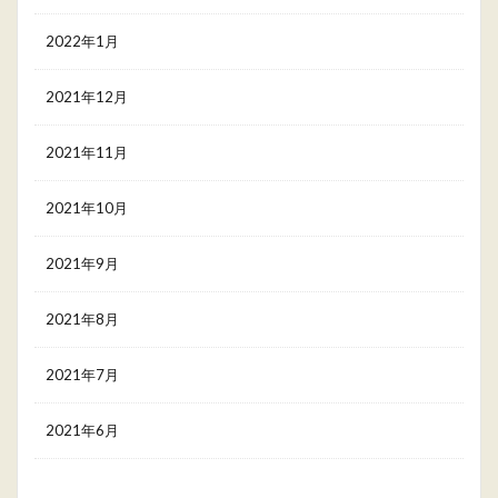
2022年1月
2021年12月
2021年11月
2021年10月
2021年9月
2021年8月
2021年7月
2021年6月