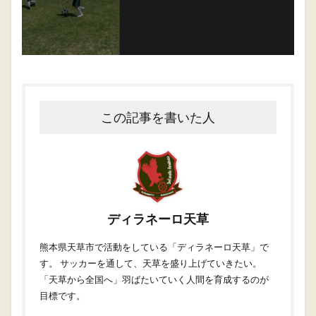
この記事を書いた人
ディラネーロ天草
熊本県天草市で活動をしている「ディラネーロ天草」で
す。 サッカーを通して、天草を盛り上げていきたい。
「天草から全国へ」羽ばたいていく人間を育成するのが
目標です。