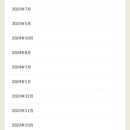
2025年7月
2025年5月
2024年10月
2024年8月
2024年7月
2024年1月
2023年12月
2023年11月
2023年10月