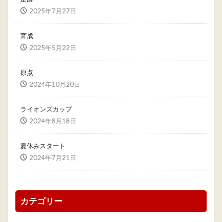
2025年7月27日
育成
2025年5月22日
原点
2024年10月20日
ライオンズカップ
2024年8月18日
夏休みスタート
2024年7月21日
カテゴリー