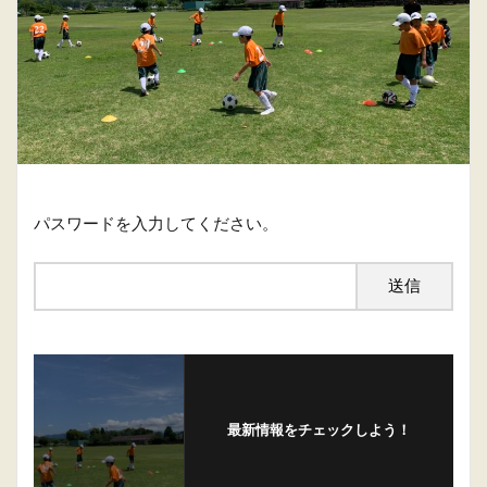
パスワードを入力してください。
最新情報をチェックしよう！