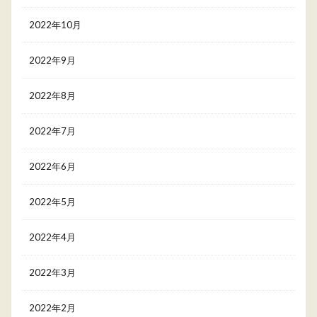
2022年10月
2022年9月
2022年8月
2022年7月
2022年6月
2022年5月
2022年4月
2022年3月
2022年2月