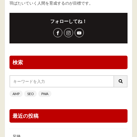
羽ばたいていく人間を育成するのが目標です。
フォローしてね！
検索
AMP
SEO
PWA
最近の投稿
足跡