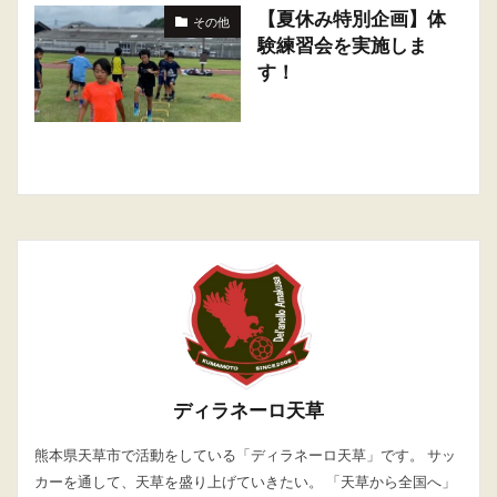
【夏休み特別企画】体
その他
験練習会を実施しま
す！
ディラネーロ天草
熊本県天草市で活動をしている「ディラネーロ天草」です。 サッ
カーを通して、天草を盛り上げていきたい。 「天草から全国へ」