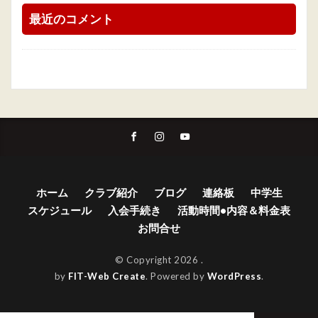
最近のコメント
ホーム
クラブ紹介
ブログ
連絡板
中学生
スケジュール
入会手続き
活動時間•内容＆料金表
お問合せ
© Copyright 2026
.
by
FIT-Web Create
. Powered by
WordPress
.