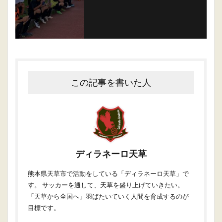
この記事を書いた人
ディラネーロ天草
熊本県天草市で活動をしている「ディラネーロ天草」で
す。 サッカーを通して、天草を盛り上げていきたい。
「天草から全国へ」羽ばたいていく人間を育成するのが
目標です。