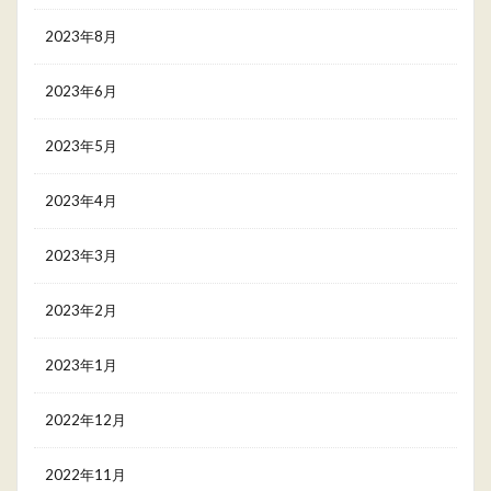
2023年8月
2023年6月
2023年5月
2023年4月
2023年3月
2023年2月
2023年1月
2022年12月
2022年11月