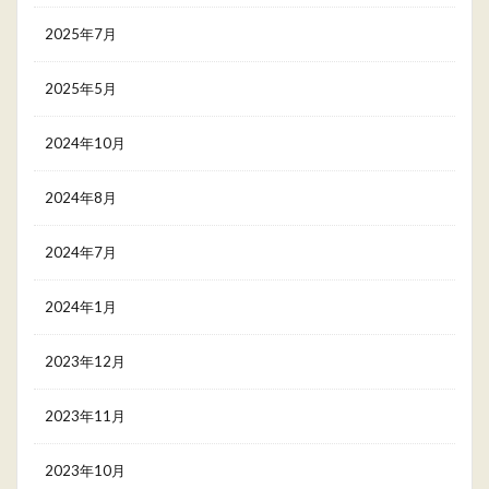
2025年7月
2025年5月
2024年10月
2024年8月
2024年7月
2024年1月
2023年12月
2023年11月
2023年10月