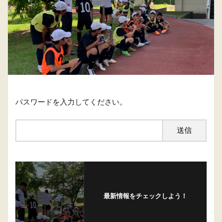
パスワードを入力してください。
最新情報をチェックしよう！