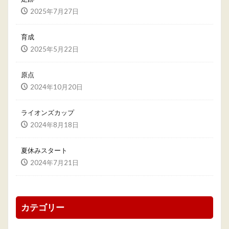
2025年7月27日
育成
2025年5月22日
原点
2024年10月20日
ライオンズカップ
2024年8月18日
夏休みスタート
2024年7月21日
カテゴリー