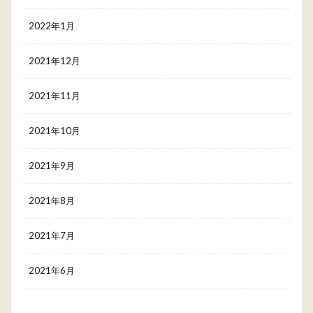
2022年1月
2021年12月
2021年11月
2021年10月
2021年9月
2021年8月
2021年7月
2021年6月