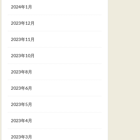
2024年1月
2023年12月
2023年11月
2023年10月
2023年8月
2023年6月
2023年5月
2023年4月
2023年3月