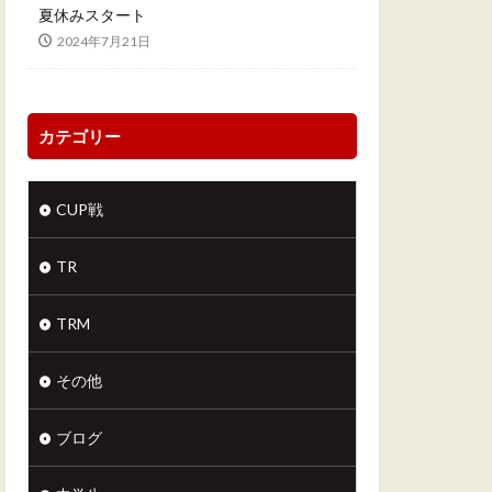
夏休みスタート
2024年7月21日
カテゴリー
CUP戦
TR
TRM
その他
ブログ