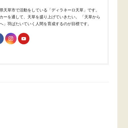
県天草市で活動をしている「ディラネーロ天草」です。
カーを通して、天草を盛り上げていきたい。 「天草から
へ」羽ばたいていく人間を育成するのが目標です。