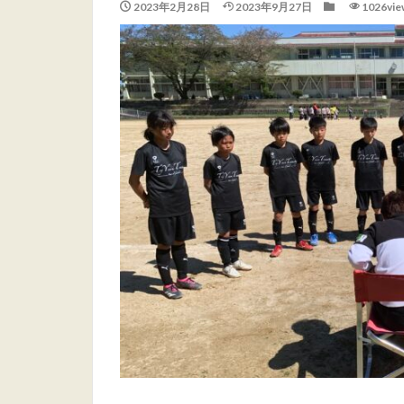
2023年2月28日
2023年9月27日
1026vie