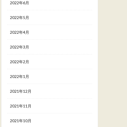
2022年6月
2022年5月
2022年4月
2022年3月
2022年2月
2022年1月
2021年12月
2021年11月
2021年10月