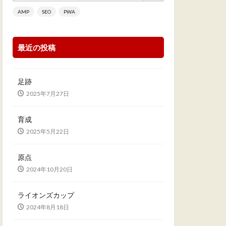
AMP
SEO
PWA
最近の投稿
足跡
2025年7月27日
育成
2025年5月22日
原点
2024年10月20日
ライオンズカップ
2024年8月18日