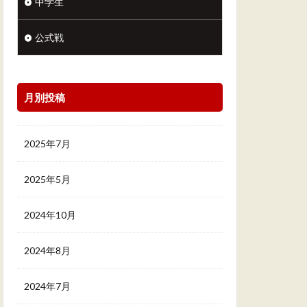
中学生
公式戦
月別投稿
2025年7月
2025年5月
2024年10月
2024年8月
2024年7月