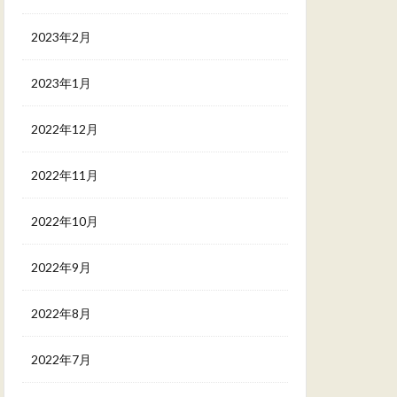
2023年2月
2023年1月
2022年12月
2022年11月
2022年10月
2022年9月
2022年8月
2022年7月