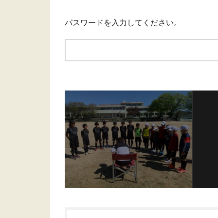
パスワードを入力してください。