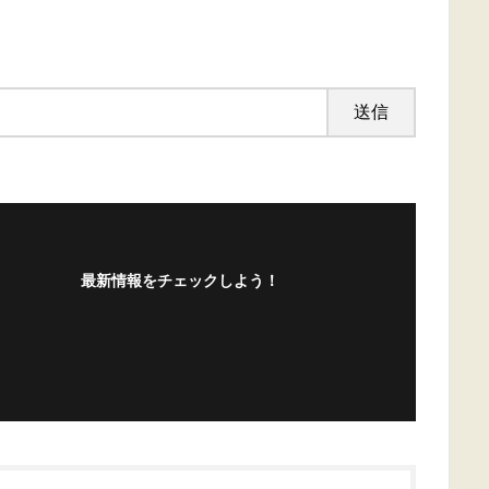
最新情報をチェックしよう！