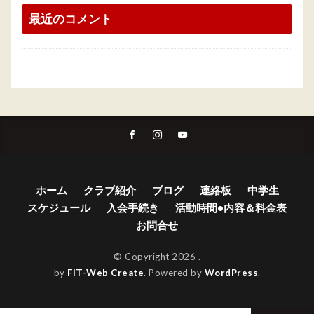
最近のコメント
ホーム
クラブ紹介
ブログ
連絡板
中学生
スケジュール
入会手続き
活動時間•内容＆料金表
お問合せ
© Copyright 2026
.
by
FIT-Web Create
. Powered by
WordPress
.