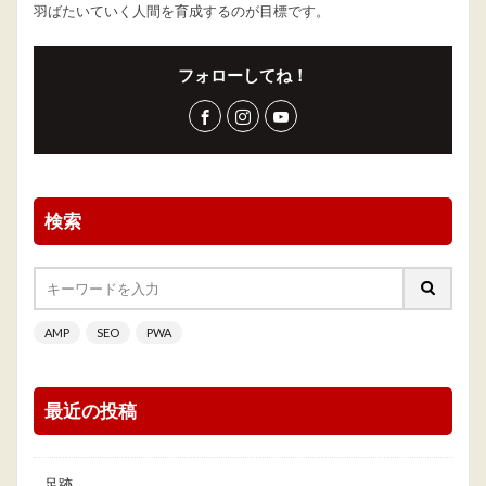
羽ばたいていく人間を育成するのが目標です。
フォローしてね！
検索
AMP
SEO
PWA
最近の投稿
足跡