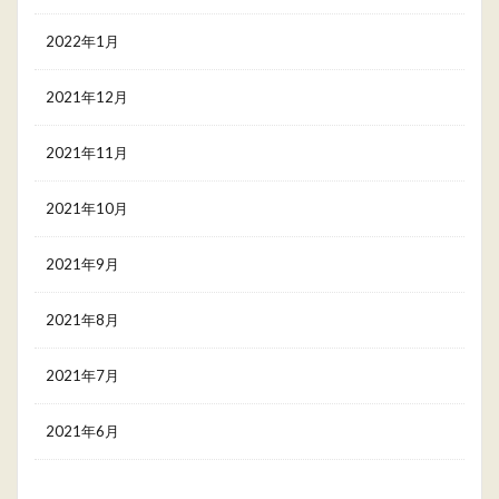
2022年1月
2021年12月
2021年11月
2021年10月
2021年9月
2021年8月
2021年7月
2021年6月