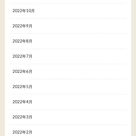
2022年10月
2022年9月
2022年8月
2022年7月
2022年6月
2022年5月
2022年4月
2022年3月
2022年2月