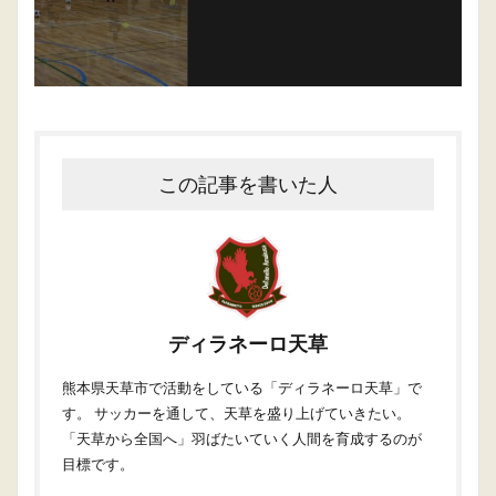
この記事を書いた人
ディラネーロ天草
熊本県天草市で活動をしている「ディラネーロ天草」で
す。 サッカーを通して、天草を盛り上げていきたい。
「天草から全国へ」羽ばたいていく人間を育成するのが
目標です。