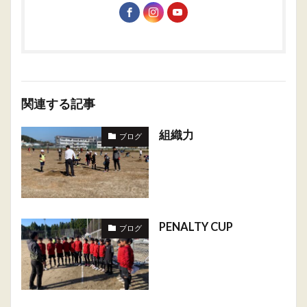
関連する記事
組織力
ブログ
PENALTY CUP
ブログ