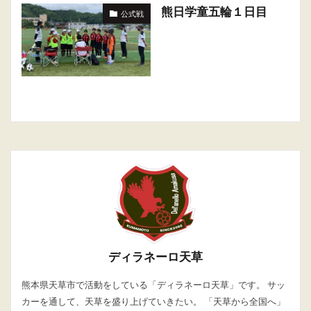
熊日学童五輪１日目
公式戦
ディラネーロ天草
熊本県天草市で活動をしている「ディラネーロ天草」です。 サッ
カーを通して、天草を盛り上げていきたい。 「天草から全国へ」