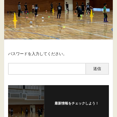
パスワードを入力してください。
最新情報をチェックしよう！