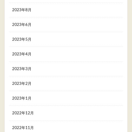
2023年8月
2023年6月
2023年5月
2023年4月
2023年3月
2023年2月
2023年1月
2022年12月
2022年11月