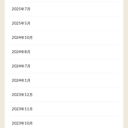
2025年7月
2025年5月
2024年10月
2024年8月
2024年7月
2024年1月
2023年12月
2023年11月
2023年10月