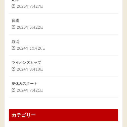
2025年7月27日
育成
2025年5月22日
原点
2024年10月20日
ライオンズカップ
2024年8月18日
夏休みスタート
2024年7月21日
カテゴリー