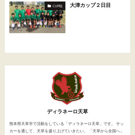
大津カップ２日目
CUP戦
ディラネーロ天草
熊本県天草市で活動をしている「ディラネーロ天草」です。 サッ
カーを通して、天草を盛り上げていきたい。 「天草から全国へ」