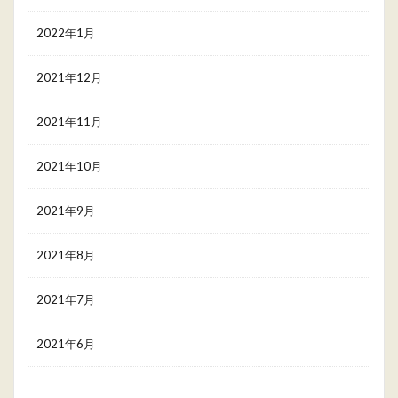
2022年1月
2021年12月
2021年11月
2021年10月
2021年9月
2021年8月
2021年7月
2021年6月