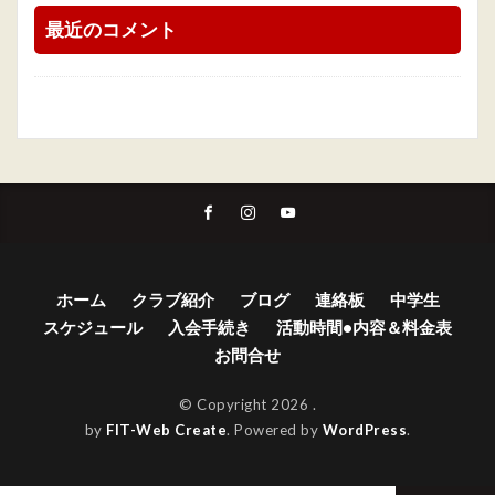
最近のコメント
ホーム
クラブ紹介
ブログ
連絡板
中学生
スケジュール
入会手続き
活動時間•内容＆料金表
お問合せ
© Copyright 2026
.
by
FIT-Web Create
. Powered by
WordPress
.