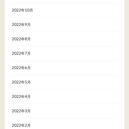
2022年10月
2022年9月
2022年8月
2022年7月
2022年6月
2022年5月
2022年4月
2022年3月
2022年2月