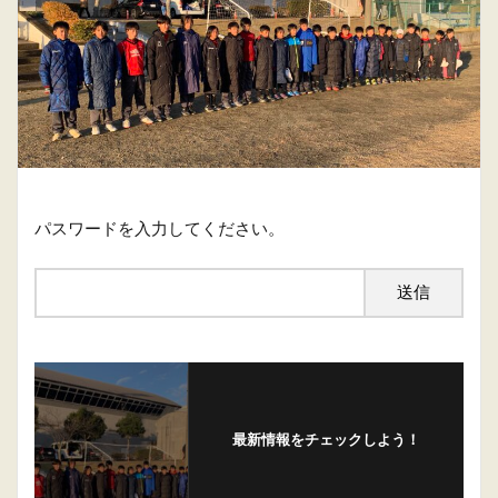
パスワードを入力してください。
最新情報をチェックしよう！