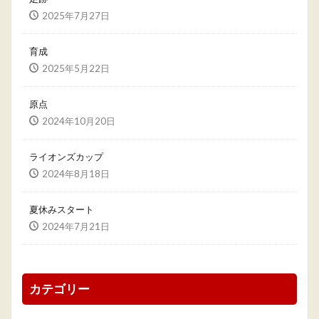
2025年7月27日
育成
2025年5月22日
原点
2024年10月20日
ライオンズカップ
2024年8月18日
夏休みスタート
2024年7月21日
カテゴリー