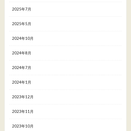
2025年7月
2025年5月
2024年10月
2024年8月
2024年7月
2024年1月
2023年12月
2023年11月
2023年10月