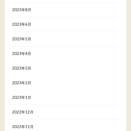
2023年8月
2023年6月
2023年5月
2023年4月
2023年3月
2023年2月
2023年1月
2022年12月
2022年11月