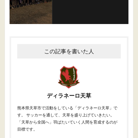
この記事を書いた人
ディラネーロ天草
熊本県天草市で活動をしている「ディラネーロ天草」で
す。 サッカーを通して、天草を盛り上げていきたい。
「天草から全国へ」羽ばたいていく人間を育成するのが
目標です。