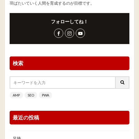
羽ばたいていく人間を育成するのが目標です。
フォローしてね！
検索
AMP
SEO
PWA
最近の投稿
足跡