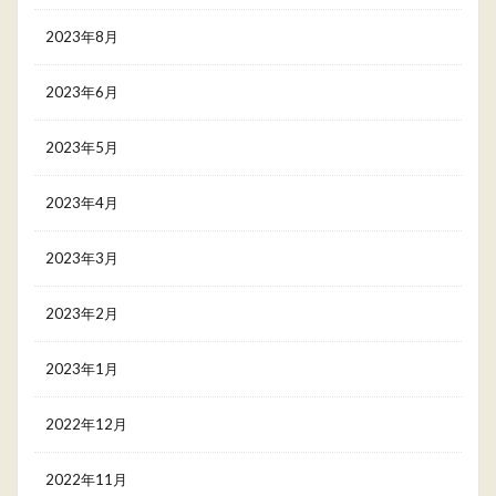
2023年8月
2023年6月
2023年5月
2023年4月
2023年3月
2023年2月
2023年1月
2022年12月
2022年11月