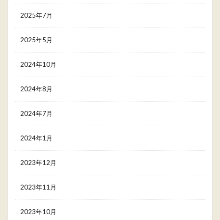
2025年7月
2025年5月
2024年10月
2024年8月
2024年7月
2024年1月
2023年12月
2023年11月
2023年10月