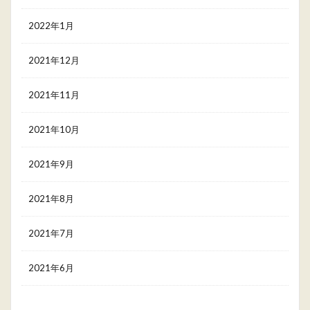
2022年1月
2021年12月
2021年11月
2021年10月
2021年9月
2021年8月
2021年7月
2021年6月