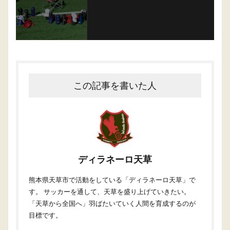
この記事を書いた人
ディラネーロ天草
熊本県天草市で活動をしている「ディラネーロ天草」で
す。 サッカーを通して、天草を盛り上げていきたい。
「天草から全国へ」羽ばたいていく人間を育成するのが
目標です。