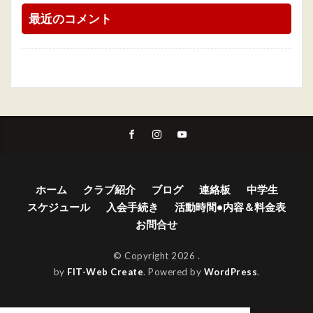
最近のコメント
ホーム
クラブ紹介
ブログ
連絡板
中学生
スケジュール
入会手続き
活動時間•内容＆料金表
お問合せ
© Copyright 2026
.
by
FIT-Web Create
. Powered by
WordPress
.