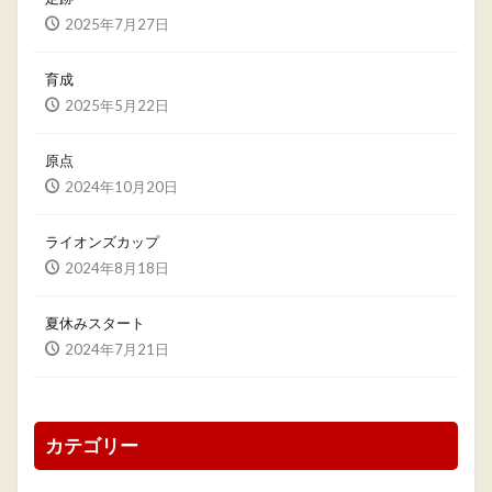
2025年7月27日
育成
2025年5月22日
原点
2024年10月20日
ライオンズカップ
2024年8月18日
夏休みスタート
2024年7月21日
カテゴリー