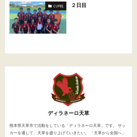
２日目
CUP戦
ディラネーロ天草
熊本県天草市で活動をしている「ディラネーロ天草」です。 サッ
カーを通して、天草を盛り上げていきたい。 「天草から全国へ」