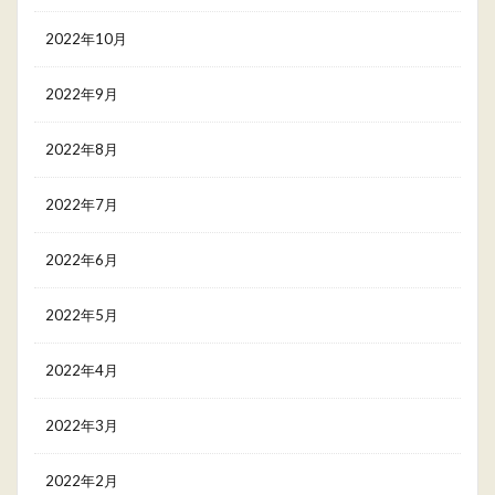
2022年10月
2022年9月
2022年8月
2022年7月
2022年6月
2022年5月
2022年4月
2022年3月
2022年2月