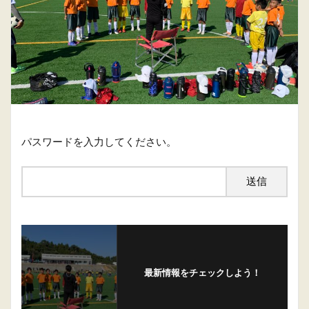
パスワードを入力してください。
最新情報をチェックしよう！