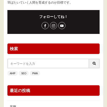
羽ばたいていく人間を育成するのが目標です。
フォローしてね！
検索
AMP
SEO
PWA
最近の投稿
足跡