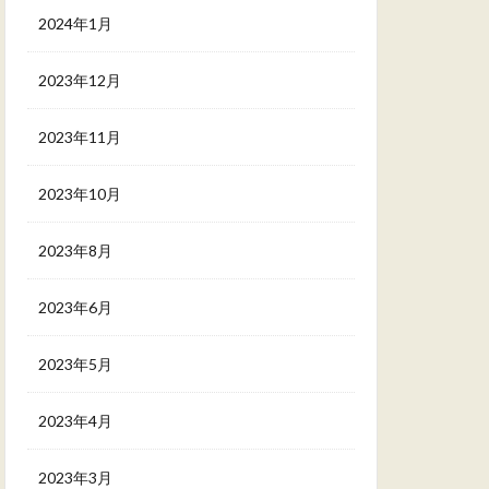
2024年1月
2023年12月
2023年11月
2023年10月
2023年8月
2023年6月
2023年5月
2023年4月
2023年3月