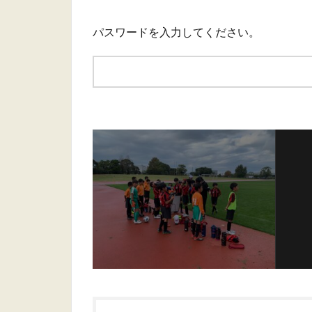
パスワードを入力してください。