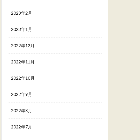
2023年2月
2023年1月
2022年12月
2022年11月
2022年10月
2022年9月
2022年8月
2022年7月