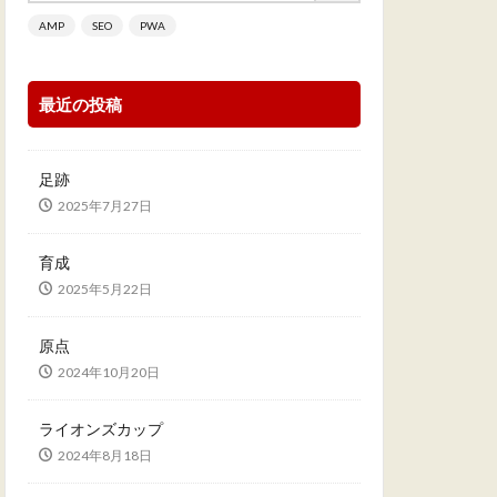
AMP
SEO
PWA
最近の投稿
足跡
2025年7月27日
育成
2025年5月22日
原点
2024年10月20日
ライオンズカップ
2024年8月18日