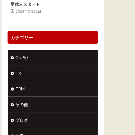
夏休みスタート
2024年7月21日
カテゴリー
CUP戦
TR
TRM
その他
ブログ