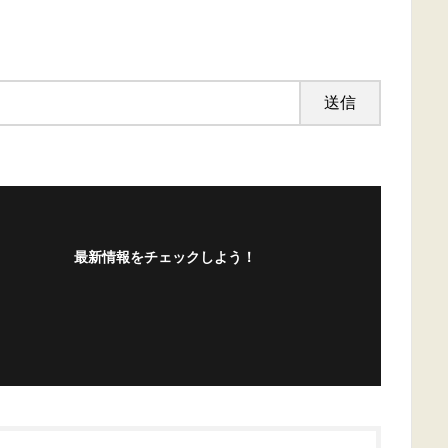
最新情報をチェックしよう！