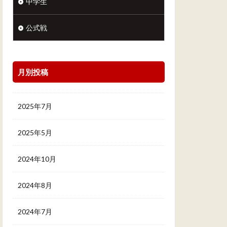
中学生
公式戦
月別投稿
2025年7月
2025年5月
2024年10月
2024年8月
2024年7月