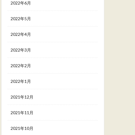
2022年6月
2022年5月
2022年4月
2022年3月
2022年2月
2022年1月
2021年12月
2021年11月
2021年10月