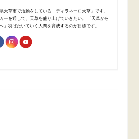
県天草市で活動をしている「ディラネーロ天草」です。
カーを通して、天草を盛り上げていきたい。 「天草から
へ」羽ばたいていく人間を育成するのが目標です。