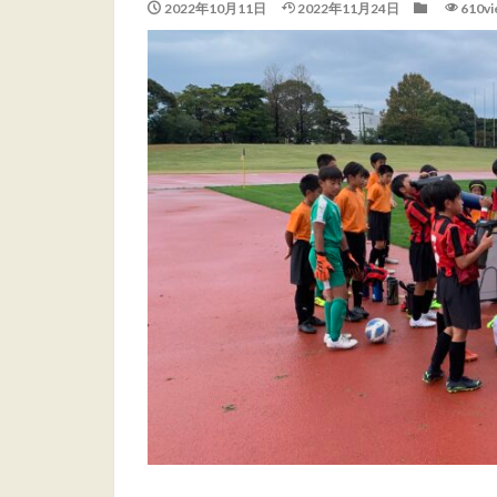
2022年10月11日
2022年11月24日
610vi