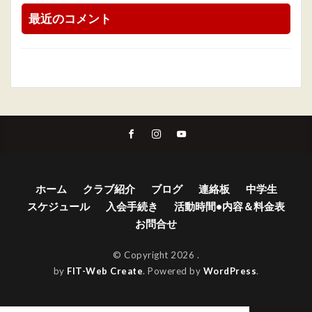
最近のコメント
ホーム
クラブ紹介
ブログ
連絡板
中学生
スケジュール
入会手続き
活動時間•内容＆料金表
お問合せ
© Copyright 2026
.
by
FIT-Web Create
. Powered by
WordPress
.