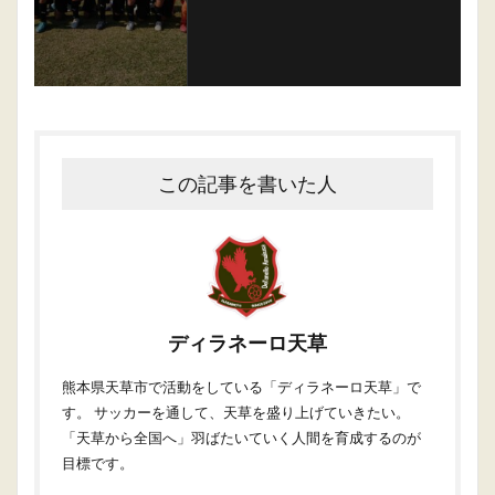
この記事を書いた人
ディラネーロ天草
熊本県天草市で活動をしている「ディラネーロ天草」で
す。 サッカーを通して、天草を盛り上げていきたい。
「天草から全国へ」羽ばたいていく人間を育成するのが
目標です。