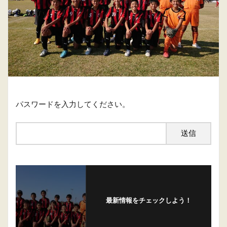
パスワードを入力してください。
最新情報をチェックしよう！