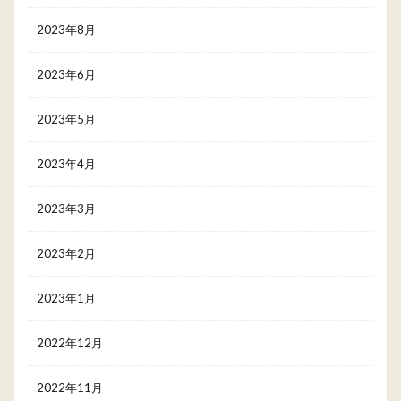
2023年8月
2023年6月
2023年5月
2023年4月
2023年3月
2023年2月
2023年1月
2022年12月
2022年11月