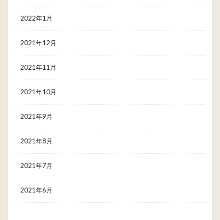
2022年1月
2021年12月
2021年11月
2021年10月
2021年9月
2021年8月
2021年7月
2021年6月