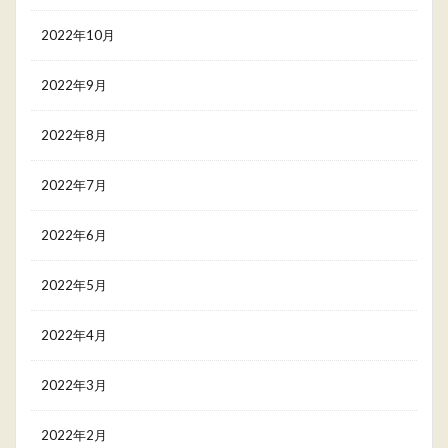
2022年10月
2022年9月
2022年8月
2022年7月
2022年6月
2022年5月
2022年4月
2022年3月
2022年2月