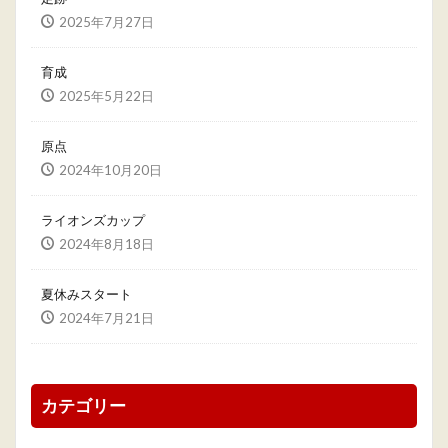
2025年7月27日
育成
2025年5月22日
原点
2024年10月20日
ライオンズカップ
2024年8月18日
夏休みスタート
2024年7月21日
カテゴリー