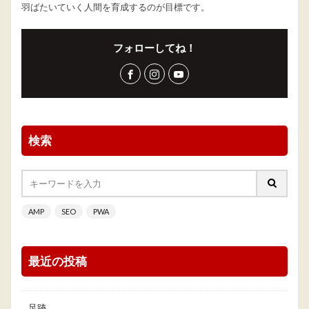
羽ばたいていく人間を育成するのが目標です。
フォローしてね！
検索
AMP
SEO
PWA
最近の投稿
足跡