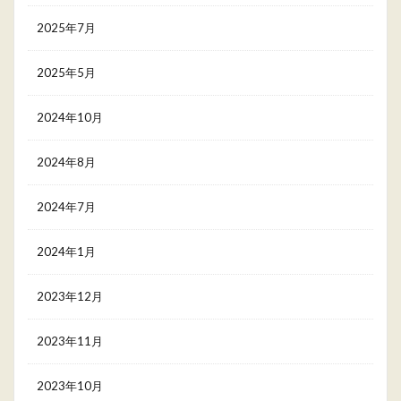
2025年7月
2025年5月
2024年10月
2024年8月
2024年7月
2024年1月
2023年12月
2023年11月
2023年10月