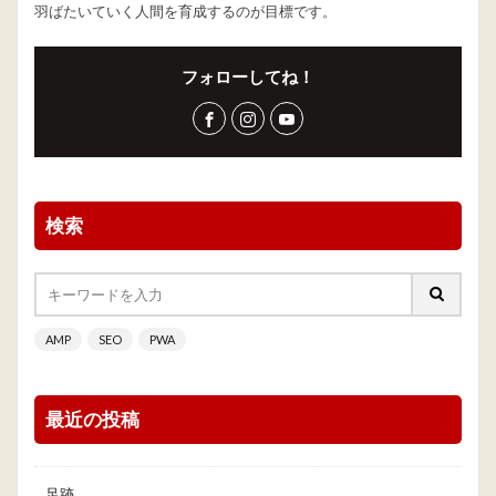
羽ばたいていく人間を育成するのが目標です。
フォローしてね！
検索
AMP
SEO
PWA
最近の投稿
足跡