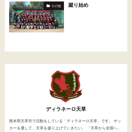
蹴り始め
その他
ディラネーロ天草
熊本県天草市で活動をしている「ディラネーロ天草」です。 サッ
カーを通して、天草を盛り上げていきたい。 「天草から全国へ」