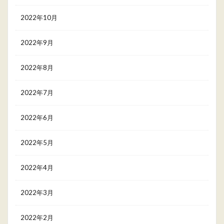
2022年10月
2022年9月
2022年8月
2022年7月
2022年6月
2022年5月
2022年4月
2022年3月
2022年2月