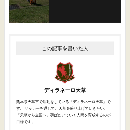
この記事を書いた人
ディラネーロ天草
熊本県天草市で活動をしている「ディラネーロ天草」で
す。 サッカーを通して、天草を盛り上げていきたい。
「天草から全国へ」羽ばたいていく人間を育成するのが
目標です。