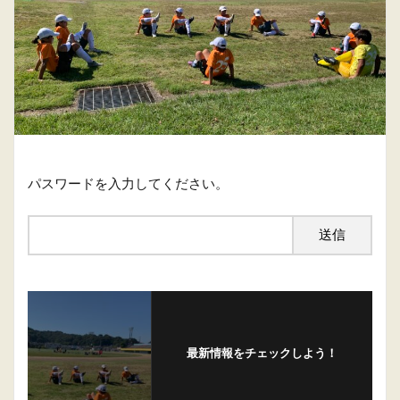
パスワードを入力してください。
最新情報をチェックしよう！