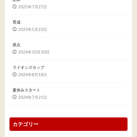
2025年7月27日
育成
2025年5月22日
原点
2024年10月20日
ライオンズカップ
2024年8月18日
夏休みスタート
2024年7月21日
カテゴリー