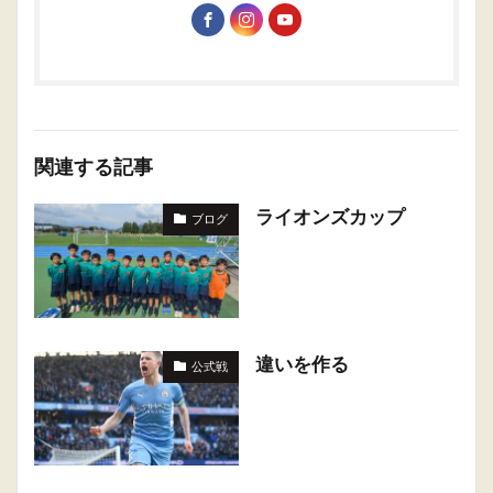
関連する記事
ライオンズカップ
ブログ
違いを作る
公式戦