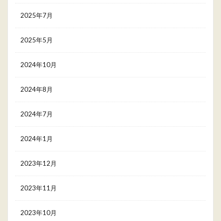
2025年7月
2025年5月
2024年10月
2024年8月
2024年7月
2024年1月
2023年12月
2023年11月
2023年10月