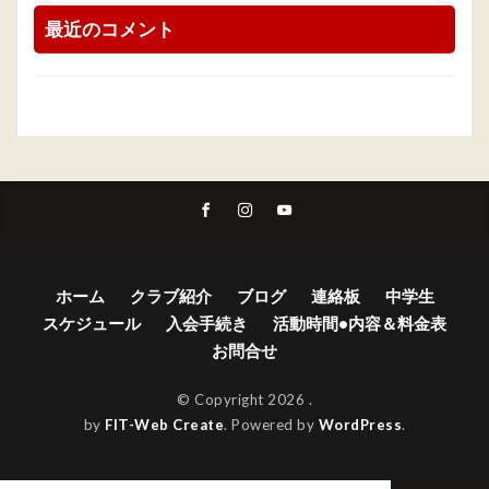
最近のコメント
ホーム
クラブ紹介
ブログ
連絡板
中学生
スケジュール
入会手続き
活動時間•内容＆料金表
お問合せ
© Copyright 2026
.
by
FIT-Web Create
. Powered by
WordPress
.