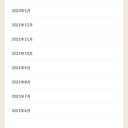
2022年1月
2021年12月
2021年11月
2021年10月
2021年9月
2021年8月
2021年7月
2021年6月