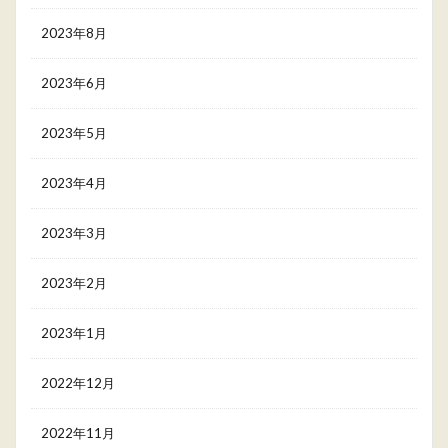
2023年8月
2023年6月
2023年5月
2023年4月
2023年3月
2023年2月
2023年1月
2022年12月
2022年11月