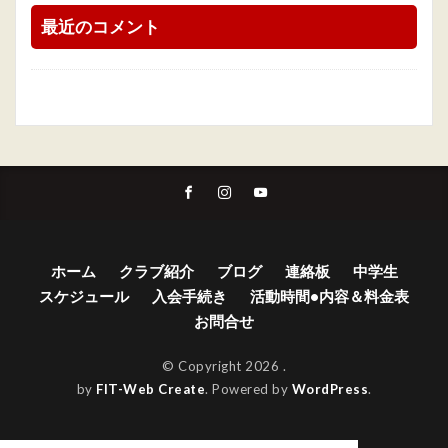
最近のコメント
ホーム
クラブ紹介
ブログ
連絡板
中学生
スケジュール
入会手続き
活動時間•内容＆料金表
お問合せ
© Copyright 2026
.
by
FIT-Web Create
. Powered by
WordPress
.