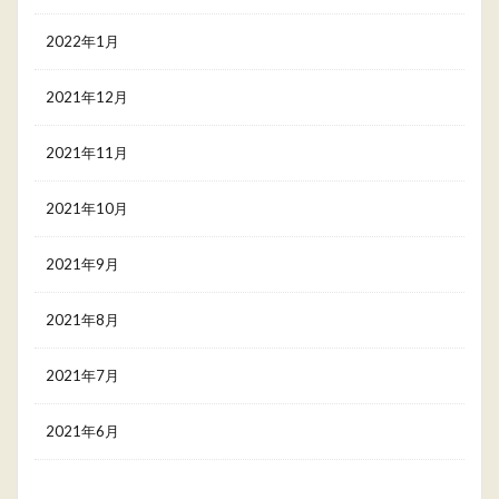
2022年1月
2021年12月
2021年11月
2021年10月
2021年9月
2021年8月
2021年7月
2021年6月