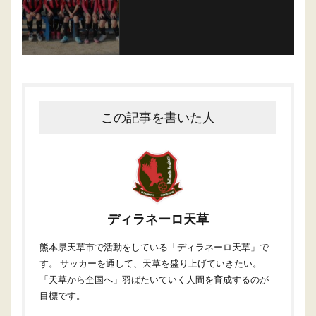
この記事を書いた人
ディラネーロ天草
熊本県天草市で活動をしている「ディラネーロ天草」で
す。 サッカーを通して、天草を盛り上げていきたい。
「天草から全国へ」羽ばたいていく人間を育成するのが
目標です。