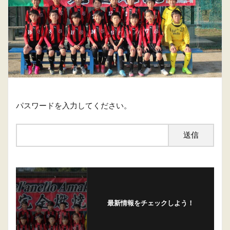
パスワードを入力してください。
最新情報をチェックしよう！