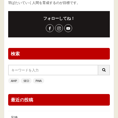
羽ばたいていく人間を育成するのが目標です。
フォローしてね！
検索
AMP
SEO
PWA
最近の投稿
足跡