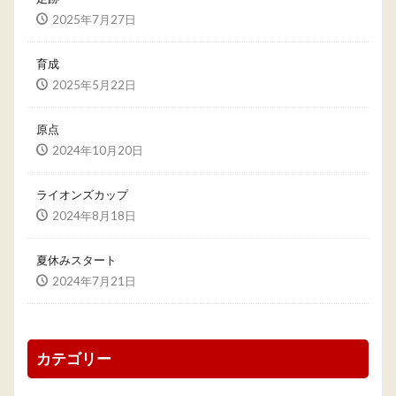
2025年7月27日
育成
2025年5月22日
原点
2024年10月20日
ライオンズカップ
2024年8月18日
夏休みスタート
2024年7月21日
カテゴリー