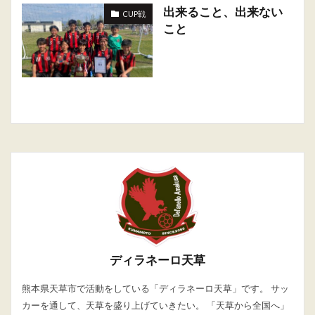
出来ること、出来ない
CUP戦
こと
ディラネーロ天草
熊本県天草市で活動をしている「ディラネーロ天草」です。 サッ
カーを通して、天草を盛り上げていきたい。 「天草から全国へ」