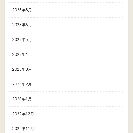
2023年8月
2023年6月
2023年5月
2023年4月
2023年3月
2023年2月
2023年1月
2022年12月
2022年11月