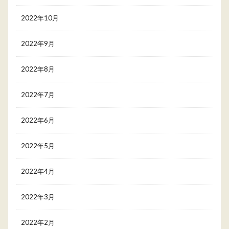
2022年10月
2022年9月
2022年8月
2022年7月
2022年6月
2022年5月
2022年4月
2022年3月
2022年2月