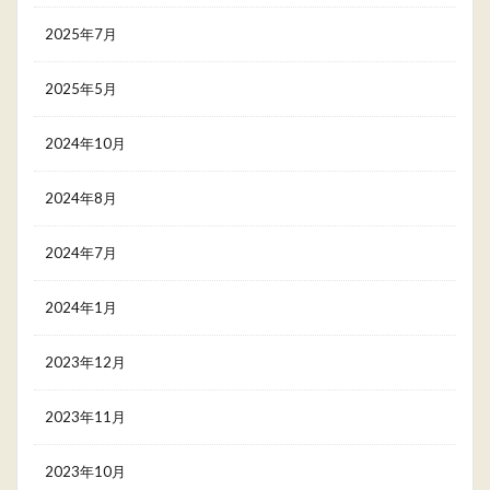
2025年7月
2025年5月
2024年10月
2024年8月
2024年7月
2024年1月
2023年12月
2023年11月
2023年10月