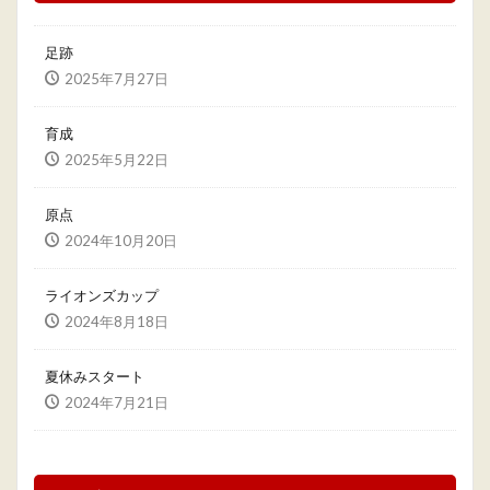
足跡
2025年7月27日
育成
2025年5月22日
原点
2024年10月20日
ライオンズカップ
2024年8月18日
夏休みスタート
2024年7月21日