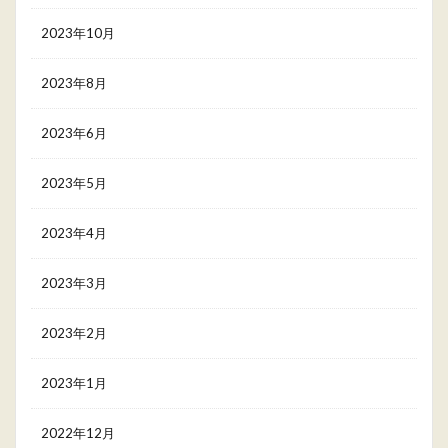
2023年10月
2023年8月
2023年6月
2023年5月
2023年4月
2023年3月
2023年2月
2023年1月
2022年12月