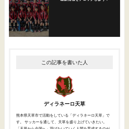
この記事を書いた人
ディラネーロ天草
熊本県天草市で活動をしている「ディラネーロ天草」で
す。 サッカーを通して、天草を盛り上げていきたい。
「天草から全国へ」羽ばたいていく人間を育成するのが