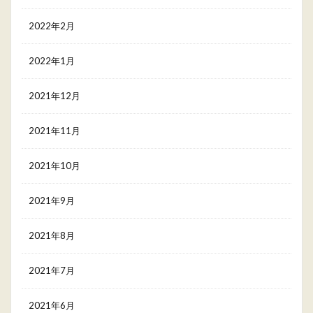
2022年2月
2022年1月
2021年12月
2021年11月
2021年10月
2021年9月
2021年8月
2021年7月
2021年6月