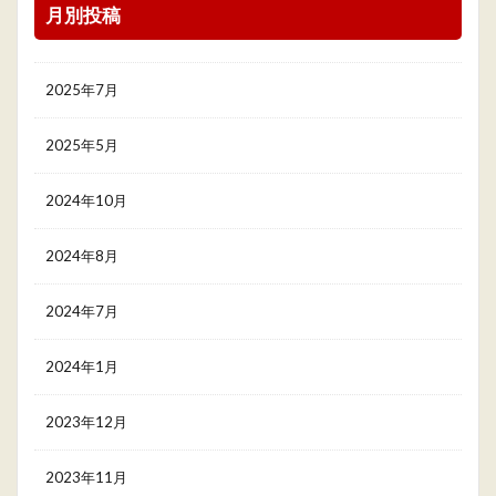
月別投稿
2025年7月
2025年5月
2024年10月
2024年8月
2024年7月
2024年1月
2023年12月
2023年11月