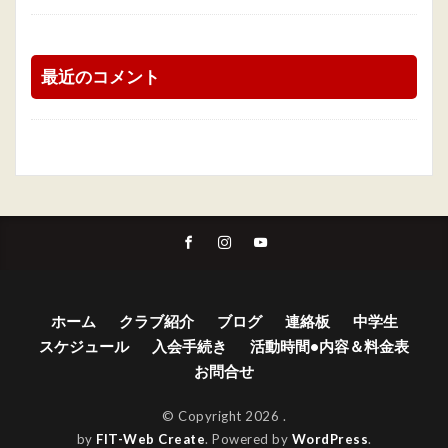
最近のコメント
ホーム
クラブ紹介
ブログ
連絡板
中学生
スケジュール
入会手続き
活動時間•内容＆料金表
お問合せ
© Copyright 2026
.
by
FIT-Web Create
. Powered by
WordPress
.