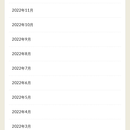
2022年11月
2022年10月
2022年9月
2022年8月
2022年7月
2022年6月
2022年5月
2022年4月
2022年3月