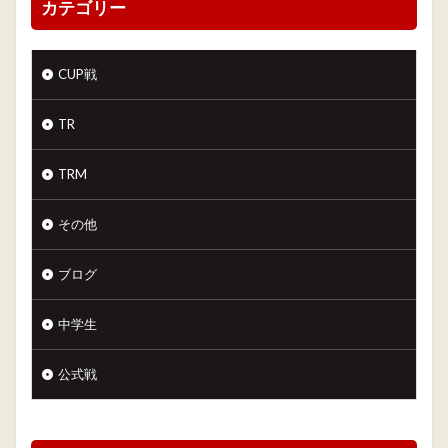
カテゴリー
CUP戦
TR
TRM
その他
ブログ
中学生
公式戦