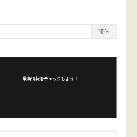
最新情報をチェックしよう！