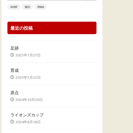
AMP
SEO
PWA
最近の投稿
足跡
2025年7月27日
育成
2025年5月22日
原点
2024年10月20日
ライオンズカップ
2024年8月18日