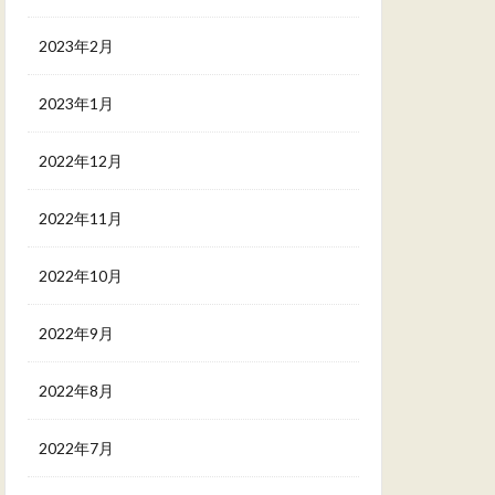
2023年2月
2023年1月
2022年12月
2022年11月
2022年10月
2022年9月
2022年8月
2022年7月