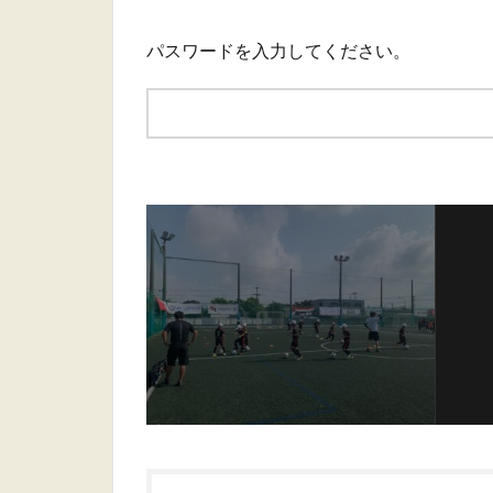
パスワードを入力してください。