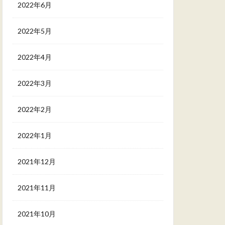
2022年6月
2022年5月
2022年4月
2022年3月
2022年2月
2022年1月
2021年12月
2021年11月
2021年10月