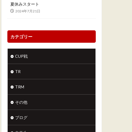
夏休みスタート
2024年7月21日
カテゴリー
CUP戦
TR
TRM
その他
ブログ