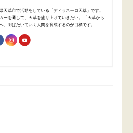
県天草市で活動をしている「ディラネーロ天草」です。
カーを通して、天草を盛り上げていきたい。 「天草から
へ」羽ばたいていく人間を育成するのが目標です。