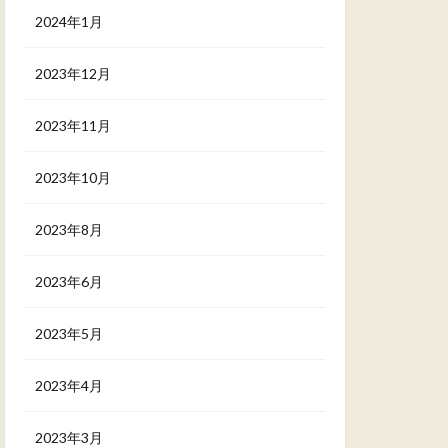
2024年1月
2023年12月
2023年11月
2023年10月
2023年8月
2023年6月
2023年5月
2023年4月
2023年3月