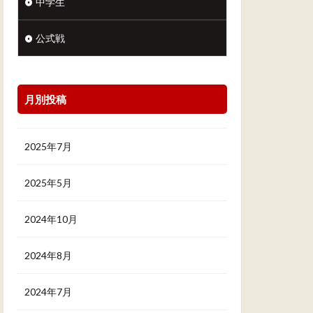
中学生
公式戦
月別投稿
2025年7月
2025年5月
2024年10月
2024年8月
2024年7月