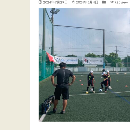
2024年7月29日
2024年8月4日
725view