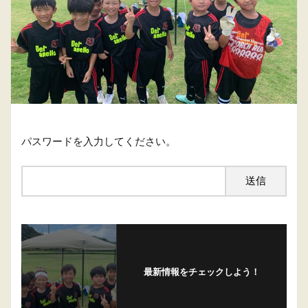
パスワードを入力してください。
最新情報をチェックしよう！