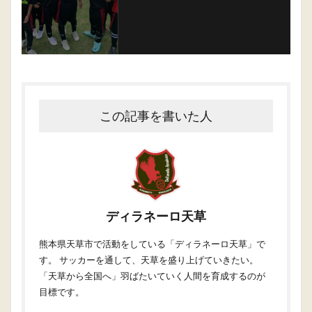
この記事を書いた人
ディラネーロ天草
熊本県天草市で活動をしている「ディラネーロ天草」で
す。 サッカーを通して、天草を盛り上げていきたい。
「天草から全国へ」羽ばたいていく人間を育成するのが
目標です。