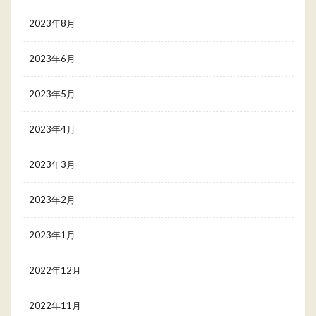
2023年8月
2023年6月
2023年5月
2023年4月
2023年3月
2023年2月
2023年1月
2022年12月
2022年11月