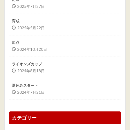
2025年7月27日
育成
2025年5月22日
原点
2024年10月20日
ライオンズカップ
2024年8月18日
夏休みスタート
2024年7月21日
カテゴリー