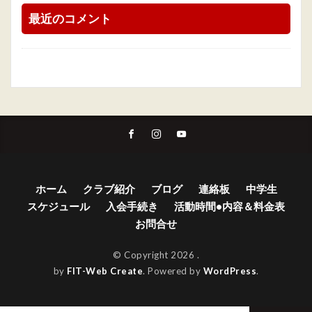
最近のコメント
ホーム
クラブ紹介
ブログ
連絡板
中学生
スケジュール
入会手続き
活動時間•内容＆料金表
お問合せ
© Copyright 2026
.
by
FIT-Web Create
. Powered by
WordPress
.