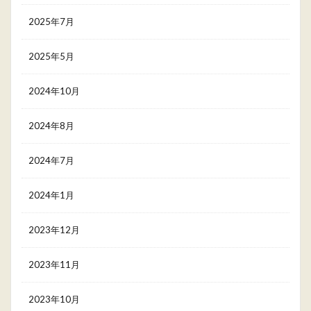
2025年7月
2025年5月
2024年10月
2024年8月
2024年7月
2024年1月
2023年12月
2023年11月
2023年10月