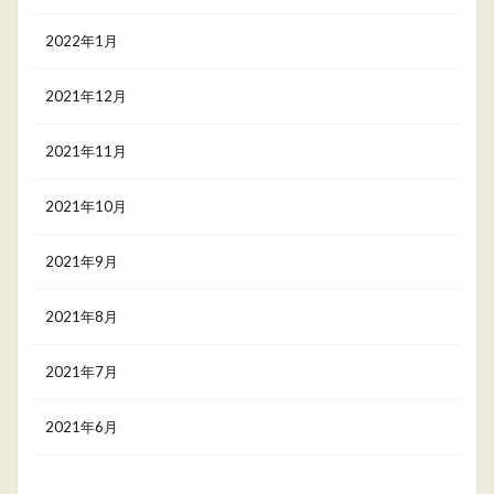
2022年1月
2021年12月
2021年11月
2021年10月
2021年9月
2021年8月
2021年7月
2021年6月