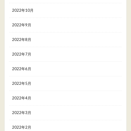
2022年10月
2022年9月
2022年8月
2022年7月
2022年6月
2022年5月
2022年4月
2022年3月
2022年2月