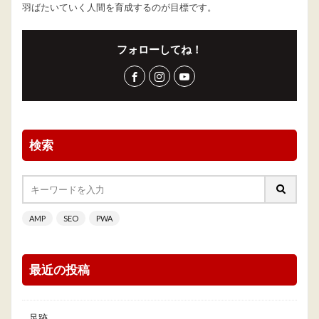
羽ばたいていく人間を育成するのが目標です。
フォローしてね！
検索
AMP
SEO
PWA
最近の投稿
足跡