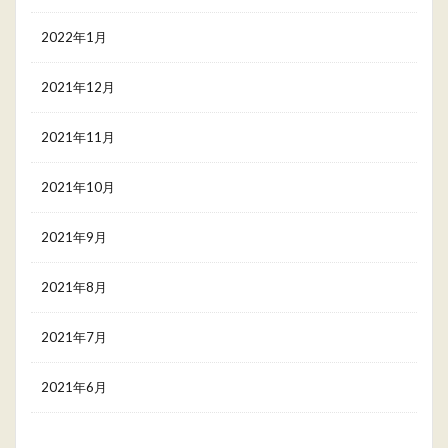
2022年1月
2021年12月
2021年11月
2021年10月
2021年9月
2021年8月
2021年7月
2021年6月