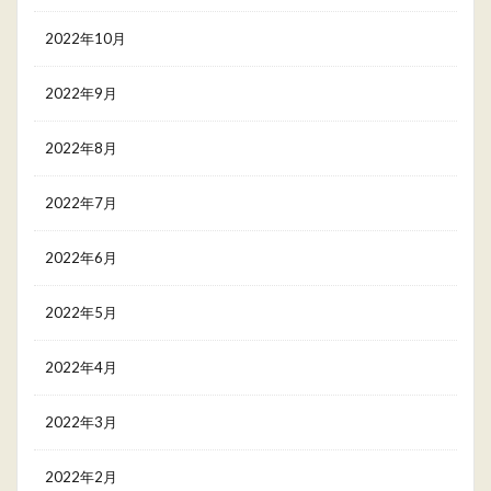
2022年10月
2022年9月
2022年8月
2022年7月
2022年6月
2022年5月
2022年4月
2022年3月
2022年2月