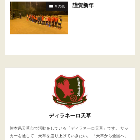
謹賀新年
その他
ディラネーロ天草
熊本県天草市で活動をしている「ディラネーロ天草」です。 サッ
カーを通して、天草を盛り上げていきたい。 「天草から全国へ」