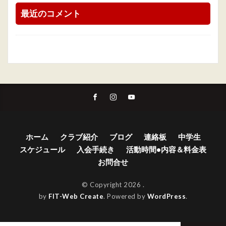
最近のコメント
ホーム
クラブ紹介
ブログ
連絡板
中学生
スケジュール
入会手続き
活動時間•内容＆料金表
お問合せ
© Copyright 2026
.
by
FIT-Web Create
. Powered by
WordPress
.