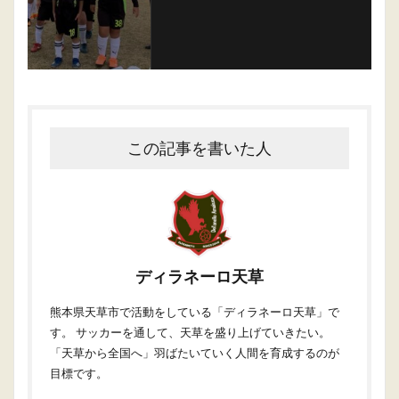
この記事を書いた人
ディラネーロ天草
熊本県天草市で活動をしている「ディラネーロ天草」で
す。 サッカーを通して、天草を盛り上げていきたい。
「天草から全国へ」羽ばたいていく人間を育成するのが
目標です。