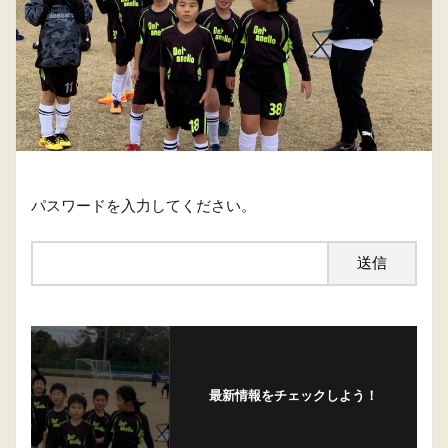
パスワードを入力してください。
最新情報をチェックしよう！