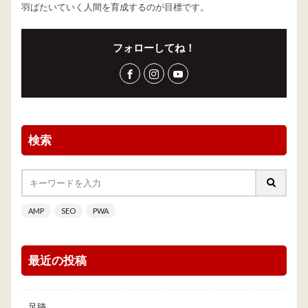
羽ばたいていく人間を育成するのが目標です。
フォローしてね！
検索
AMP
SEO
PWA
最近の投稿
足跡