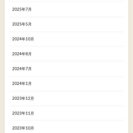
2025年7月
2025年5月
2024年10月
2024年8月
2024年7月
2024年1月
2023年12月
2023年11月
2023年10月