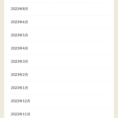
2023年8月
2023年6月
2023年5月
2023年4月
2023年3月
2023年2月
2023年1月
2022年12月
2022年11月