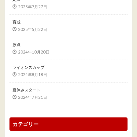
2025年7月27日
育成
2025年5月22日
原点
2024年10月20日
ライオンズカップ
2024年8月18日
夏休みスタート
2024年7月21日
カテゴリー