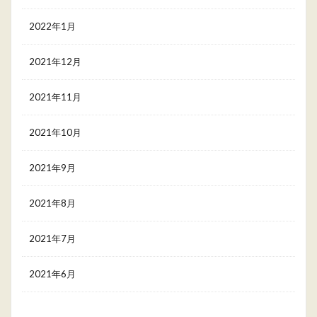
2022年1月
2021年12月
2021年11月
2021年10月
2021年9月
2021年8月
2021年7月
2021年6月