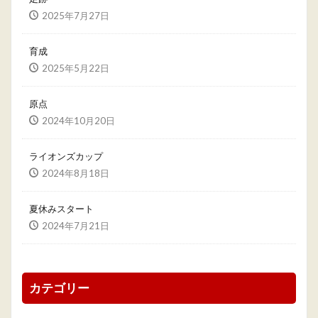
2025年7月27日
育成
2025年5月22日
原点
2024年10月20日
ライオンズカップ
2024年8月18日
夏休みスタート
2024年7月21日
カテゴリー