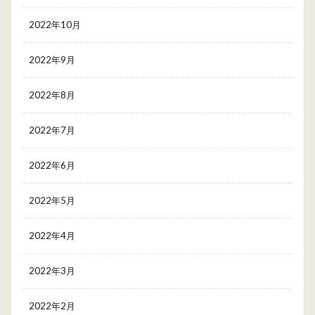
2022年10月
2022年9月
2022年8月
2022年7月
2022年6月
2022年5月
2022年4月
2022年3月
2022年2月