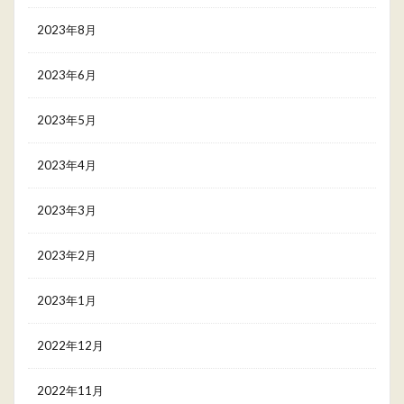
2023年8月
2023年6月
2023年5月
2023年4月
2023年3月
2023年2月
2023年1月
2022年12月
2022年11月