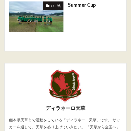
Summer Cup
CUP戦
ディラネーロ天草
熊本県天草市で活動をしている「ディラネーロ天草」です。 サッ
カーを通して、天草を盛り上げていきたい。 「天草から全国へ」