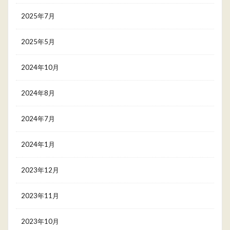
2025年7月
2025年5月
2024年10月
2024年8月
2024年7月
2024年1月
2023年12月
2023年11月
2023年10月