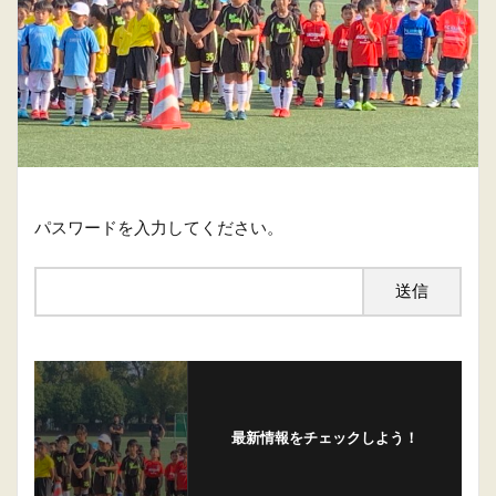
パスワードを入力してください。
最新情報をチェックしよう！