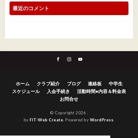
最近のコメント
ホーム
クラブ紹介
ブログ
連絡板
中学生
スケジュール
入会手続き
活動時間•内容＆料金表
お問合せ
© Copyright 2026
.
by
FIT-Web Create
. Powered by
WordPress
.