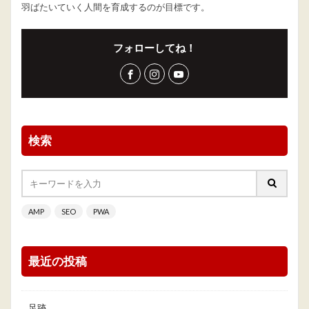
羽ばたいていく人間を育成するのが目標です。
フォローしてね！
検索
AMP
SEO
PWA
最近の投稿
足跡