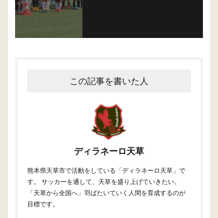
この記事を書いた人
ディラネーロ天草
熊本県天草市で活動をしている「ディラネーロ天草」で
す。 サッカーを通して、天草を盛り上げていきたい。
「天草から全国へ」羽ばたいていく人間を育成するのが
目標です。