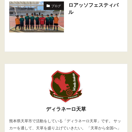
ロアッソフェスティバ
ブログ
ル
ディラネーロ天草
熊本県天草市で活動をしている「ディラネーロ天草」です。 サッ
カーを通して、天草を盛り上げていきたい。 「天草から全国へ」