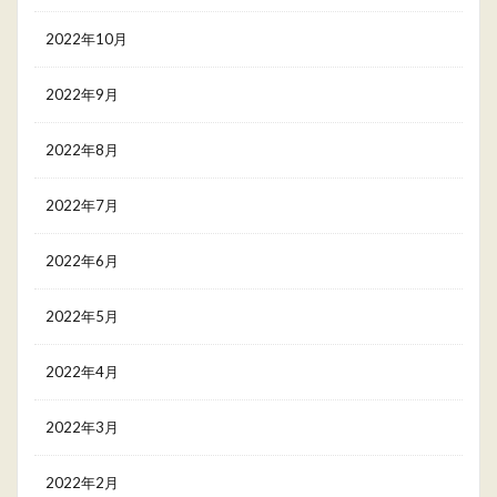
2022年10月
2022年9月
2022年8月
2022年7月
2022年6月
2022年5月
2022年4月
2022年3月
2022年2月