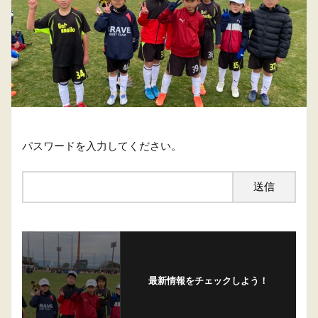
パスワードを入力してください。
最新情報をチェックしよう！