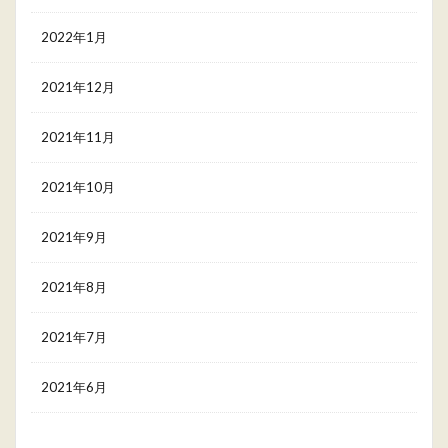
2022年1月
2021年12月
2021年11月
2021年10月
2021年9月
2021年8月
2021年7月
2021年6月