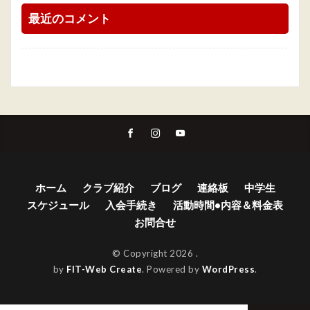
最近のコメント
ホーム
クラブ紹介
ブログ
連絡板
中学生
スケジュール
入会手続き
活動時間•内容＆料金表
お問合せ
© Copyright 2026
.
by
FIT-Web Create
. Powered by
WordPress
.