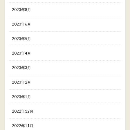
2023年8月
2023年6月
2023年5月
2023年4月
2023年3月
2023年2月
2023年1月
2022年12月
2022年11月