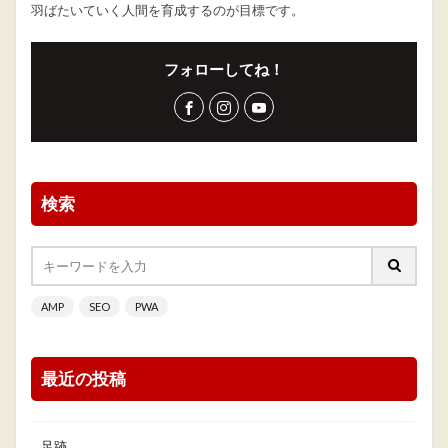
羽ばたいていく人間を育成するのが目標です。
フォローしてね！
検索
AMP
SEO
PWA
最近の投稿
足跡