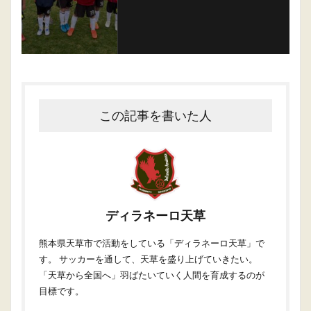
この記事を書いた人
ディラネーロ天草
熊本県天草市で活動をしている「ディラネーロ天草」で
す。 サッカーを通して、天草を盛り上げていきたい。
「天草から全国へ」羽ばたいていく人間を育成するのが
目標です。