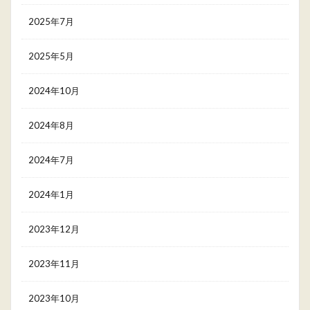
2025年7月
2025年5月
2024年10月
2024年8月
2024年7月
2024年1月
2023年12月
2023年11月
2023年10月