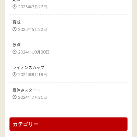
2025年7月27日
育成
2025年5月22日
原点
2024年10月20日
ライオンズカップ
2024年8月18日
夏休みスタート
2024年7月21日
カテゴリー