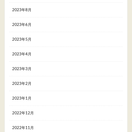
2023年8月
2023年6月
2023年5月
2023年4月
2023年3月
2023年2月
2023年1月
2022年12月
2022年11月