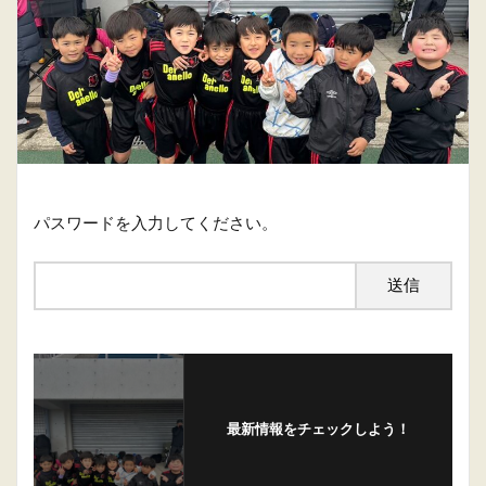
パスワードを入力してください。
最新情報をチェックしよう！