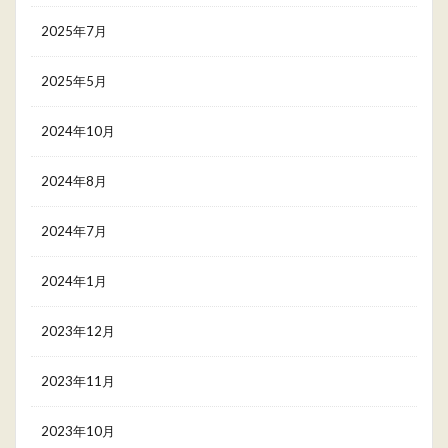
2025年7月
2025年5月
2024年10月
2024年8月
2024年7月
2024年1月
2023年12月
2023年11月
2023年10月