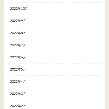
2022年10月
2022年9月
2022年8月
2022年7月
2022年6月
2022年5月
2022年4月
2022年3月
2022年2月