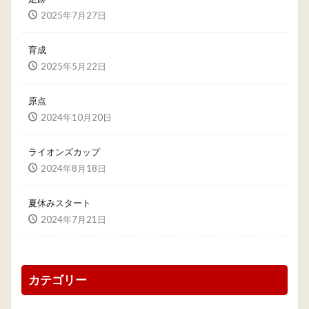
2025年7月27日
育成
2025年5月22日
原点
2024年10月20日
ライオンズカップ
2024年8月18日
夏休みスタート
2024年7月21日
カテゴリー