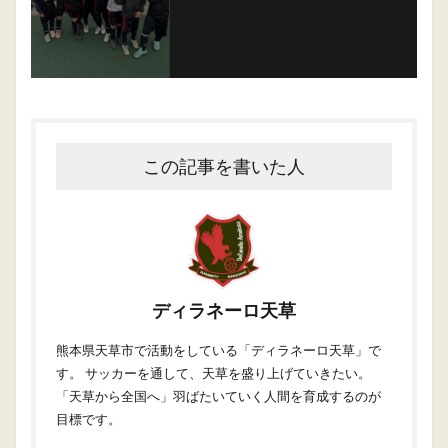
この記事を書いた人
ディラネーロ天草
熊本県天草市で活動をしている「ディラネーロ天草」で
す。 サッカーを通して、天草を盛り上げていきたい。
「天草から全国へ」羽ばたいていく人間を育成するのが
目標です。