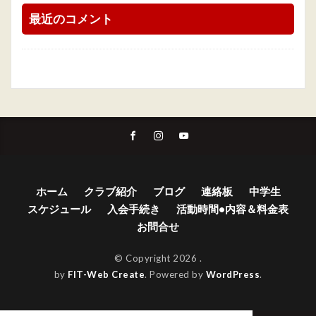
最近のコメント
ホーム
クラブ紹介
ブログ
連絡板
中学生
スケジュール
入会手続き
活動時間•内容＆料金表
お問合せ
© Copyright 2026
.
by
FIT-Web Create
. Powered by
WordPress
.