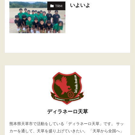
いよいよ
TRM
ディラネーロ天草
熊本県天草市で活動をしている「ディラネーロ天草」です。 サッ
カーを通して、天草を盛り上げていきたい。 「天草から全国へ」