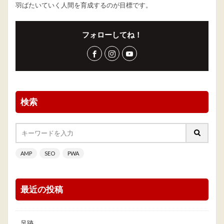
羽ばたいていく人間を育成するのが目標です。
フォローしてね！
検索
AMP
SEO
PWA
最近の投稿
足跡