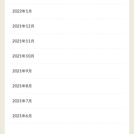
2022年1月
2021年12月
2021年11月
2021年10月
2021年9月
2021年8月
2021年7月
2021年6月