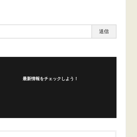
最新情報をチェックしよう！