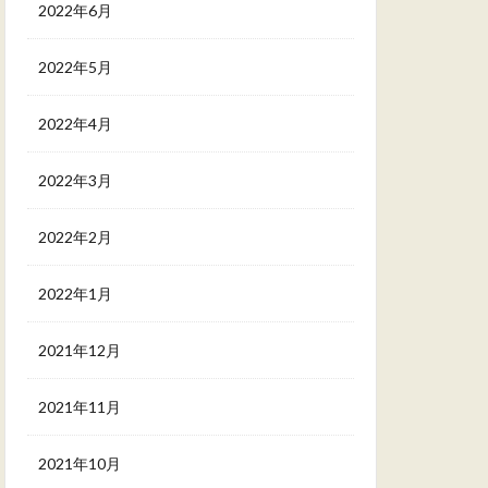
2022年6月
2022年5月
2022年4月
2022年3月
2022年2月
2022年1月
2021年12月
2021年11月
2021年10月