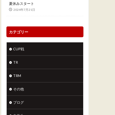
夏休みスタート
2024年7月21日
カテゴリー
CUP戦
TR
TRM
その他
ブログ