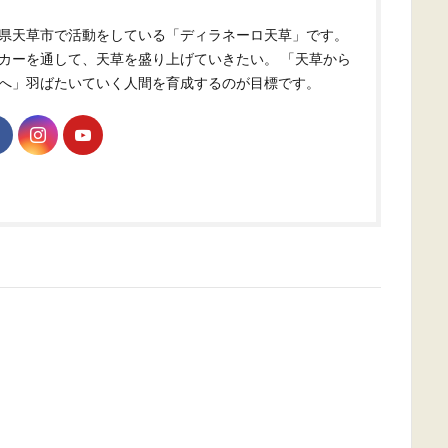
県天草市で活動をしている「ディラネーロ天草」です。
カーを通して、天草を盛り上げていきたい。 「天草から
へ」羽ばたいていく人間を育成するのが目標です。