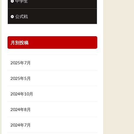
中学生
公式戦
月別投稿
2025年7月
2025年5月
2024年10月
2024年8月
2024年7月