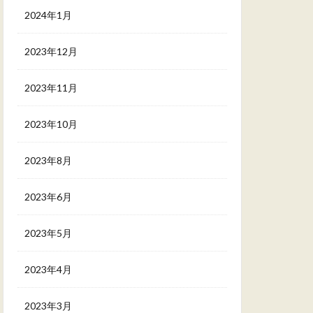
2024年1月
2023年12月
2023年11月
2023年10月
2023年8月
2023年6月
2023年5月
2023年4月
2023年3月