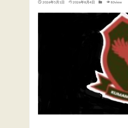
2026年5月1日
2026年8月4日
83view