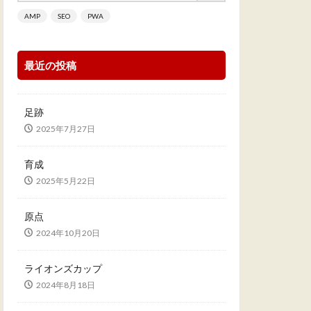
AMP
SEO
PWA
最近の投稿
足跡
2025年7月27日
育成
2025年5月22日
原点
2024年10月20日
ライオンズカップ
2024年8月18日