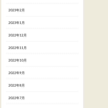
2023年2月
2023年1月
2022年12月
2022年11月
2022年10月
2022年9月
2022年8月
2022年7月