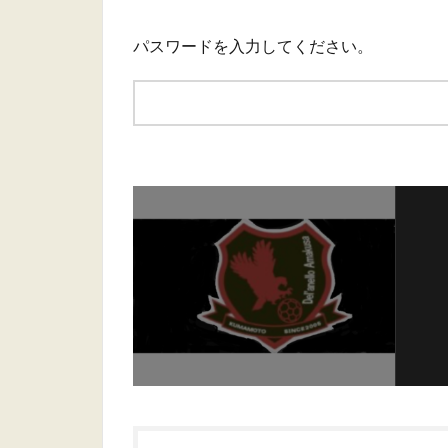
パスワードを入力してください。